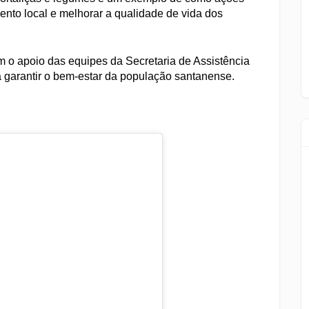
nto local e melhorar a qualidade de vida dos
m o apoio das equipes da Secretaria de Assistência
 garantir o bem-estar da população santanense.