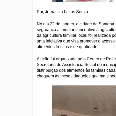
Por, Jornalista Lucas Souza
No dia 22 de janeiro, a cidade de Santana
segurança alimentar e incentivo à agricultu
da agricultura familiar local, foi realizad
uma iniciativa que visa promover o acesso 
alimentos frescos e de qualidade.
A ação foi organizada pelo Centro de Refer
Secretaria de Assistência Social do muni
distribuição dos alimentos às famílias cad
cheguem às mesas daqueles que mais nec