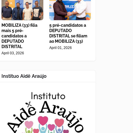
MOBILIZA (33) filia
5 pré-candidatos a
mais 5 pré-
DEPUTADO
candidatos a
DISTRITAL se filiam
DEPUTADO
ao MOBILIZA (33)
DISTRITAL
April 01, 2026
April 03, 2026
Instituo Aidê Araújo