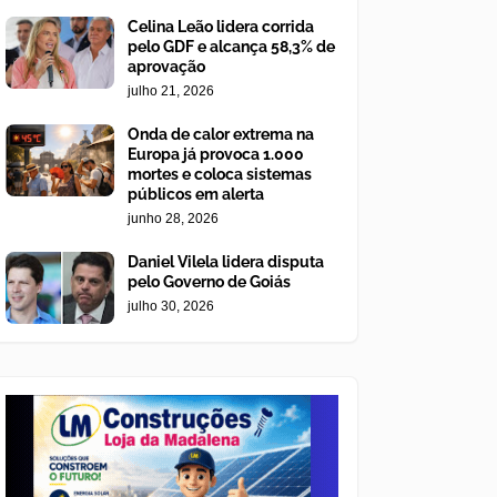
Celina Leão lidera corrida
pelo GDF e alcança 58,3% de
aprovação
julho 21, 2026
Onda de calor extrema na
Europa já provoca 1.000
mortes e coloca sistemas
públicos em alerta
junho 28, 2026
Daniel Vilela lidera disputa
pelo Governo de Goiás
julho 30, 2026