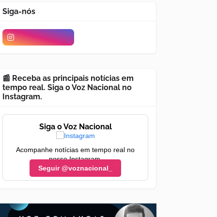
Siga-nós
📰 Receba as principais notícias em
tempo real. Siga o Voz Nacional no
Instagram.
Siga o Voz Nacional
Acompanhe notícias em tempo real no
nosso Instagram.
Seguir @voznacional_