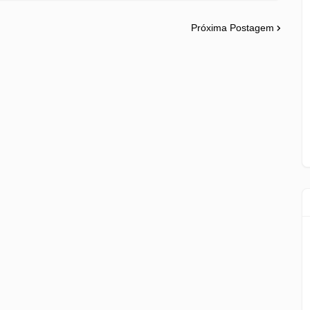
Próxima Postagem