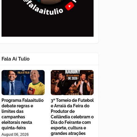
Fala Aí Tulio
Programa Falaaitulio
3º Torneio de Futebol
debate regras e
e Arraiá da Feira do
limites das
Produtor de
campanhas
Ceilândia celebram o
eleitorais nesta
Dia do Feirante com
quinta-feira
esporte, cultura e
grandes atrações
August 06, 2026