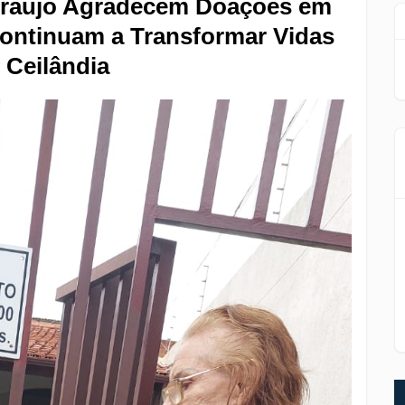
 Araújo Agradecem Doações em
ontinuam a Transformar Vidas
 Ceilândia