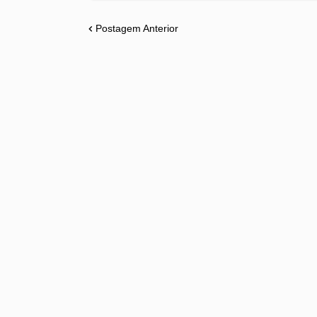
Postagem Anterior