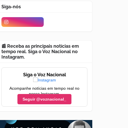
Siga-nós
📰 Receba as principais notícias em
tempo real. Siga o Voz Nacional no
Instagram.
Siga o Voz Nacional
Acompanhe notícias em tempo real no
nosso Instagram.
Seguir @voznacional_