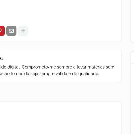
za
teúdo digital. Comprometo-me sempre a levar matérias sem
ação fornecida seja sempre válida e de qualidade.