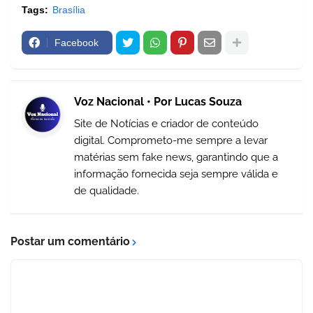
Tags:
Brasília
Facebook
Voz Nacional • Por Lucas Souza
Site de Notícias e criador de conteúdo
digital. Comprometo-me sempre a levar
matérias sem fake news, garantindo que a
informação fornecida seja sempre válida e
de qualidade.
Postar um comentário