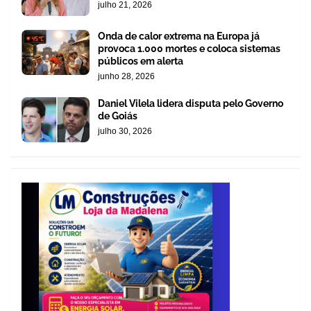
julho 21, 2026
Onda de calor extrema na Europa já
provoca 1.000 mortes e coloca sistemas
públicos em alerta
junho 28, 2026
Daniel Vilela lidera disputa pelo Governo
de Goiás
julho 30, 2026