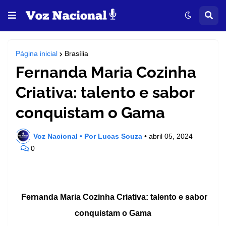
Página inicial
Brasília
Fernanda Maria Cozinha
Criativa: talento e sabor
conquistam o Gama
Voz Nacional • Por Lucas Souza
•
abril 05, 2024
0
Fernanda Maria Cozinha Criativa: talento e sabor
conquistam o Gama