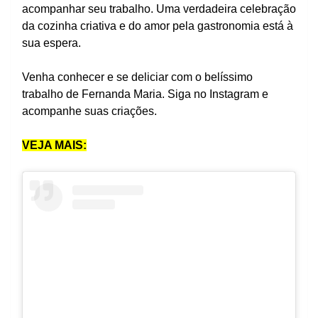
acompanhar seu trabalho. Uma verdadeira celebração
da cozinha criativa e do amor pela gastronomia está à
sua espera.
Venha conhecer e se deliciar com o belíssimo
trabalho de Fernanda Maria. Siga no Instagram e
acompanhe suas criações.
VEJA MAIS: