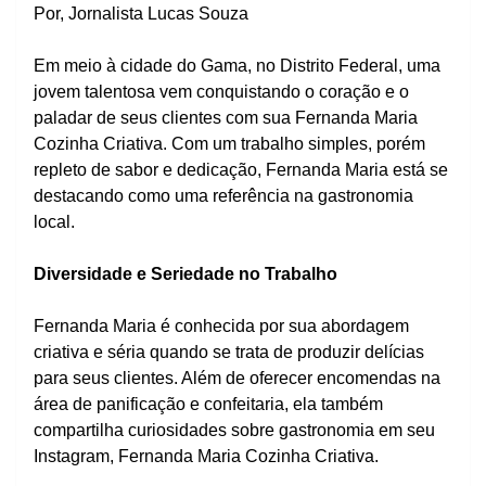
Por, Jornalista Lucas Souza
Em meio à cidade do Gama, no Distrito Federal, uma
jovem talentosa vem conquistando o coração e o
paladar de seus clientes com sua Fernanda Maria
Cozinha Criativa. Com um trabalho simples, porém
repleto de sabor e dedicação, Fernanda Maria está se
destacando como uma referência na gastronomia
local.
Diversidade e Seriedade no Trabalho
Fernanda Maria é conhecida por sua abordagem
criativa e séria quando se trata de produzir delícias
para seus clientes. Além de oferecer encomendas na
área de panificação e confeitaria, ela também
compartilha curiosidades sobre gastronomia em seu
Instagram, Fernanda Maria Cozinha Criativa.