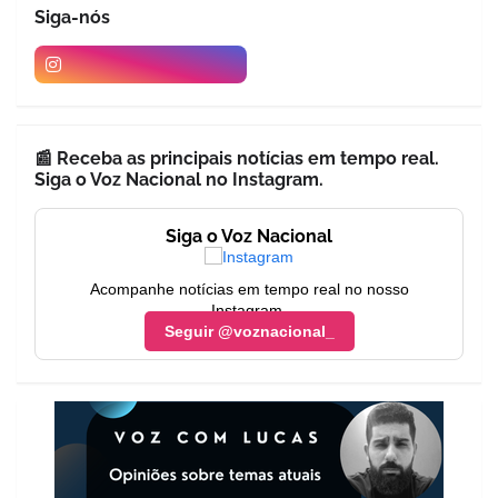
Siga-nós
📰 Receba as principais notícias em tempo real.
Siga o Voz Nacional no Instagram.
Siga o Voz Nacional
Acompanhe notícias em tempo real no nosso
Instagram.
Seguir @voznacional_