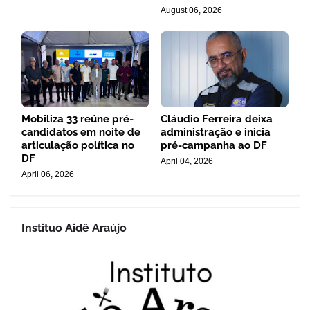
August 06, 2026
Mobiliza 33 reúne pré-
Cláudio Ferreira deixa
candidatos em noite de
administração e inicia
articulação política no
pré-campanha ao DF
DF
April 04, 2026
April 06, 2026
Instituo Aidê Araújo