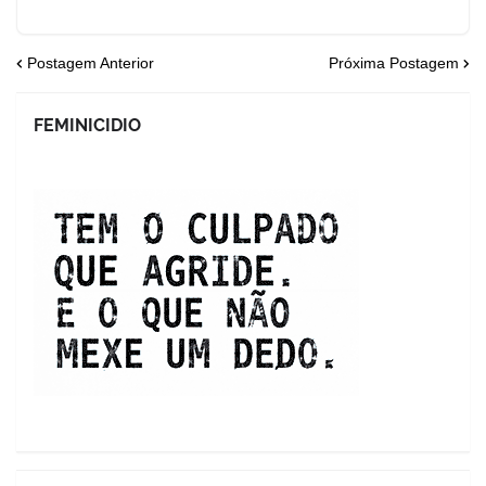
Postagem Anterior
Próxima Postagem
FEMINICIDIO