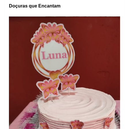
Doçuras que Encantam