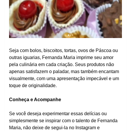
Seja com bolos, biscoitos, tortas, ovos de Páscoa ou
outras iguarias, Fernanda Maria imprime seu amor
pela culinária em cada criação. Seus produtos não
apenas satisfazem o paladar, mas também encantam
visualmente, com uma apresentação impecável e um
toque de originalidade.
Conheça e Acompanhe
Se você deseja experimentar essas delícias ou
simplesmente se inspirar com o talento de Fernanda
Maria, não deixe de segui-la no Instagram e