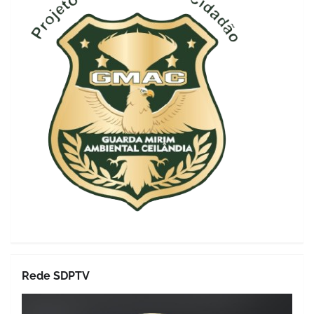
Rede SDPTV