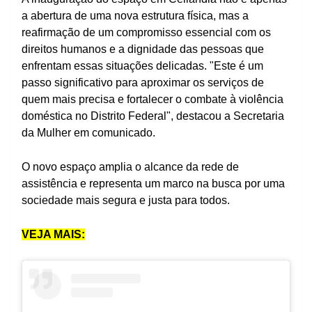
a abertura de uma nova estrutura física, mas a
reafirmação de um compromisso essencial com os
direitos humanos e a dignidade das pessoas que
enfrentam essas situações delicadas. "Este é um
passo significativo para aproximar os serviços de
quem mais precisa e fortalecer o combate à violência
doméstica no Distrito Federal", destacou a Secretaria
da Mulher em comunicado.
O novo espaço amplia o alcance da rede de
assistência e representa um marco na busca por uma
sociedade mais segura e justa para todos.
VEJA MAIS: