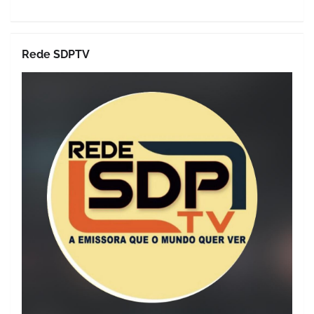
Rede SDPTV