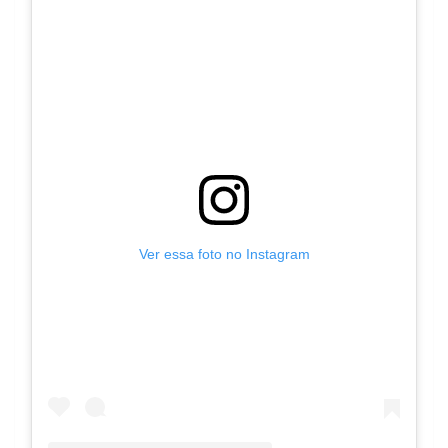
Ver essa foto no Instagram