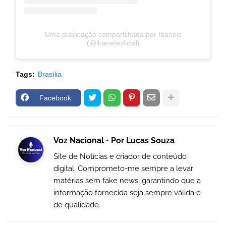
Uma publicação compartilhada por Ibaneis
(@ibaneisoficial)
Tags:
Brasília
Facebook
Voz Nacional • Por Lucas Souza
Site de Notícias e criador de conteúdo
digital. Comprometo-me sempre a levar
matérias sem fake news, garantindo que a
informação fornecida seja sempre válida e
de qualidade.