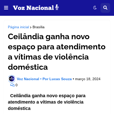
Página inicial
Brasília
Ceilândia ganha novo
espaço para atendimento
a vítimas de violência
doméstica
Voz Nacional • Por Lucas Souza
•
março 18, 2024
0
Ceilândia ganha novo espaço para
atendimento a vítimas de violência
doméstica