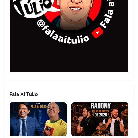
Fala Aí Tulio