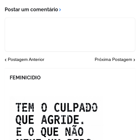
Postar um comentário
Postagem Anterior
Próxima Postagem
FEMINICIDIO