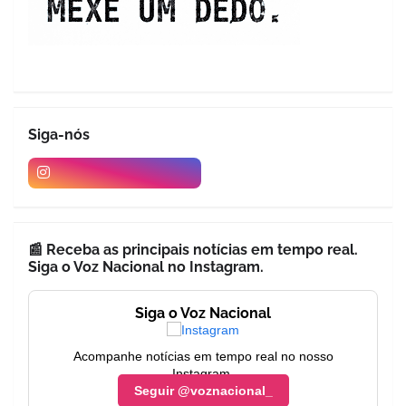
Siga-nós
📰 Receba as principais notícias em tempo real.
Siga o Voz Nacional no Instagram.
Siga o Voz Nacional
Acompanhe notícias em tempo real no nosso
Instagram.
Seguir @voznacional_