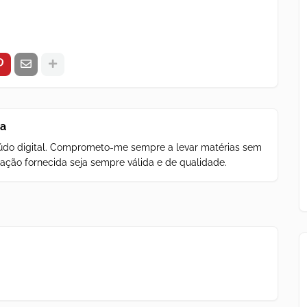
za
teúdo digital. Comprometo-me sempre a levar matérias sem
ação fornecida seja sempre válida e de qualidade.