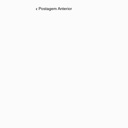
Postagem Anterior