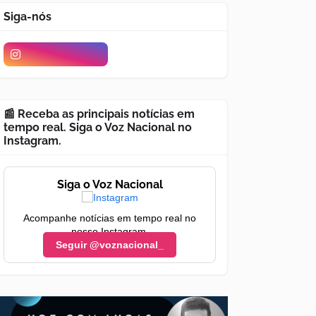
Siga-nós
📰 Receba as principais notícias em
tempo real. Siga o Voz Nacional no
Instagram.
Siga o Voz Nacional
Acompanhe notícias em tempo real no
nosso Instagram.
Seguir @voznacional_