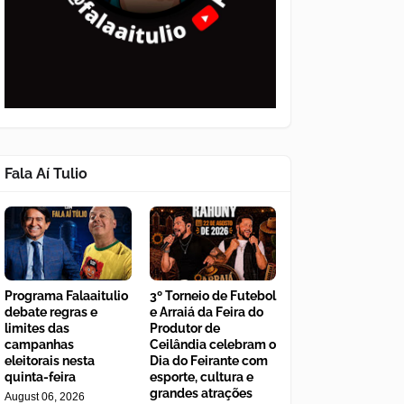
Fala Aí Tulio
Programa Falaaitulio
3º Torneio de Futebol
debate regras e
e Arraiá da Feira do
limites das
Produtor de
campanhas
Ceilândia celebram o
eleitorais nesta
Dia do Feirante com
quinta-feira
esporte, cultura e
grandes atrações
August 06, 2026