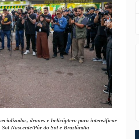
ecializadas, drones e helicóptero para intensificar
 Sol Nascente/Pôr do Sol e Brazlândia