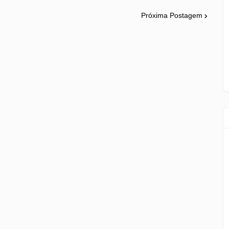
Próxima Postagem