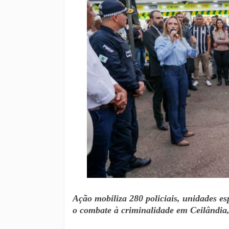
Ação mobiliza 280 policiais, unidades esp
o combate à criminalidade em Ceilândia,