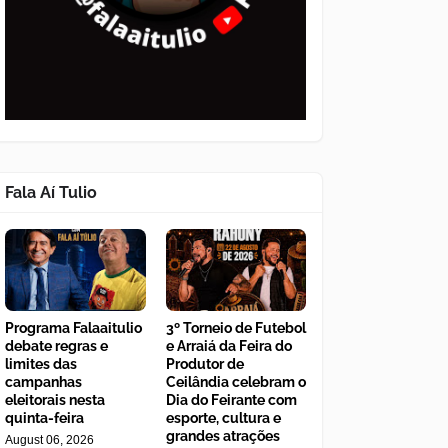
Fala Aí Tulio
Programa Falaaitulio
3º Torneio de Futebol
debate regras e
e Arraiá da Feira do
limites das
Produtor de
campanhas
Ceilândia celebram o
eleitorais nesta
Dia do Feirante com
quinta-feira
esporte, cultura e
grandes atrações
August 06, 2026