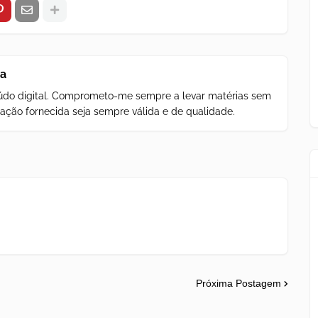
za
teúdo digital. Comprometo-me sempre a levar matérias sem
ação fornecida seja sempre válida e de qualidade.
Próxima Postagem