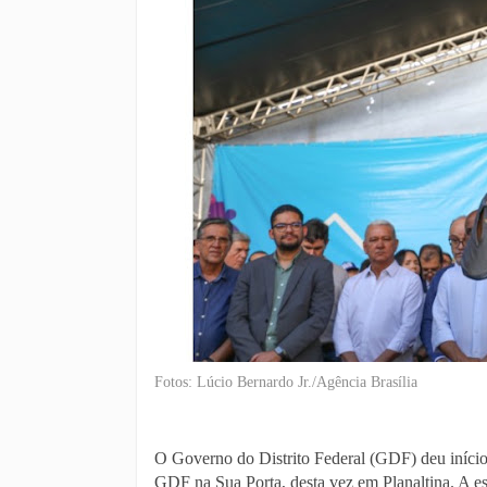
Fotos: Lúcio Bernardo Jr./Agência Brasília
O Governo do Distrito Federal (GDF) deu início
GDF na Sua Porta, desta vez em Planaltina. A es