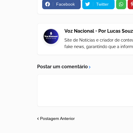
Facebook
Twitter
Voz Nacional • Por Lucas Sou
Site de Notícias e criador de con
fake news, garantindo que a inform
Postar um comentário
Postagem Anterior