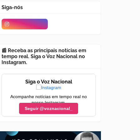
Siga-nós
📰 Receba as principais notícias em
tempo real. Siga o Voz Nacional no
Instagram.
Siga o Voz Nacional
Acompanhe notícias em tempo real no
nosso Instagram.
Seguir @voznacional_