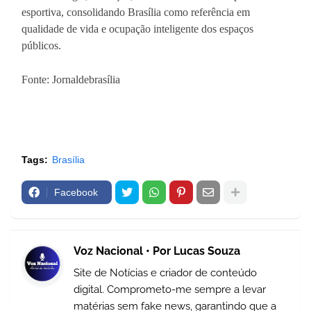
esportiva, consolidando Brasília como referência em
qualidade de vida e ocupação inteligente dos espaços
públicos.
Fonte: Jornaldebrasília
Tags:
Brasília
Facebook
Voz Nacional • Por Lucas Souza
Site de Notícias e criador de conteúdo
digital. Comprometo-me sempre a levar
matérias sem fake news, garantindo que a