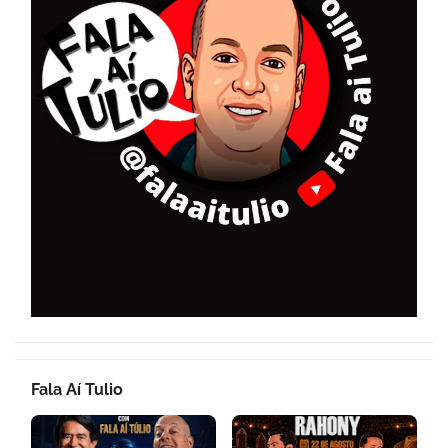
Fala Aí Tulio