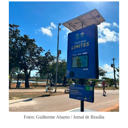
Fotos: Guilherme Abarno / Jornal de Brasília