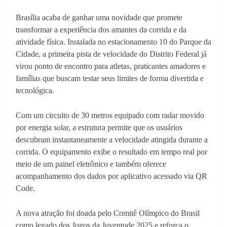
Brasília acaba de ganhar uma novidade que promete
transformar a experiência dos amantes da corrida e da
atividade física. Instalada no estacionamento 10 do Parque da
Cidade, a primeira pista de velocidade do Distrito Federal já
virou ponto de encontro para atletas, praticantes amadores e
famílias que buscam testar seus limites de forma divertida e
tecnológica.
Com um circuito de 30 metros equipado com radar movido
por energia solar, a estrutura permite que os usuários
descubram instantaneamente a velocidade atingida durante a
corrida. O equipamento exibe o resultado em tempo real por
meio de um painel eletrônico e também oferece
acompanhamento dos dados por aplicativo acessado via QR
Code.
A nova atração foi doada pelo Comitê Olímpico do Brasil
como legado dos Jogos da Juventude 2025 e reforça o