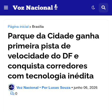
Página inicial
Brasília
Parque da Cidade ganha
primeira pista de
velocidade do DF e
conquista corredores
com tecnologia inédita
Voz Nacional • Por Lucas Souza
•
junho 06, 2026
0