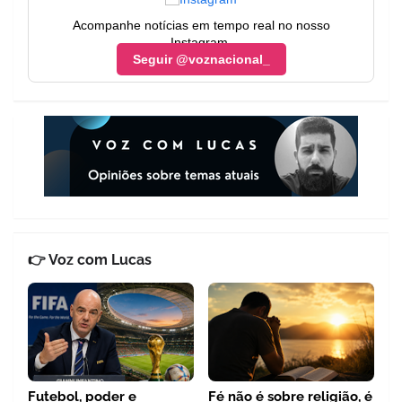
Acompanhe notícias em tempo real no nosso
Instagram.
Seguir @voznacional_
👉 Voz com Lucas
Futebol, poder e
Fé não é sobre religião, é