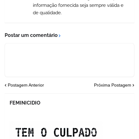
informação fornecida seja sempre válida e
de qualidade.
Postar um comentário
Postagem Anterior
Próxima Postagem
FEMINICIDIO