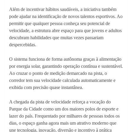
Além de incentivar hábitos saudáveis, a iniciativa também
pode ajudar na identificação de novos talentos esportivos. Ao
permitir que qualquer pessoa conheça seu potencial de
velocidade, a estrutura abre espaço para que jovens e adultos
descubram habilidades que muitas vezes passariam
despercebidas.
O sistema funciona de forma autônoma graças à alimentação
por energia solar, garantindo operação contínua e sustentável.
Ao cruzar o ponto de medição demarcado na pista, o
corredor tem sua velocidade calculada automaticamente e
exibida com precisão quase instantânea.
A chegada da pista de velocidade reforça a vocação do
Parque da Cidade como um dos maiores polos de esporte e
lazer do país. Frequentado por milhares de pessoas todos os
dias, o espaço ganha agora mais um atrativo moderno que
une tecnologia, inovação, diversão e incentivo à prática