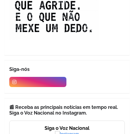
Siga-nós
📰 Receba as principais notícias em tempo real.
Siga o Voz Nacional no Instagram.
Siga o Voz Nacional