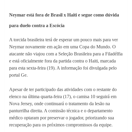
Neymar está fora de Brasil x Haiti e segue como dúvida
para duelo contra a Escócia
A torcida brasileira terá de esperar um pouco mais para ver
Neymar novamente em ação em uma Copa do Mundo. O
atacante não viajou com a Seleção Brasileira para a Filadélfia
e está oficialmente fora da partida contra o Haiti, marcada
para esta sexta-feira (19). A informação foi divulgada pelo
portal Ge.
Apesar de ter participado das atividades com o restante do
elenco na última quarta-feira (17), o camisa 10 seguirá em
Nova Jersey, onde continuará o tratamento da lesão na
panturrilha direita. A comissão técnica e o departamento
médico optaram por preservar o jogador, priorizando sua
recuperação para os próximos compromissos da equipe.