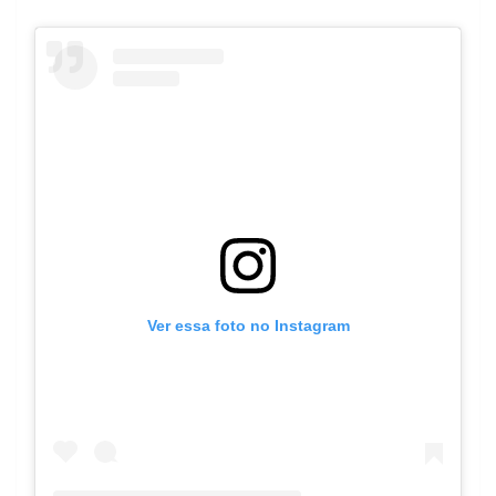
Ver essa foto no Instagram