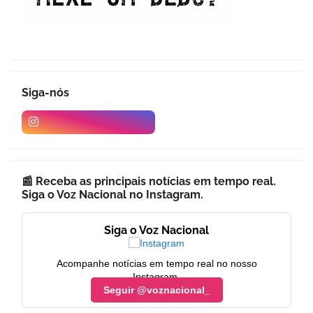
Siga-nós
📰 Receba as principais notícias em tempo real.
Siga o Voz Nacional no Instagram.
Siga o Voz Nacional
Acompanhe notícias em tempo real no nosso
Instagram.
Seguir @voznacional_