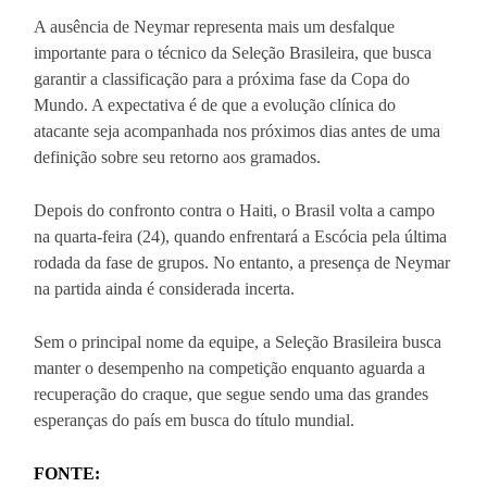
A ausência de Neymar representa mais um desfalque
importante para o técnico da Seleção Brasileira, que busca
garantir a classificação para a próxima fase da Copa do
Mundo. A expectativa é de que a evolução clínica do
atacante seja acompanhada nos próximos dias antes de uma
definição sobre seu retorno aos gramados.
Depois do confronto contra o Haiti, o Brasil volta a campo
na quarta-feira (24), quando enfrentará a Escócia pela última
rodada da fase de grupos. No entanto, a presença de Neymar
na partida ainda é considerada incerta.
Sem o principal nome da equipe, a Seleção Brasileira busca
manter o desempenho na competição enquanto aguarda a
recuperação do craque, que segue sendo uma das grandes
esperanças do país em busca do título mundial.
FONTE: