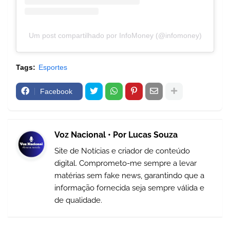
Um post compartilhado por InfoMoney (@infomoney)
Tags:
Esportes
Facebook
Voz Nacional • Por Lucas Souza
Site de Notícias e criador de conteúdo
digital. Comprometo-me sempre a levar
matérias sem fake news, garantindo que a
informação fornecida seja sempre válida e
de qualidade.