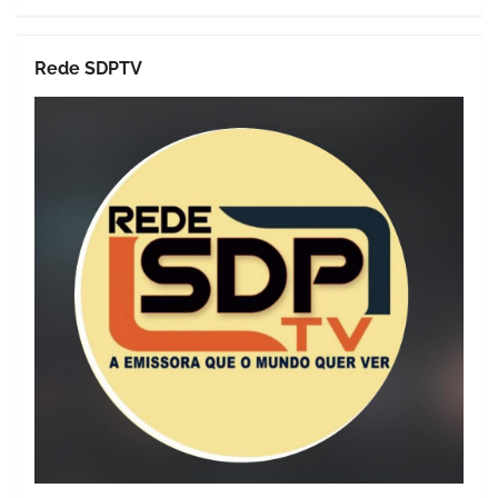
Rede SDPTV