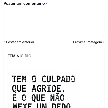
Postar um comentário
Postagem Anterior
Próxima Postagem
FEMINICIDIO