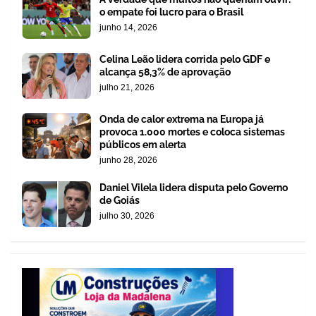
o empate foi lucro para o Brasil
junho 14, 2026
Celina Leão lidera corrida pelo GDF e
alcança 58,3% de aprovação
julho 21, 2026
Onda de calor extrema na Europa já
provoca 1.000 mortes e coloca sistemas
públicos em alerta
junho 28, 2026
Daniel Vilela lidera disputa pelo Governo
de Goiás
julho 30, 2026