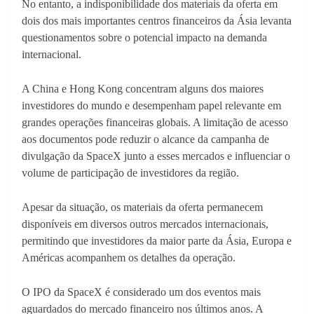
No entanto, a indisponibilidade dos materiais da oferta em
dois dos mais importantes centros financeiros da Ásia levanta
questionamentos sobre o potencial impacto na demanda
internacional.
A China e Hong Kong concentram alguns dos maiores
investidores do mundo e desempenham papel relevante em
grandes operações financeiras globais. A limitação de acesso
aos documentos pode reduzir o alcance da campanha de
divulgação da SpaceX junto a esses mercados e influenciar o
volume de participação de investidores da região.
Apesar da situação, os materiais da oferta permanecem
disponíveis em diversos outros mercados internacionais,
permitindo que investidores da maior parte da Ásia, Europa e
Américas acompanhem os detalhes da operação.
O IPO da SpaceX é considerado um dos eventos mais
aguardados do mercado financeiro nos últimos anos. A