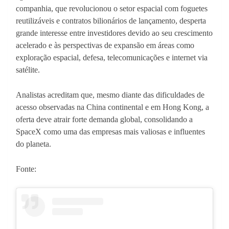
companhia, que revolucionou o setor espacial com foguetes
reutilizáveis e contratos bilionários de lançamento, desperta
grande interesse entre investidores devido ao seu crescimento
acelerado e às perspectivas de expansão em áreas como
exploração espacial, defesa, telecomunicações e internet via
satélite.
Analistas acreditam que, mesmo diante das dificuldades de
acesso observadas na China continental e em Hong Kong, a
oferta deve atrair forte demanda global, consolidando a
SpaceX como uma das empresas mais valiosas e influentes
do planeta.
Fonte: