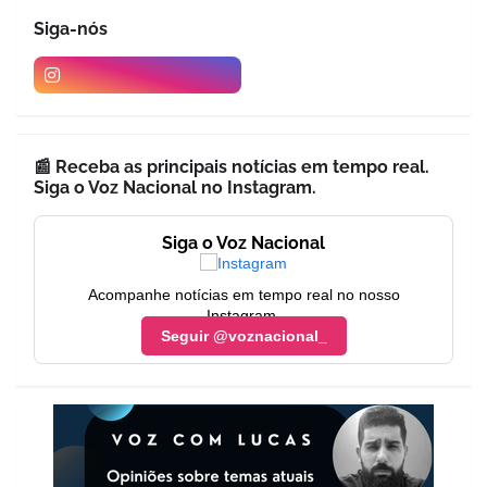
Siga-nós
📰 Receba as principais notícias em tempo real.
Siga o Voz Nacional no Instagram.
Siga o Voz Nacional
Acompanhe notícias em tempo real no nosso
Instagram.
Seguir @voznacional_