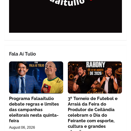
Fala Aí Tulio
Programa Falaaitulio
3º Torneio de Futebol e
debate regras e limites
Arraiá da Feira do
das campanhas
Produtor de Ceilândia
eleitorais nesta quinta-
celebram o Dia do
feira
Feirante com esporte,
cultura e grandes
August 06, 2026