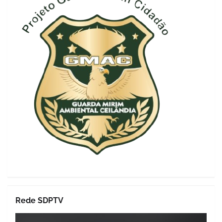
Rede SDPTV