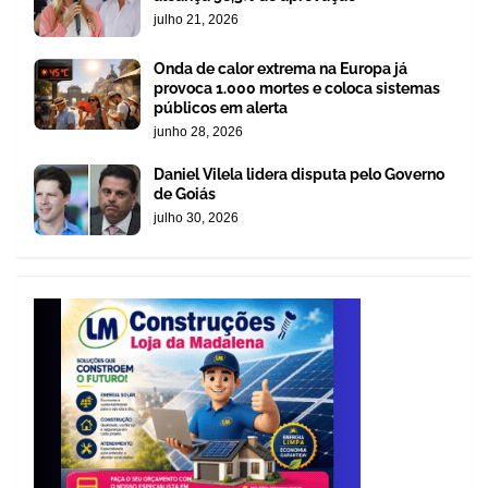
julho 21, 2026
Onda de calor extrema na Europa já
provoca 1.000 mortes e coloca sistemas
públicos em alerta
junho 28, 2026
Daniel Vilela lidera disputa pelo Governo
de Goiás
julho 30, 2026