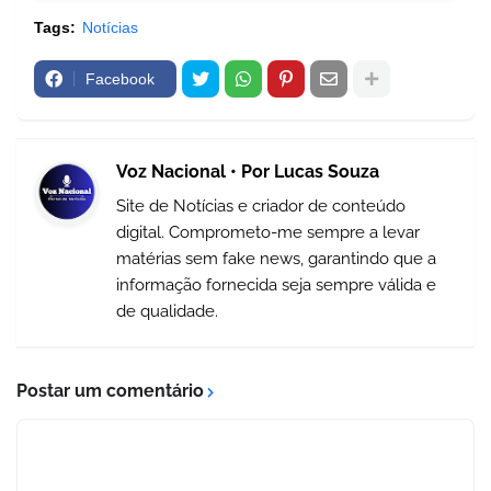
Tags:
Notícias
Facebook
Voz Nacional • Por Lucas Souza
Site de Notícias e criador de conteúdo
digital. Comprometo-me sempre a levar
matérias sem fake news, garantindo que a
informação fornecida seja sempre válida e
de qualidade.
Postar um comentário