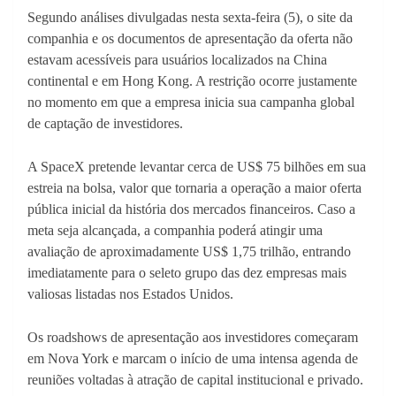
Segundo análises divulgadas nesta sexta-feira (5), o site da
companhia e os documentos de apresentação da oferta não
estavam acessíveis para usuários localizados na China
continental e em Hong Kong. A restrição ocorre justamente
no momento em que a empresa inicia sua campanha global
de captação de investidores.
A SpaceX pretende levantar cerca de US$ 75 bilhões em sua
estreia na bolsa, valor que tornaria a operação a maior oferta
pública inicial da história dos mercados financeiros. Caso a
meta seja alcançada, a companhia poderá atingir uma
avaliação de aproximadamente US$ 1,75 trilhão, entrando
imediatamente para o seleto grupo das dez empresas mais
valiosas listadas nos Estados Unidos.
Os roadshows de apresentação aos investidores começaram
em Nova York e marcam o início de uma intensa agenda de
reuniões voltadas à atração de capital institucional e privado.