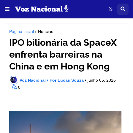
Página inicial
Notícias
IPO bilionária da SpaceX
enfrenta barreiras na
China e em Hong Kong
Voz Nacional • Por Lucas Souza
•
junho 05, 2026
0