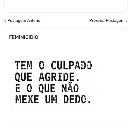
Postagem Anterior
Próxima Postagem
FEMINICIDIO