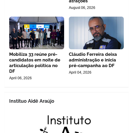
atrações
August 06, 2026
Mobiliza 33 reúne pré-
Cláudio Ferreira deixa
candidatos em noite de
administração e inicia
articulação política no
pré-campanha ao DF
DF
April 04, 2026
April 06, 2026
Instituo Aidê Araújo