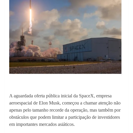
A aguardada oferta pública inicial da SpaceX, empresa
aeroespacial de Elon Musk, começou a chamar atenção não
apenas pelo tamanho recorde da operação, mas também por
obstáculos que podem limitar a participação de investidores
em importantes mercados asiáticos.