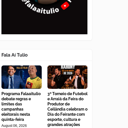
Fala Aí Tulio
Programa Falaaitulio
3º Torneio de Futebol
debate regras e
e Arraiá da Feira do
limites das
Produtor de
campanhas
Ceilândia celebram o
eleitorais nesta
Dia do Feirante com
quinta-feira
esporte, cultura e
grandes atrações
August 06, 2026