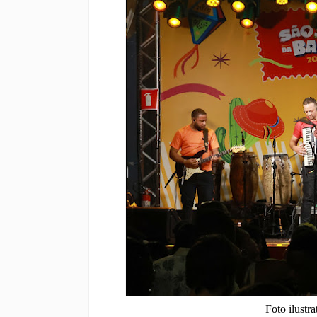
Foto ilust