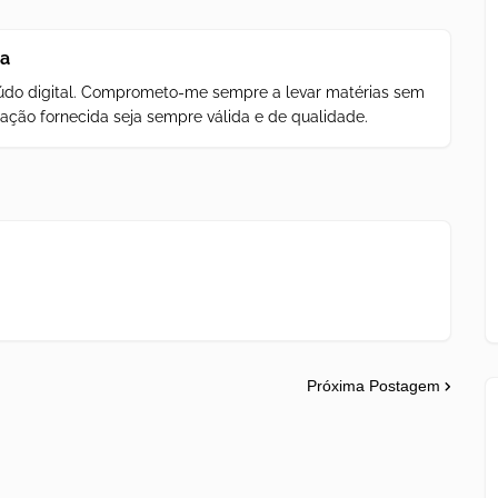
za
teúdo digital. Comprometo-me sempre a levar matérias sem
ação fornecida seja sempre válida e de qualidade.
Próxima Postagem