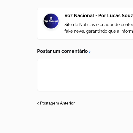
Voz Nacional • Por Lucas Sou
Site de Notícias e criador de con
fake news, garantindo que a inform
Postar um comentário
Postagem Anterior