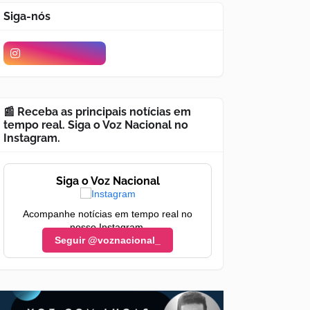
Siga-nós
📰 Receba as principais notícias em
tempo real. Siga o Voz Nacional no
Instagram.
Siga o Voz Nacional
Acompanhe notícias em tempo real no
nosso Instagram.
Seguir @voznacional_