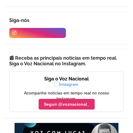
Siga-nós
📰 Receba as principais notícias em tempo real.
Siga o Voz Nacional no Instagram.
Siga o Voz Nacional
Acompanhe notícias em tempo real no nosso
Instagram.
Seguir @voznacional_