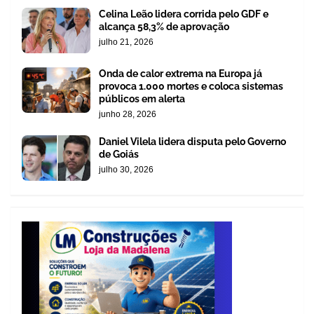
Celina Leão lidera corrida pelo GDF e
alcança 58,3% de aprovação
julho 21, 2026
Onda de calor extrema na Europa já
provoca 1.000 mortes e coloca sistemas
públicos em alerta
junho 28, 2026
Daniel Vilela lidera disputa pelo Governo
de Goiás
julho 30, 2026