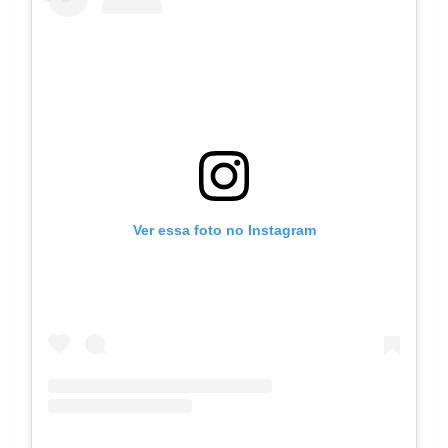
Ver essa foto no Instagram