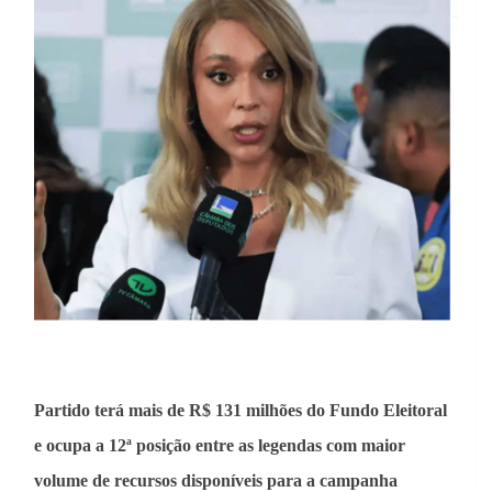
Partido terá mais de R$ 131 milhões do Fundo Eleitoral
e ocupa a 12ª posição entre as legendas com maior
volume de recursos disponíveis para a campanha