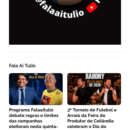
Fala Aí Tulio
Programa Falaaitulio
3º Torneio de Futebol e
debate regras e limites
Arraiá da Feira do
das campanhas
Produtor de Ceilândia
eleitorais nesta quinta-
celebram o Dia do