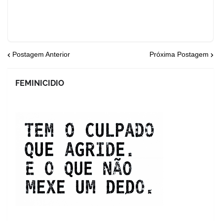
Postagem Anterior
Próxima Postagem
FEMINICIDIO