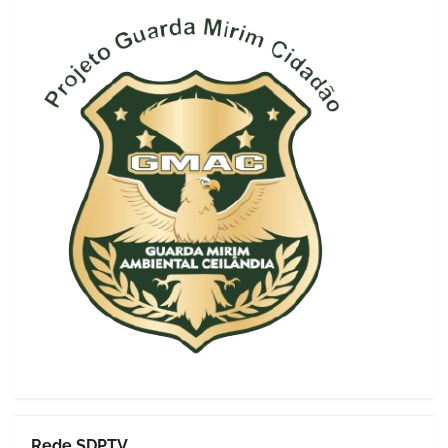
Rede SDPTV