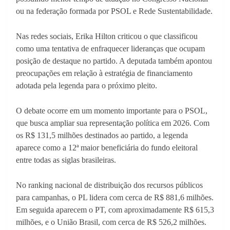
ou na federação formada por PSOL e Rede Sustentabilidade.
Nas redes sociais, Erika Hilton criticou o que classificou
como uma tentativa de enfraquecer lideranças que ocupam
posição de destaque no partido. A deputada também apontou
preocupações em relação à estratégia de financiamento
adotada pela legenda para o próximo pleito.
O debate ocorre em um momento importante para o PSOL,
que busca ampliar sua representação política em 2026. Com
os R$ 131,5 milhões destinados ao partido, a legenda
aparece como a 12ª maior beneficiária do fundo eleitoral
entre todas as siglas brasileiras.
No ranking nacional de distribuição dos recursos públicos
para campanhas, o PL lidera com cerca de R$ 881,6 milhões.
Em seguida aparecem o PT, com aproximadamente R$ 615,3
milhões, e o União Brasil, com cerca de R$ 526,2 milhões.