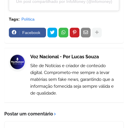
Um post compartilhado por InfoMoney (@infomoney)
Tags:
Política
Facebook
Voz Nacional • Por Lucas Souza
Site de Notícias e criador de conteúdo
digital. Comprometo-me sempre a levar
matérias sem fake news, garantindo que a
informação fornecida seja sempre válida e
de qualidade.
Postar um comentário