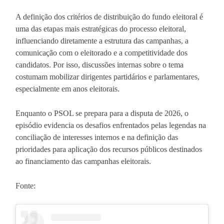
A definição dos critérios de distribuição do fundo eleitoral é
uma das etapas mais estratégicas do processo eleitoral,
influenciando diretamente a estrutura das campanhas, a
comunicação com o eleitorado e a competitividade dos
candidatos. Por isso, discussões internas sobre o tema
costumam mobilizar dirigentes partidários e parlamentares,
especialmente em anos eleitorais.
Enquanto o PSOL se prepara para a disputa de 2026, o
episódio evidencia os desafios enfrentados pelas legendas na
conciliação de interesses internos e na definição das
prioridades para aplicação dos recursos públicos destinados
ao financiamento das campanhas eleitorais.
Fonte: