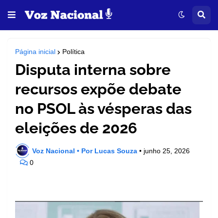
Página inicial
Política
Disputa interna sobre
recursos expõe debate
no PSOL às vésperas das
eleições de 2026
Voz Nacional • Por Lucas Souza
•
junho 25, 2026
0