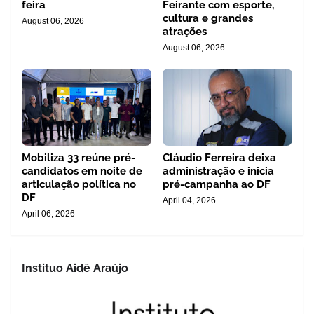
feira
Feirante com esporte,
cultura e grandes
August 06, 2026
atrações
August 06, 2026
Mobiliza 33 reúne pré-
Cláudio Ferreira deixa
candidatos em noite de
administração e inicia
articulação política no
pré-campanha ao DF
DF
April 04, 2026
April 06, 2026
Instituo Aidê Araújo