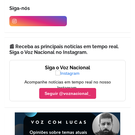
Siga-nós
📰 Receba as principais notícias em tempo real.
Siga o Voz Nacional no Instagram.
Siga o Voz Nacional
Acompanhe notícias em tempo real no nosso
Instagram.
Seguir @voznacional_