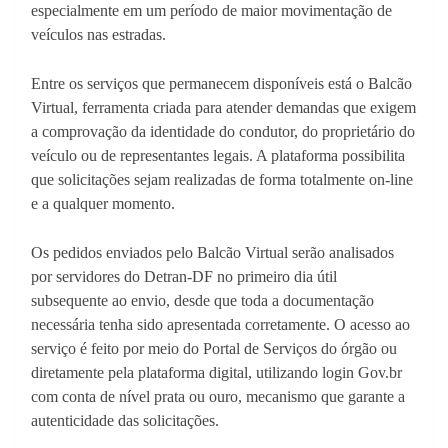
especialmente em um período de maior movimentação de
veículos nas estradas.
Entre os serviços que permanecem disponíveis está o Balcão
Virtual, ferramenta criada para atender demandas que exigem
a comprovação da identidade do condutor, do proprietário do
veículo ou de representantes legais. A plataforma possibilita
que solicitações sejam realizadas de forma totalmente on-line
e a qualquer momento.
Os pedidos enviados pelo Balcão Virtual serão analisados
por servidores do Detran-DF no primeiro dia útil
subsequente ao envio, desde que toda a documentação
necessária tenha sido apresentada corretamente. O acesso ao
serviço é feito por meio do Portal de Serviços do órgão ou
diretamente pela plataforma digital, utilizando login Gov.br
com conta de nível prata ou ouro, mecanismo que garante a
autenticidade das solicitações.