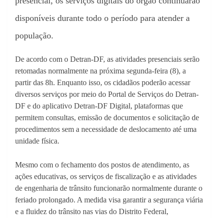
presencial, os serviços digitais do órgão continuarão
disponíveis durante todo o período para atender a
população.
De acordo com o Detran-DF, as atividades presenciais serão
retomadas normalmente na próxima segunda-feira (8), a
partir das 8h. Enquanto isso, os cidadãos poderão acessar
diversos serviços por meio do Portal de Serviços do Detran-
DF e do aplicativo Detran-DF Digital, plataformas que
permitem consultas, emissão de documentos e solicitação de
procedimentos sem a necessidade de deslocamento até uma
unidade física.
Mesmo com o fechamento dos postos de atendimento, as
ações educativas, os serviços de fiscalização e as atividades
de engenharia de trânsito funcionarão normalmente durante o
feriado prolongado. A medida visa garantir a segurança viária
e a fluidez do trânsito nas vias do Distrito Federal,