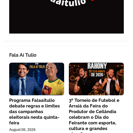
Fala Aí Tulio
Programa Falaaitulio
3º Torneio de Futebol e
debate regras e limites
Arraiá da Feira do
das campanhas
Produtor de Ceilândia
eleitorais nesta quinta-
celebram o Dia do
feira
Feirante com esporte,
cultura e grandes
August 06, 2026