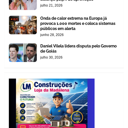
julho 21, 2026
Onda de calor extrema na Europa já
provoca 1.000 mortes e coloca sistemas
públicos em alerta
junho 28, 2026
Daniel Vilela lidera disputa pelo Governo
de Goiás
julho 30, 2026