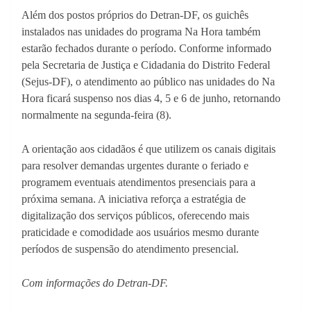
Além dos postos próprios do Detran-DF, os guichês
instalados nas unidades do programa Na Hora também
estarão fechados durante o período. Conforme informado
pela Secretaria de Justiça e Cidadania do Distrito Federal
(Sejus-DF), o atendimento ao público nas unidades do Na
Hora ficará suspenso nos dias 4, 5 e 6 de junho, retornando
normalmente na segunda-feira (8).
A orientação aos cidadãos é que utilizem os canais digitais
para resolver demandas urgentes durante o feriado e
programem eventuais atendimentos presenciais para a
próxima semana. A iniciativa reforça a estratégia de
digitalização dos serviços públicos, oferecendo mais
praticidade e comodidade aos usuários mesmo durante
períodos de suspensão do atendimento presencial.
Com informações do Detran-DF.