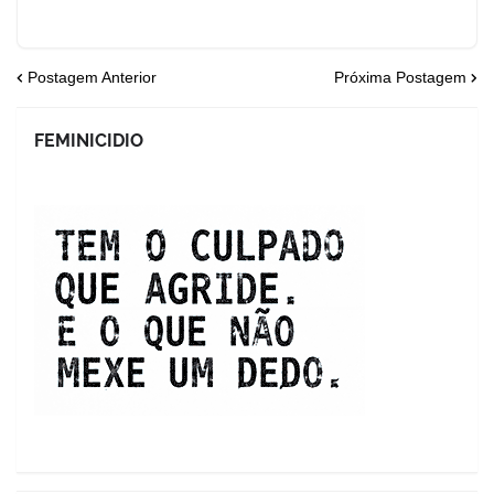
Postagem Anterior
Próxima Postagem
FEMINICIDIO