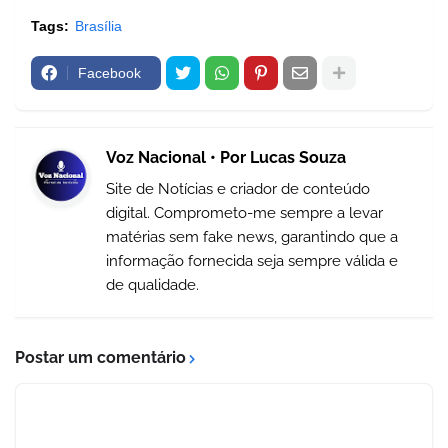
Tags:
Brasília
Facebook
Voz Nacional • Por Lucas Souza
Site de Notícias e criador de conteúdo
digital. Comprometo-me sempre a levar
matérias sem fake news, garantindo que a
informação fornecida seja sempre válida e
de qualidade.
Postar um comentário