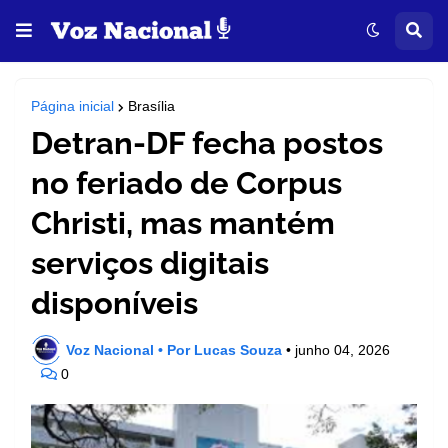
Página inicial
Brasília
Detran-DF fecha postos
no feriado de Corpus
Christi, mas mantém
serviços digitais
disponíveis
Voz Nacional • Por Lucas Souza
•
junho 04, 2026
0