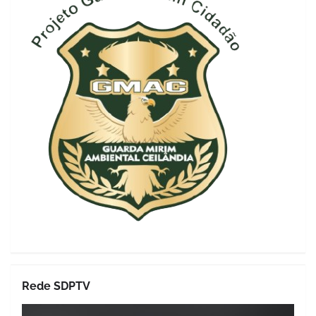
Rede SDPTV