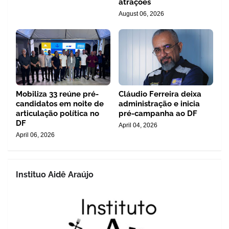
atrações
August 06, 2026
Mobiliza 33 reúne pré-
Cláudio Ferreira deixa
candidatos em noite de
administração e inicia
articulação política no
pré-campanha ao DF
DF
April 04, 2026
April 06, 2026
Instituo Aidê Araújo