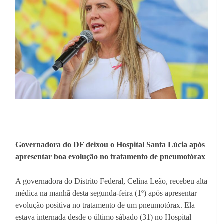
Governadora do DF deixou o Hospital Santa Lúcia após
apresentar boa evolução no tratamento de pneumotórax
A governadora do Distrito Federal, Celina Leão, recebeu alta
médica na manhã desta segunda-feira (1º) após apresentar
evolução positiva no tratamento de um pneumotórax. Ela
estava internada desde o último sábado (31) no Hospital