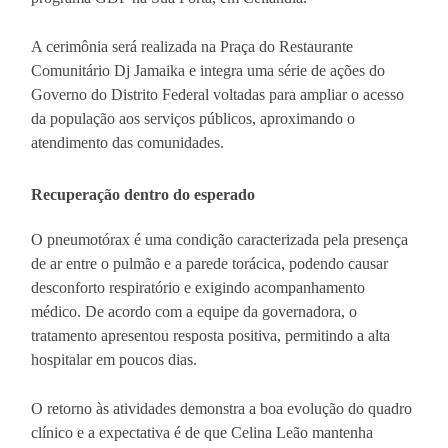
A cerimônia será realizada na Praça do Restaurante
Comunitário Dj Jamaika e integra uma série de ações do
Governo do Distrito Federal voltadas para ampliar o acesso
da população aos serviços públicos, aproximando o
atendimento das comunidades.
Recuperação dentro do esperado
O pneumotórax é uma condição caracterizada pela presença
de ar entre o pulmão e a parede torácica, podendo causar
desconforto respiratório e exigindo acompanhamento
médico. De acordo com a equipe da governadora, o
tratamento apresentou resposta positiva, permitindo a alta
hospitalar em poucos dias.
O retorno às atividades demonstra a boa evolução do quadro
clínico e a expectativa é de que Celina Leão mantenha