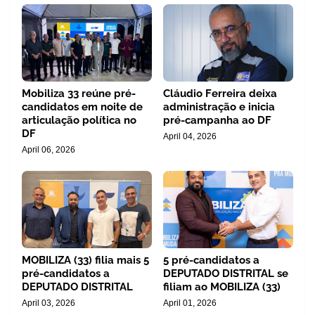
Mobiliza 33 reúne pré-
Cláudio Ferreira deixa
candidatos em noite de
administração e inicia
articulação política no
pré-campanha ao DF
DF
April 04, 2026
April 06, 2026
MOBILIZA (33) filia mais 5
5 pré-candidatos a
pré-candidatos a
DEPUTADO DISTRITAL se
DEPUTADO DISTRITAL
filiam ao MOBILIZA (33)
April 03, 2026
April 01, 2026