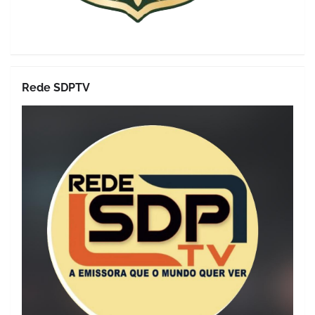
Rede SDPTV