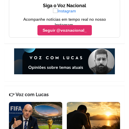
Siga o Voz Nacional
Acompanhe notícias em tempo real no nosso
Instagram.
Seguir @voznacional_
👉 Voz com Lucas