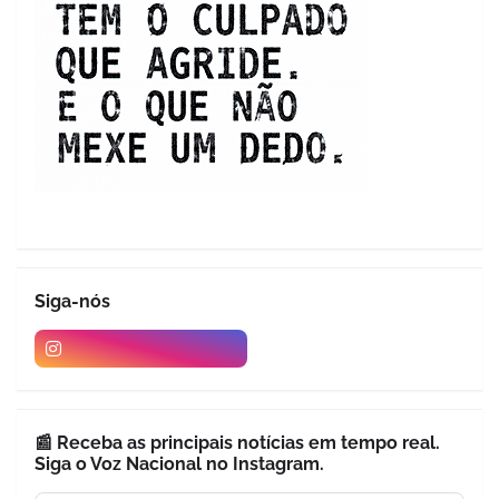
Siga-nós
📰 Receba as principais notícias em tempo real.
Siga o Voz Nacional no Instagram.