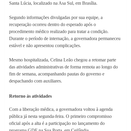
Santa Lúcia, localizado na Asa Sul, em Brasília.
Segundo informações divulgadas por sua equipe, a
recuperação ocorreu dentro do esperado após o
procedimento médico realizado para tratar a condição.
Durante o período de internação, a governadora permaneceu
estável e não apresentou complicações.
Mesmo hospitalizada, Celina Leão chegou a retomar parte
das atividades administrativas de forma remota ao longo do
fim de semana, acompanhando pautas do governo e
despachando com auxiliares.
Retorno às atividades
Com a liberação médica, a governadora voltou à agenda
pública já nesta segunda-feira. O primeiro compromisso
oficial após a alta é a participação no lançamento do
programa GDF na Sua Porta, em Ceilândia.