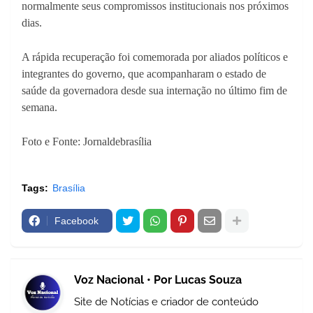
normalmente seus compromissos institucionais nos próximos
dias.
A rápida recuperação foi comemorada por aliados políticos e
integrantes do governo, que acompanharam o estado de
saúde da governadora desde sua internação no último fim de
semana.
Foto e Fonte: Jornaldebrasília
Tags:
Brasília
Facebook
Voz Nacional • Por Lucas Souza
Site de Notícias e criador de conteúdo