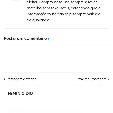
digital. Comprometo-me sempre a levar
matérias sem fake news, garantindo que a
informação fornecida seja sempre válida e
de qualidade.
Postar um comentário
Postagem Anterior
Próxima Postagem
FEMINICIDIO