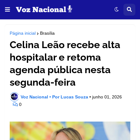
Página inicial
Brasília
Celina Leão recebe alta
hospitalar e retoma
agenda pública nesta
segunda-feira
Voz Nacional • Por Lucas Souza
•
junho 01, 2026
0