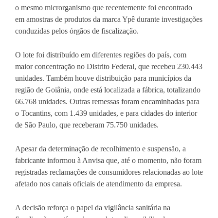
o mesmo microrganismo que recentemente foi encontrado
em amostras de produtos da marca Ypê durante investigações
conduzidas pelos órgãos de fiscalização.
O lote foi distribuído em diferentes regiões do país, com
maior concentração no Distrito Federal, que recebeu 230.443
unidades. Também houve distribuição para municípios da
região de Goiânia, onde está localizada a fábrica, totalizando
66.768 unidades. Outras remessas foram encaminhadas para
o Tocantins, com 1.439 unidades, e para cidades do interior
de São Paulo, que receberam 75.750 unidades.
Apesar da determinação de recolhimento e suspensão, a
fabricante informou à Anvisa que, até o momento, não foram
registradas reclamações de consumidores relacionadas ao lote
afetado nos canais oficiais de atendimento da empresa.
A decisão reforça o papel da vigilância sanitária na