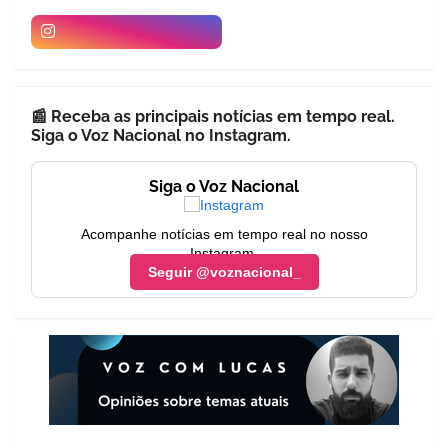
📰 Receba as principais notícias em tempo real.
Siga o Voz Nacional no Instagram.
Siga o Voz Nacional
Acompanhe notícias em tempo real no nosso
Instagram.
Seguir @voznacional_