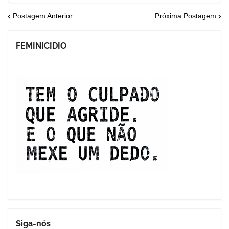
Postagem Anterior
Próxima Postagem
FEMINICIDIO
Siga-nós