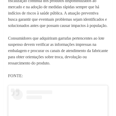
fiscalização contínua dos produtos disponibilizados ao
mercado e na adoção de medidas rápidas sempre que há
indícios de riscos à saúde pública. A atuação preventiva
busca garantir que eventuais problemas sejam identificados e
solucionados antes que possam causar impactos à população.
Consumidores que adquiriram garrafas pertencentes ao lote
suspenso devem verificar as informações impressas na
embalagem e procurar os canais de atendimento da fabricante
para obter orientações sobre troca, devolução ou
ressarcimento do produto.
FONTE: