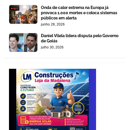
Onda de calor extrema na Europa já
provoca 1.000 mortes e coloca sistemas
públicos em alerta
junho 28, 2026
Daniel Vilela lidera disputa pelo Governo
de Goiás
julho 30, 2026