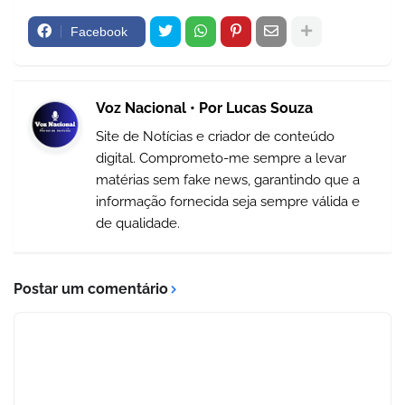
Facebook
Voz Nacional • Por Lucas Souza
Site de Notícias e criador de conteúdo
digital. Comprometo-me sempre a levar
matérias sem fake news, garantindo que a
informação fornecida seja sempre válida e
de qualidade.
Postar um comentário