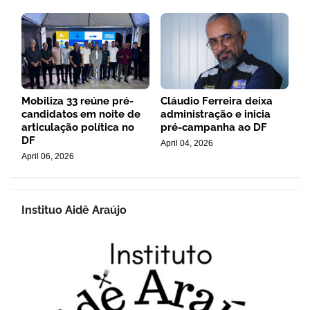
Mobiliza 33 reúne pré-
Cláudio Ferreira deixa
candidatos em noite de
administração e inicia
articulação política no
pré-campanha ao DF
DF
April 04, 2026
April 06, 2026
Instituo Aidê Araújo