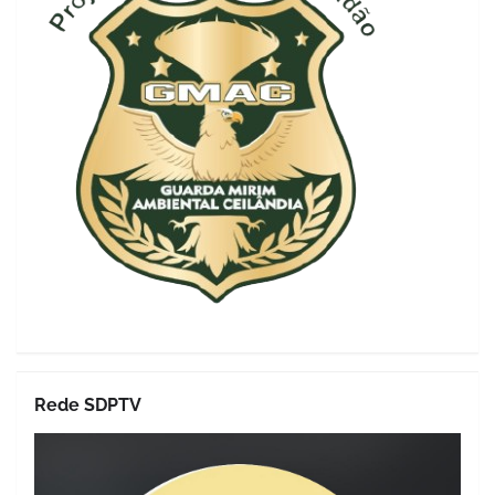
Rede SDPTV