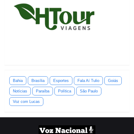
Bahia
Brasília
Esportes
Fala Aí Tulio
Goiás
Notícias
Paraíba
Política
São Paulo
Voz com Lucas