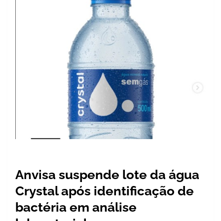
Anvisa suspende lote da água
Crystal após identificação de
bactéria em análise