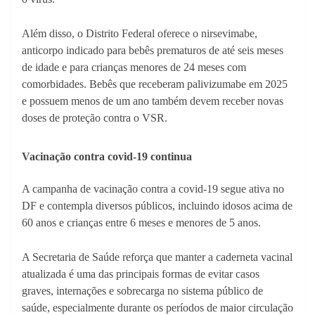
Além disso, o Distrito Federal oferece o nirsevimabe,
anticorpo indicado para bebês prematuros de até seis meses
de idade e para crianças menores de 24 meses com
comorbidades. Bebês que receberam palivizumabe em 2025
e possuem menos de um ano também devem receber novas
doses de proteção contra o VSR.
Vacinação contra covid-19 continua
A campanha de vacinação contra a covid-19 segue ativa no
DF e contempla diversos públicos, incluindo idosos acima de
60 anos e crianças entre 6 meses e menores de 5 anos.
A Secretaria de Saúde reforça que manter a caderneta vacinal
atualizada é uma das principais formas de evitar casos
graves, internações e sobrecarga no sistema público de
saúde, especialmente durante os períodos de maior circulação