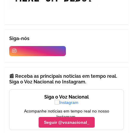
Siga-nós
📰 Receba as principais notícias em tempo real.
Siga o Voz Nacional no Instagram.
Siga o Voz Nacional
Acompanhe notícias em tempo real no nosso
Instagram.
Seguir @voznacional_