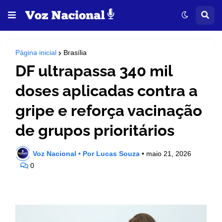
Página inicial
Brasília
DF ultrapassa 340 mil
doses aplicadas contra a
gripe e reforça vacinação
de grupos prioritários
Voz Nacional • Por Lucas Souza
•
maio 21, 2026
0