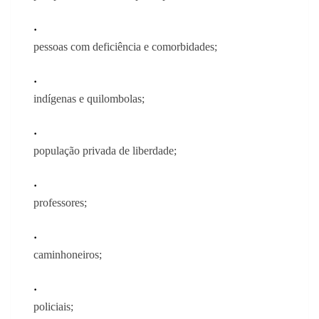
pessoas com deficiência e comorbidades;
indígenas e quilombolas;
população privada de liberdade;
professores;
caminhoneiros;
policiais;