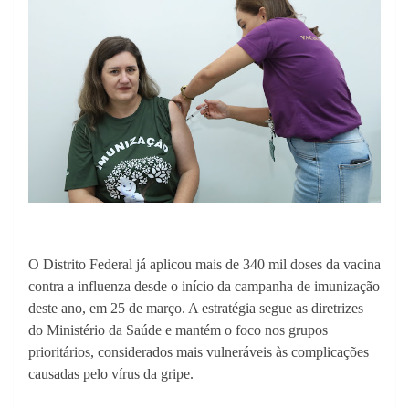
O Distrito Federal já aplicou mais de 340 mil doses da vacina
contra a influenza desde o início da campanha de imunização
deste ano, em 25 de março. A estratégia segue as diretrizes
do Ministério da Saúde e mantém o foco nos grupos
prioritários, considerados mais vulneráveis às complicações
causadas pelo vírus da gripe.