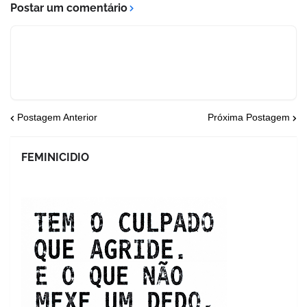
Postar um comentário
Postagem Anterior
Próxima Postagem
FEMINICIDIO