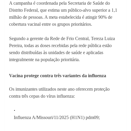
A campanha é coordenada pela Secretaria de Saúde do
Distrito Federal, que estima um público-alvo superior a 1,1
milhão de pessoas. A meta estabelecida é atingir 90% de
cobertura vacinal entre os grupos prioritários.
Segundo a gerente da Rede de Frio Central, Tereza Luiza
Pereira, todas as doses recebidas pela rede pública estão
sendo distribuídas às unidades de saúde e aplicadas
integralmente na população prioritária.
Vacina protege contra três variantes da influenza
Os imunizantes utilizados neste ano oferecem proteção
contra três cepas do vírus influenza:
Influenza A/Missouri/11/2025 (H1N1) pdm09;