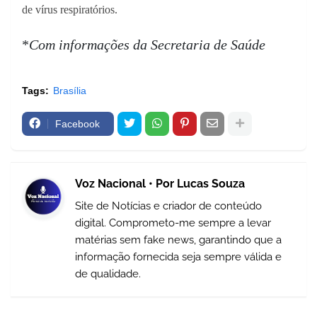
de vírus respiratórios.
*
Com informações da Secretaria de Saúde
Tags:
Brasília
Facebook
Voz Nacional • Por Lucas Souza
Site de Notícias e criador de conteúdo
digital. Comprometo-me sempre a levar
matérias sem fake news, garantindo que a
informação fornecida seja sempre válida e
de qualidade.