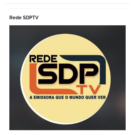
Rede SDPTV