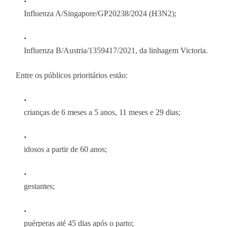
Influenza A/Singapore/GP20238/2024 (H3N2);
Influenza B/Austria/1359417/2021, da linhagem Victoria.
Entre os públicos prioritários estão:
crianças de 6 meses a 5 anos, 11 meses e 29 dias;
idosos a partir de 60 anos;
gestantes;
puérperas até 45 dias após o parto;