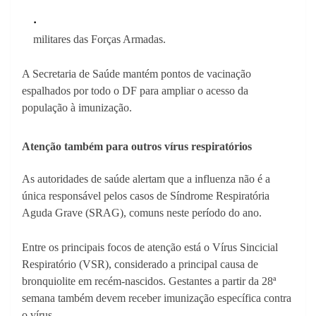
militares das Forças Armadas.
A Secretaria de Saúde mantém pontos de vacinação
espalhados por todo o DF para ampliar o acesso da
população à imunização.
Atenção também para outros vírus respiratórios
As autoridades de saúde alertam que a influenza não é a
única responsável pelos casos de Síndrome Respiratória
Aguda Grave (SRAG), comuns neste período do ano.
Entre os principais focos de atenção está o Vírus Sincicial
Respiratório (VSR), considerado a principal causa de
bronquiolite em recém-nascidos. Gestantes a partir da 28ª
semana também devem receber imunização específica contra
o vírus.