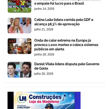
o empate foi lucro para o Brasil
junho 14, 2026
Celina Leão lidera corrida pelo GDF e
alcança 58,3% de aprovação
julho 21, 2026
Onda de calor extrema na Europa já
provoca 1.000 mortes e coloca sistemas
públicos em alerta
junho 28, 2026
Daniel Vilela lidera disputa pelo Governo
de Goiás
julho 30, 2026