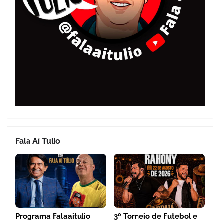
Fala Aí Tulio
Programa Falaaitulio
3º Torneio de Futebol e