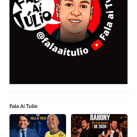
Fala Aí Tulio