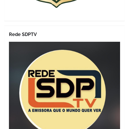
Rede SDPTV