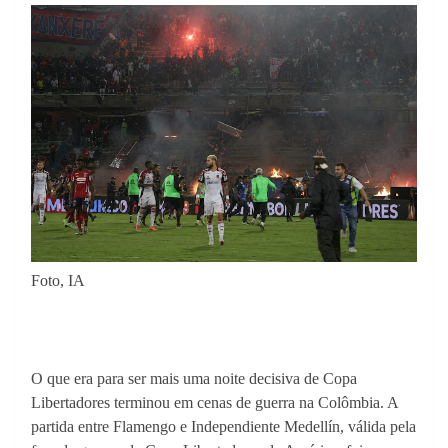
Foto, IA
O que era para ser mais uma noite decisiva de Copa
Libertadores terminou em cenas de guerra na Colômbia. A
partida entre Flamengo e Independiente Medellín, válida pela