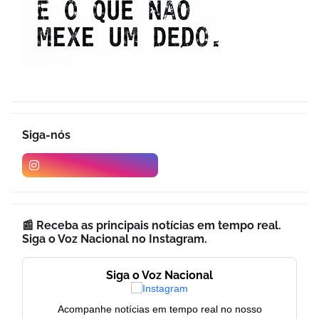
Siga-nós
📰 Receba as principais notícias em tempo real.
Siga o Voz Nacional no Instagram.
Siga o Voz Nacional
Acompanhe notícias em tempo real no nosso