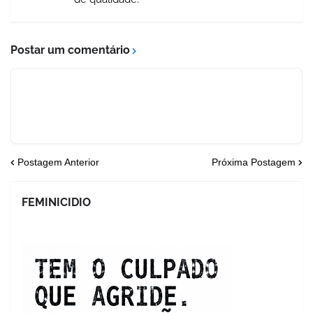
Postar um comentário
Postagem Anterior
Próxima Postagem
FEMINICIDIO