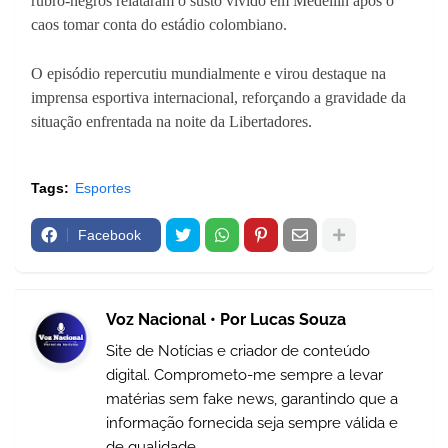
rubro-negros relataram o susto vivido em Medellín após o
caos tomar conta do estádio colombiano.
O episódio repercutiu mundialmente e virou destaque na
imprensa esportiva internacional, reforçando a gravidade da
situação enfrentada na noite da Libertadores.
Tags:
Esportes
Facebook
Voz Nacional • Por Lucas Souza
Site de Notícias e criador de conteúdo
digital. Comprometo-me sempre a levar
matérias sem fake news, garantindo que a
informação fornecida seja sempre válida e
de qualidade.