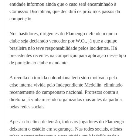
entidade informou ainda que o caso será encaminhado à
Comissão Disciplinar, que decidirá os próximos passos da
competição.
Nos bastidores, dirigentes do Flamengo defendem que o
clube seja declarado vencedor por W.O., já que a equipe
brasileira não teve responsabilidade pelos incidentes. Há
precedentes recentes na competição para aplicação desse tipo
de punição ao clube mandante.
A revolta da torcida colombiana teria sido motivada pela
crise interna vivida pelo Independiente Medellín, eliminado
recentemente do campeonato nacional. Protestos contra a
diretoria já vinham sendo organizados dias antes da partida
pelas redes sociais.
Apesar do clima de tensão, todos os jogadores do Flamengo
deixaram o estádio em segurança. Nas redes sociais, atletas