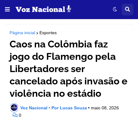
Página inicial
Esportes
Caos na Colômbia faz
jogo do Flamengo pela
Libertadores ser
cancelado após invasão e
violência no estádio
Voz Nacional • Por Lucas Souza
•
maio 08, 2026
0