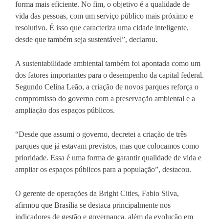
forma mais eficiente. No fim, o objetivo é a qualidade de
vida das pessoas, com um serviço público mais próximo e
resolutivo. É isso que caracteriza uma cidade inteligente,
desde que também seja sustentável”, declarou.
A sustentabilidade ambiental também foi apontada como um
dos fatores importantes para o desempenho da capital federal.
Segundo Celina Leão, a criação de novos parques reforça o
compromisso do governo com a preservação ambiental e a
ampliação dos espaços públicos.
“Desde que assumi o governo, decretei a criação de três
parques que já estavam previstos, mas que colocamos como
prioridade. Essa é uma forma de garantir qualidade de vida e
ampliar os espaços públicos para a população”, destacou.
O gerente de operações da Bright Cities, Fabio Silva,
afirmou que Brasília se destaca principalmente nos
indicadores de gestão e governança, além da evolução em