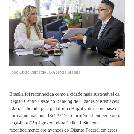
Foto: Lúcio Bernardo Jr./Agência Brasília
Brasília foi reconhecida como a cidade mais sustentável da
Região Centro-Oeste no Ranking de Cidades Sustentáveis
2026, elaborado pela plataforma Bright Cities com base na
norma internacional ISO 37120. O troféu foi entregue nesta
terça-feira (19) à governadora Celina Leão, em
reconhecimento aos avanços do Distrito Federal em áreas