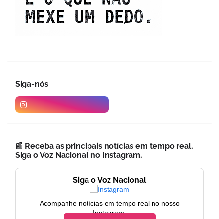
Siga-nós
📰 Receba as principais notícias em tempo real.
Siga o Voz Nacional no Instagram.
Siga o Voz Nacional
Acompanhe notícias em tempo real no nosso
Instagram.