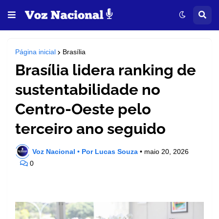
Página inicial
Brasília
Brasília lidera ranking de
sustentabilidade no
Centro-Oeste pelo
terceiro ano seguido
Voz Nacional • Por Lucas Souza
•
maio 20, 2026
0