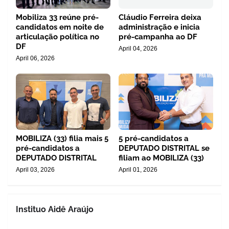
Mobiliza 33 reúne pré-
Cláudio Ferreira deixa
candidatos em noite de
administração e inicia
articulação política no
pré-campanha ao DF
DF
April 04, 2026
April 06, 2026
MOBILIZA (33) filia mais 5
5 pré-candidatos a
pré-candidatos a
DEPUTADO DISTRITAL se
DEPUTADO DISTRITAL
filiam ao MOBILIZA (33)
April 03, 2026
April 01, 2026
Instituo Aidê Araújo