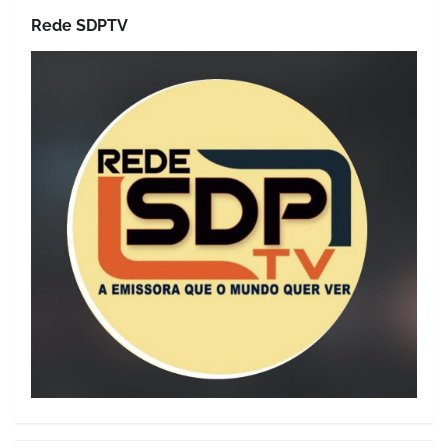
Rede SDPTV