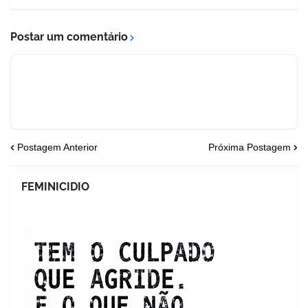
Postar um comentário
Postagem Anterior
Próxima Postagem
FEMINICIDIO