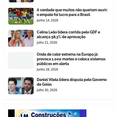
A verdade que muitos não queriam ouvir:
o empate foi lucro para o Brasil
junho 14, 2026
Celina Leão lidera corrida pelo GDF e
alcança 58,3% de aprovação
julho 21, 2026
Onda de calor extrema na Europa já
provoca 1.000 mortes e coloca sistemas
públicos em alerta
junho 28, 2026
Daniel Vilela lidera disputa pelo Governo
de Goiás
julho 30, 2026