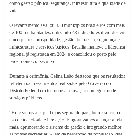
como gestão pública, segurança, infraestrutura e qualidade de
vida.
O levantamento avaliou 338 municípios brasileiros com mais
de 100 mil habitantes, utilizando 43 indicadores divididos em
cinco pilares: prosperidade, gestão, bem-estar, segurança e
infraestrutura e serviços básicos. Brasília manteve a liderança
regional já registrada em 2024 e consolidou o posto pelo
terceiro ano consecutivo.
Durante a cerimônia, Celina Leão destacou que os resultados
refletem os investimentos realizados pelo Governo do
Distrito Federal em tecnologia, inovação e integração de
serviços públicos.
“Hoje somos a capital mais segura do país, tudo isso com o
uso de tecnologia e inovação. E agora vamos avançar ainda
mais, aprimorando o sistema de gestão e integrando melhor
as nossas secretarias. Além da percepção da população, que