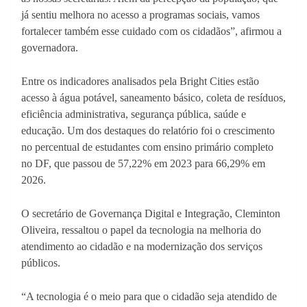
já sentiu melhora no acesso a programas sociais, vamos
fortalecer também esse cuidado com os cidadãos”, afirmou a
governadora.
Entre os indicadores analisados pela Bright Cities estão
acesso à água potável, saneamento básico, coleta de resíduos,
eficiência administrativa, segurança pública, saúde e
educação. Um dos destaques do relatório foi o crescimento
no percentual de estudantes com ensino primário completo
no DF, que passou de 57,22% em 2023 para 66,29% em
2026.
O secretário de Governança Digital e Integração, Cleminton
Oliveira, ressaltou o papel da tecnologia na melhoria do
atendimento ao cidadão e na modernização dos serviços
públicos.
“A tecnologia é o meio para que o cidadão seja atendido de