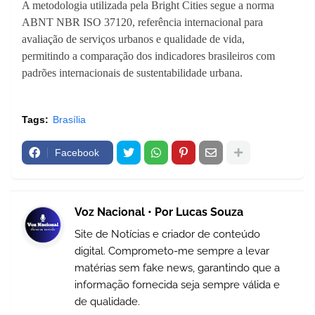
A metodologia utilizada pela Bright Cities segue a norma
ABNT NBR ISO 37120, referência internacional para
avaliação de serviços urbanos e qualidade de vida,
permitindo a comparação dos indicadores brasileiros com
padrões internacionais de sustentabilidade urbana.
Tags:
Brasília
Facebook
Voz Nacional • Por Lucas Souza
Site de Notícias e criador de conteúdo
digital. Comprometo-me sempre a levar
matérias sem fake news, garantindo que a
informação fornecida seja sempre válida e
de qualidade.