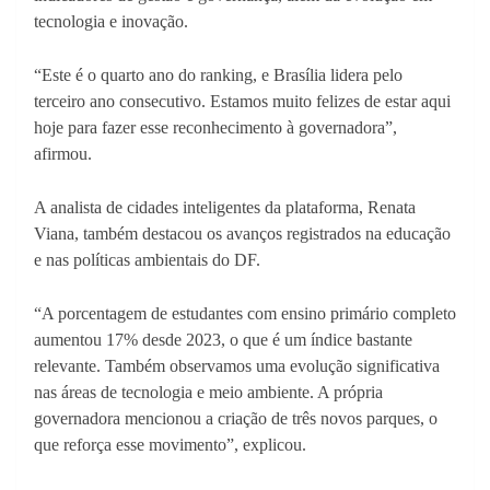
tecnologia e inovação.
“Este é o quarto ano do ranking, e Brasília lidera pelo
terceiro ano consecutivo. Estamos muito felizes de estar aqui
hoje para fazer esse reconhecimento à governadora”,
afirmou.
A analista de cidades inteligentes da plataforma, Renata
Viana, também destacou os avanços registrados na educação
e nas políticas ambientais do DF.
“A porcentagem de estudantes com ensino primário completo
aumentou 17% desde 2023, o que é um índice bastante
relevante. Também observamos uma evolução significativa
nas áreas de tecnologia e meio ambiente. A própria
governadora mencionou a criação de três novos parques, o
que reforça esse movimento”, explicou.