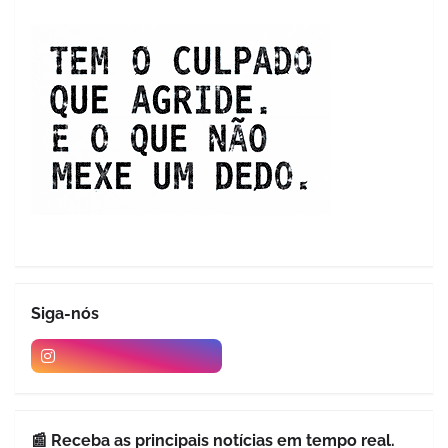
Siga-nós
📰 Receba as principais notícias em tempo real.