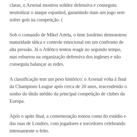
claras, o Arsenal mostrou solidez defensiva e conseguiu
neutralizar o ataque espanhol, garantindo mais um jogo sem
sofrer gols na competição. (
Sob o comando de Mikel Arteta, o time londrino demonstrou
maturidade tática e controle emocional em um confronto de
alta pressão. Já o Atlético tentou reagir no segundo tempo,
mas esbarrou na organização defensiva dos ingleses e não
conseguiu balançar as redes.
A classificação tem um peso histórico: o Arsenal volta à final
da Champions League após cerca de 20 anos, reacendendo o
sonho do título inédito da principal competição de clubes da
Europa.
Após o apito final, a comemoração tomou conta do estádio e
das ruas de Londres, com jogadores e torcedores celebrando
intensamente o feito.