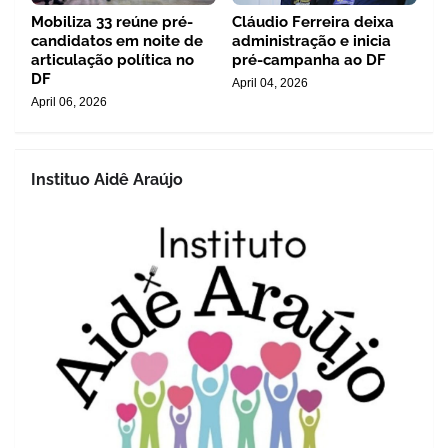
Mobiliza 33 reúne pré-
Cláudio Ferreira deixa
candidatos em noite de
administração e inicia
articulação política no
pré-campanha ao DF
DF
April 04, 2026
April 06, 2026
Instituo Aidê Araújo