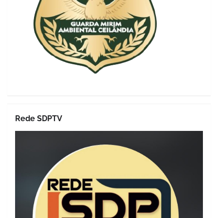
Rede SDPTV