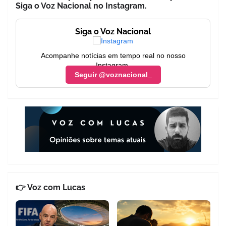
Siga o Voz Nacional no Instagram.
Siga o Voz Nacional
Acompanhe notícias em tempo real no nosso
Instagram.
Seguir @voznacional_
👉 Voz com Lucas