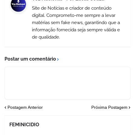
Site de Notícias e criador de conteúdo
digital. Comprometo-me sempre a levar
matérias sem fake news, garantindo que a
informação fornecida seja sempre válida e
de qualidade.
Postar um comentário
Postagem Anterior
Próxima Postagem
FEMINICIDIO