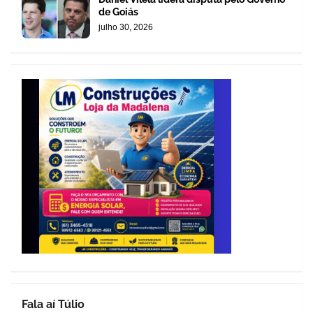
de Goiás
julho 30, 2026
Fala aí Túlio