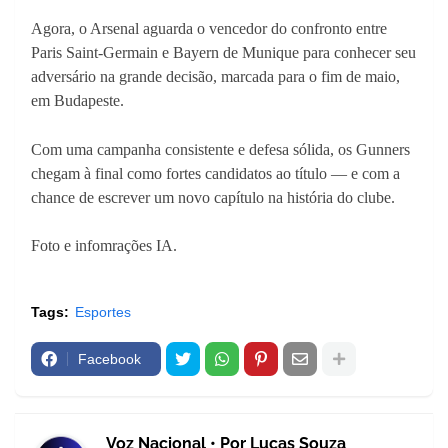
Agora, o Arsenal aguarda o vencedor do confronto entre
Paris Saint-Germain e Bayern de Munique para conhecer seu
adversário na grande decisão, marcada para o fim de maio,
em Budapeste.
Com uma campanha consistente e defesa sólida, os Gunners
chegam à final como fortes candidatos ao título — e com a
chance de escrever um novo capítulo na história do clube.
Foto e infomrações IA.
Tags:
Esportes
Facebook
Voz Nacional • Por Lucas Souza