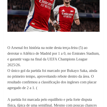
O Arsenal fez história na noite desta terça-feira (5) ao
derrotar o Atlético de Madrid por 1 a 0, no Emirates Stadium,
e garantir vaga na final da UEFA Champions League
2025/26.
O único gol da partida foi marcado por Bukayo Saka, ainda
no primeiro tempo, aproveitando rebote dentro da área. O
resultado confirmou a classificação dos ingleses com placar
agregado de 2 a 1. (
A partida foi marcada pelo equilíbrio e pela forte disputa
física, típica de uma semifinal. Mesmo com poucas chances