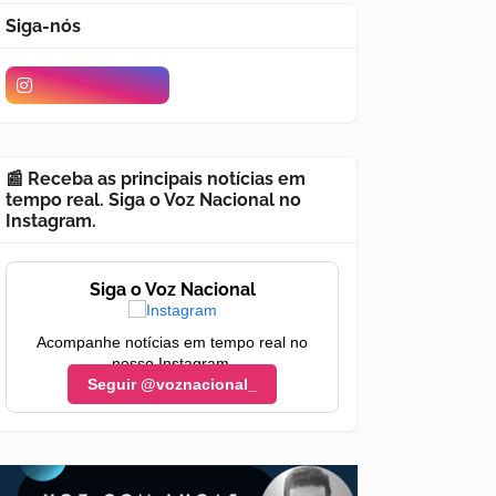
Siga-nós
📰 Receba as principais notícias em
tempo real. Siga o Voz Nacional no
Instagram.
Siga o Voz Nacional
Acompanhe notícias em tempo real no
nosso Instagram.
Seguir @voznacional_