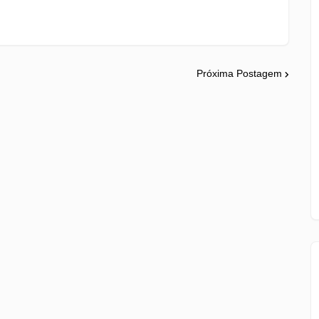
Próxima Postagem