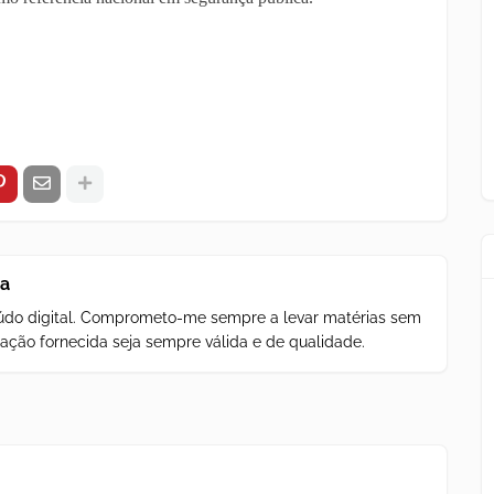
za
teúdo digital. Comprometo-me sempre a levar matérias sem
ação fornecida seja sempre válida e de qualidade.