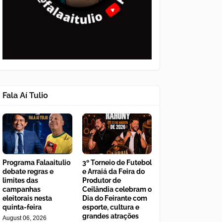
Fala Aí Tulio
Programa Falaaitulio
3º Torneio de Futebol
debate regras e
e Arraiá da Feira do
limites das
Produtor de
campanhas
Ceilândia celebram o
eleitorais nesta
Dia do Feirante com
quinta-feira
esporte, cultura e
grandes atrações
August 06, 2026