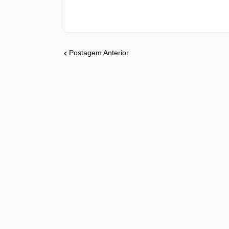
Postagem Anterior