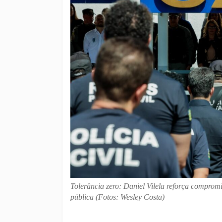
Tolerância zero: Daniel Vilela reforça comprom
pública (Fotos: Wesley Costa)