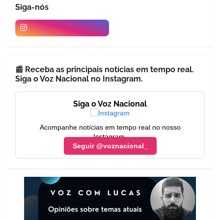
Siga-nós
📰 Receba as principais notícias em tempo real.
Siga o Voz Nacional no Instagram.
Siga o Voz Nacional
Acompanhe notícias em tempo real no nosso
Instagram.
Seguir @voznacional_