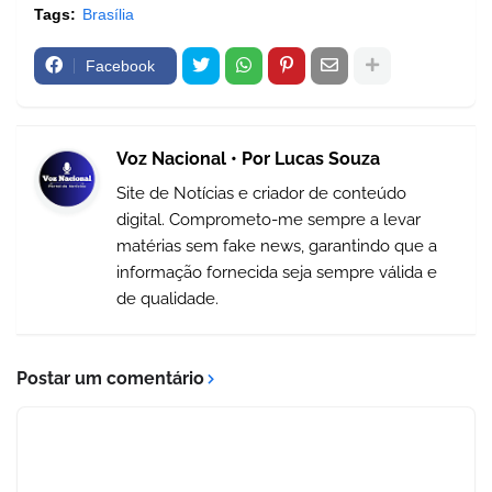
Tags:
Brasília
Facebook
Voz Nacional • Por Lucas Souza
Site de Notícias e criador de conteúdo
digital. Comprometo-me sempre a levar
matérias sem fake news, garantindo que a
informação fornecida seja sempre válida e
de qualidade.
Postar um comentário