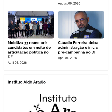
August 06, 2026
Mobiliza 33 reúne pré-
Cláudio Ferreira deixa
candidatos em noite de
administração e inicia
articulação política no
pré-campanha ao DF
DF
April 04, 2026
April 06, 2026
Instituo Aidê Araújo