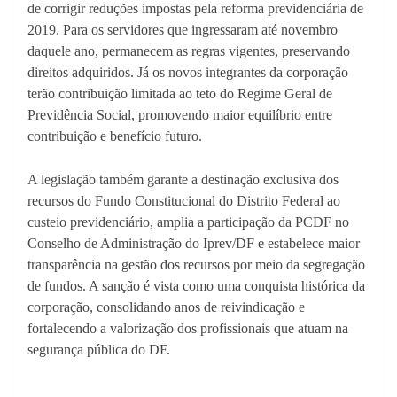
de corrigir reduções impostas pela reforma previdenciária de
2019. Para os servidores que ingressaram até novembro
daquele ano, permanecem as regras vigentes, preservando
direitos adquiridos. Já os novos integrantes da corporação
terão contribuição limitada ao teto do Regime Geral de
Previdência Social, promovendo maior equilíbrio entre
contribuição e benefício futuro.
A legislação também garante a destinação exclusiva dos
recursos do Fundo Constitucional do Distrito Federal ao
custeio previdenciário, amplia a participação da PCDF no
Conselho de Administração do Iprev/DF e estabelece maior
transparência na gestão dos recursos por meio da segregação
de fundos. A sanção é vista como uma conquista histórica da
corporação, consolidando anos de reivindicação e
fortalecendo a valorização dos profissionais que atuam na
segurança pública do DF.