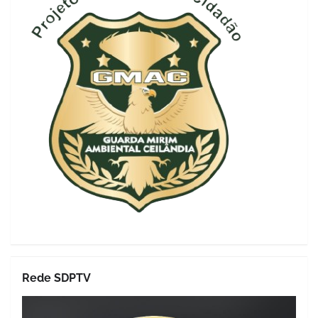
Rede SDPTV