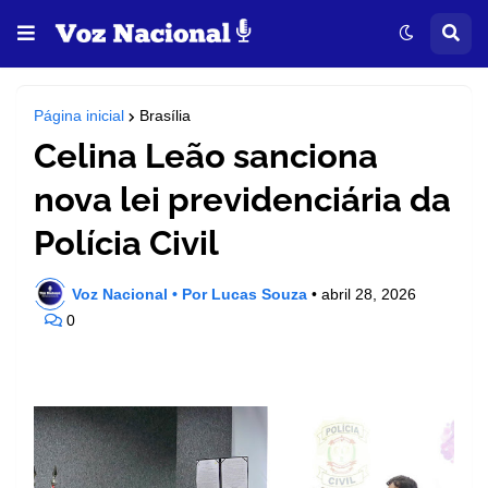
Página inicial
Brasília
Celina Leão sanciona
nova lei previdenciária da
Polícia Civil
Voz Nacional • Por Lucas Souza
•
abril 28, 2026
0