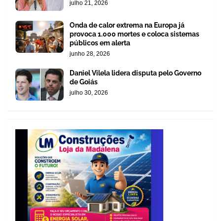
julho 21, 2026
Onda de calor extrema na Europa já
provoca 1.000 mortes e coloca sistemas
públicos em alerta
junho 28, 2026
Daniel Vilela lidera disputa pelo Governo
de Goiás
julho 30, 2026