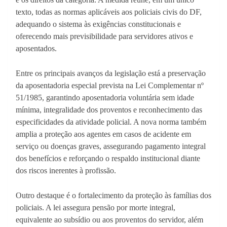
texto, todas as normas aplicáveis aos policiais civis do DF,
adequando o sistema às exigências constitucionais e
oferecendo mais previsibilidade para servidores ativos e
aposentados.
Entre os principais avanços da legislação está a preservação
da aposentadoria especial prevista na Lei Complementar nº
51/1985, garantindo aposentadoria voluntária sem idade
mínima, integralidade dos proventos e reconhecimento das
especificidades da atividade policial. A nova norma também
amplia a proteção aos agentes em casos de acidente em
serviço ou doenças graves, assegurando pagamento integral
dos benefícios e reforçando o respaldo institucional diante
dos riscos inerentes à profissão.
Outro destaque é o fortalecimento da proteção às famílias dos
policiais. A lei assegura pensão por morte integral,
equivalente ao subsídio ou aos proventos do servidor, além