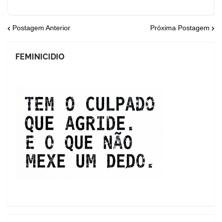
Postagem Anterior
Próxima Postagem
FEMINICIDIO