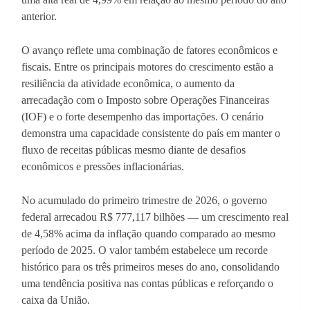
anterior.
O avanço reflete uma combinação de fatores econômicos e
fiscais. Entre os principais motores do crescimento estão a
resiliência da atividade econômica, o aumento da
arrecadação com o Imposto sobre Operações Financeiras
(IOF) e o forte desempenho das importações. O cenário
demonstra uma capacidade consistente do país em manter o
fluxo de receitas públicas mesmo diante de desafios
econômicos e pressões inflacionárias.
No acumulado do primeiro trimestre de 2026, o governo
federal arrecadou R$ 777,117 bilhões — um crescimento real
de 4,58% acima da inflação quando comparado ao mesmo
período de 2025. O valor também estabelece um recorde
histórico para os três primeiros meses do ano, consolidando
uma tendência positiva nas contas públicas e reforçando o
caixa da União.