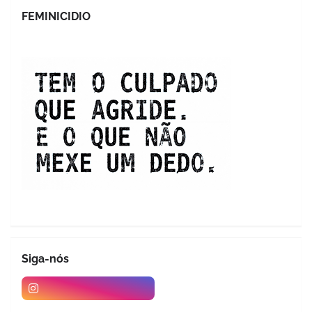
FEMINICIDIO
Siga-nós