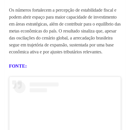
Os números fortalecem a percepção de estabilidade fiscal e
podem abrir espaço para maior capacidade de investimento
em áreas estratégicas, além de contribuir para o equilíbrio das
metas econômicas do país. O resultado sinaliza que, apesar
das oscilações do cenário global, a arrecadação brasileira
segue em trajetória de expansão, sustentada por uma base
econômica ativa e por ajustes tributários relevantes.
FONTE: