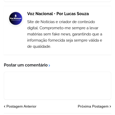
Voz Nacional • Por Lucas Souza
Site de Notícias e criador de conteúdo
digital. Comprometo-me sempre a levar
matérias sem fake news, garantindo que a
informação fornecida seja sempre válida e
de qualidade.
Postar um comentário
Postagem Anterior
Próxima Postagem