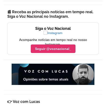
📰 Receba as principais notícias em tempo real.
Siga o Voz Nacional no Instagram.
Siga o Voz Nacional
Acompanhe notícias em tempo real no nosso
Instagram.
Seguir @voznacional_
👉 Voz com Lucas