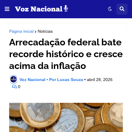
Página inicial
Notícias
Arrecadação federal bate
recorde histórico e cresce
acima da inflação
Voz Nacional • Por Lucas Souza
•
abril 28, 2026
0