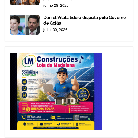
junho 28, 2026
Daniel Vilela lidera disputa pelo Governo
de Goiás
julho 30, 2026