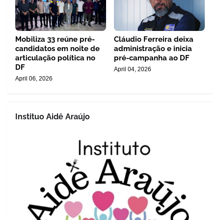
Mobiliza 33 reúne pré-
Cláudio Ferreira deixa
candidatos em noite de
administração e inicia
articulação política no
pré-campanha ao DF
DF
April 04, 2026
April 06, 2026
Instituo Aidê Araújo