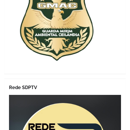
Rede SDPTV