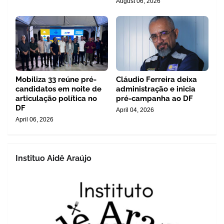
August 06, 2026
Mobiliza 33 reúne pré-
Cláudio Ferreira deixa
candidatos em noite de
administração e inicia
articulação política no
pré-campanha ao DF
DF
April 04, 2026
April 06, 2026
Instituo Aidê Araújo