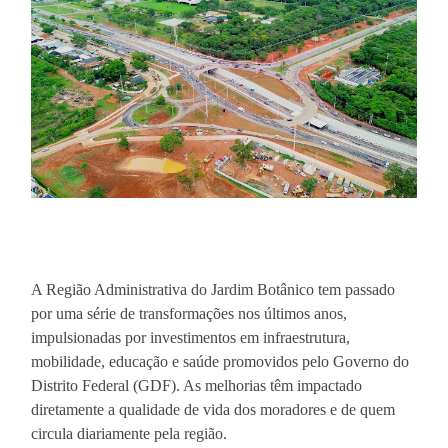
A Região Administrativa do Jardim Botânico tem passado
por uma série de transformações nos últimos anos,
impulsionadas por investimentos em infraestrutura,
mobilidade, educação e saúde promovidos pelo Governo do
Distrito Federal (GDF). As melhorias têm impactado
diretamente a qualidade de vida dos moradores e de quem
circula diariamente pela região.