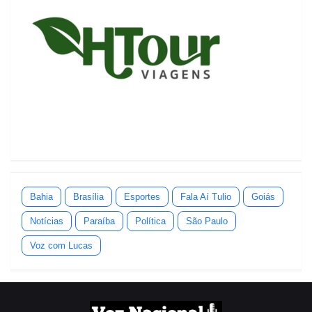
Bahia
Brasília
Esportes
Fala Aí Tulio
Goiás
Notícias
Paraíba
Política
São Paulo
Voz com Lucas