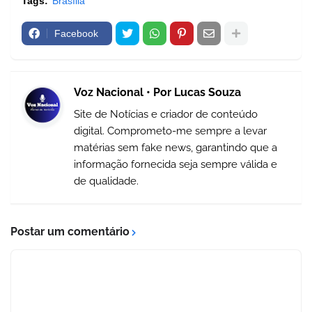
Tags:
Brasília
Facebook
Voz Nacional • Por Lucas Souza
Site de Notícias e criador de conteúdo
digital. Comprometo-me sempre a levar
matérias sem fake news, garantindo que a
informação fornecida seja sempre válida e
de qualidade.
Postar um comentário