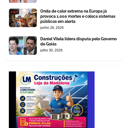
Onda de calor extrema na Europa já
provoca 1.000 mortes e coloca sistemas
públicos em alerta
junho 28, 2026
Daniel Vilela lidera disputa pelo Governo
de Goiás
julho 30, 2026