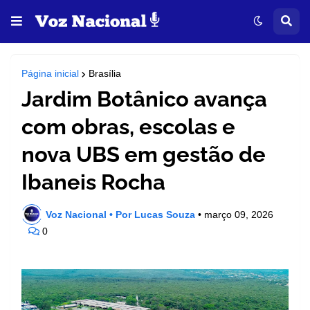
Página inicial
Brasília
Jardim Botânico avança
com obras, escolas e
nova UBS em gestão de
Ibaneis Rocha
Voz Nacional • Por Lucas Souza
•
março 09, 2026
0