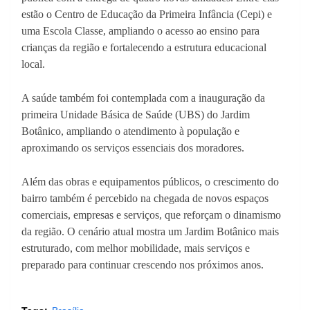
estão o Centro de Educação da Primeira Infância (Cepi) e
uma Escola Classe, ampliando o acesso ao ensino para
crianças da região e fortalecendo a estrutura educacional
local.
A saúde também foi contemplada com a inauguração da
primeira Unidade Básica de Saúde (UBS) do Jardim
Botânico, ampliando o atendimento à população e
aproximando os serviços essenciais dos moradores.
Além das obras e equipamentos públicos, o crescimento do
bairro também é percebido na chegada de novos espaços
comerciais, empresas e serviços, que reforçam o dinamismo
da região. O cenário atual mostra um Jardim Botânico mais
estruturado, com melhor mobilidade, mais serviços e
preparado para continuar crescendo nos próximos anos.