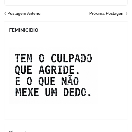
Postagem Anterior
Próxima Postagem
FEMINICIDIO