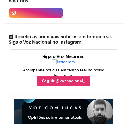
Siga-nós
📰 Receba as principais notícias em tempo real.
Siga o Voz Nacional no Instagram.
Siga o Voz Nacional
Acompanhe notícias em tempo real no nosso
Instagram.
Seguir @voznacional_