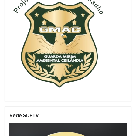
Rede SDPTV