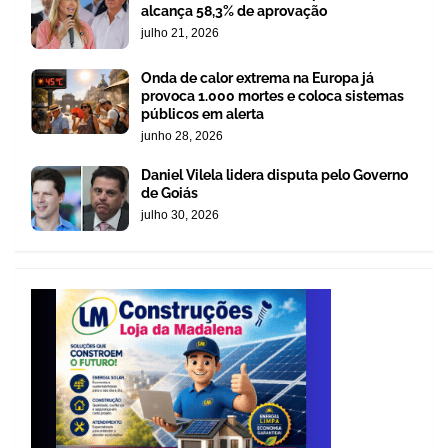
alcança 58,3% de aprovação
julho 21, 2026
Onda de calor extrema na Europa já
provoca 1.000 mortes e coloca sistemas
públicos em alerta
junho 28, 2026
Daniel Vilela lidera disputa pelo Governo
de Goiás
julho 30, 2026