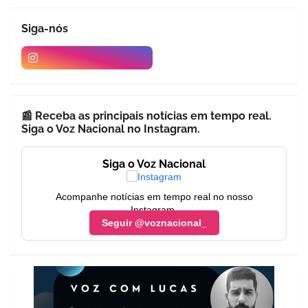
Siga-nós
📰 Receba as principais notícias em tempo real.
Siga o Voz Nacional no Instagram.
Siga o Voz Nacional
Acompanhe notícias em tempo real no nosso
Instagram.
Seguir @voznacional_