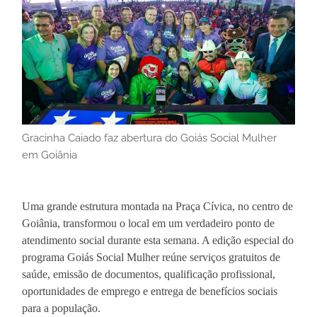
Gracinha Caiado faz abertura do Goiás Social Mulher
em Goiânia
Uma grande estrutura montada na Praça Cívica, no centro de
Goiânia, transformou o local em um verdadeiro ponto de
atendimento social durante esta semana. A edição especial do
programa Goiás Social Mulher reúne serviços gratuitos de
saúde, emissão de documentos, qualificação profissional,
oportunidades de emprego e entrega de benefícios sociais
para a população.