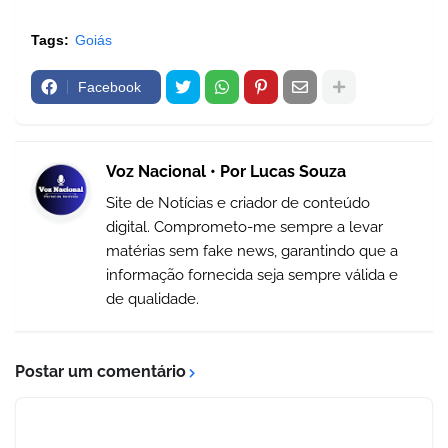
Tags:
Goiás
Facebook
Voz Nacional • Por Lucas Souza
Site de Notícias e criador de conteúdo
digital. Comprometo-me sempre a levar
matérias sem fake news, garantindo que a
informação fornecida seja sempre válida e
de qualidade.
Postar um comentário