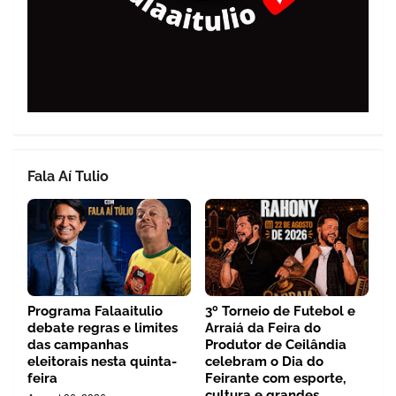
Fala Aí Tulio
Programa Falaaitulio
3º Torneio de Futebol e
debate regras e limites
Arraiá da Feira do
das campanhas
Produtor de Ceilândia
eleitorais nesta quinta-
celebram o Dia do
feira
Feirante com esporte,
cultura e grandes