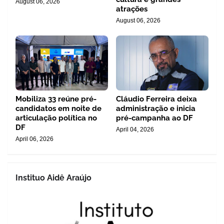
August 06, 2026
atrações
August 06, 2026
Mobiliza 33 reúne pré-
Cláudio Ferreira deixa
candidatos em noite de
administração e inicia
articulação política no
pré-campanha ao DF
DF
April 04, 2026
April 06, 2026
Instituo Aidê Araújo