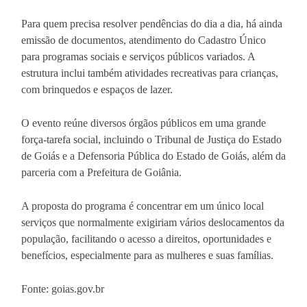
Para quem precisa resolver pendências do dia a dia, há ainda
emissão de documentos, atendimento do Cadastro Único
para programas sociais e serviços públicos variados. A
estrutura inclui também atividades recreativas para crianças,
com brinquedos e espaços de lazer.
O evento reúne diversos órgãos públicos em uma grande
força-tarefa social, incluindo o Tribunal de Justiça do Estado
de Goiás e a Defensoria Pública do Estado de Goiás, além da
parceria com a Prefeitura de Goiânia.
A proposta do programa é concentrar em um único local
serviços que normalmente exigiriam vários deslocamentos da
população, facilitando o acesso a direitos, oportunidades e
benefícios, especialmente para as mulheres e suas famílias.
Fonte: goias.gov.br