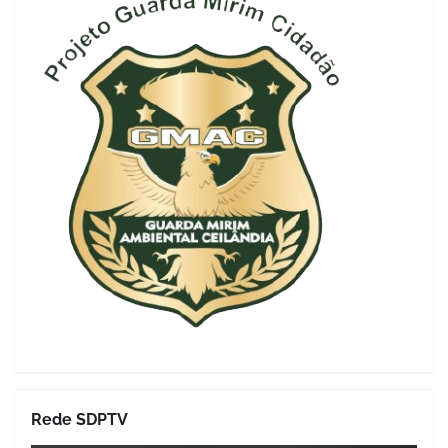
Rede SDPTV