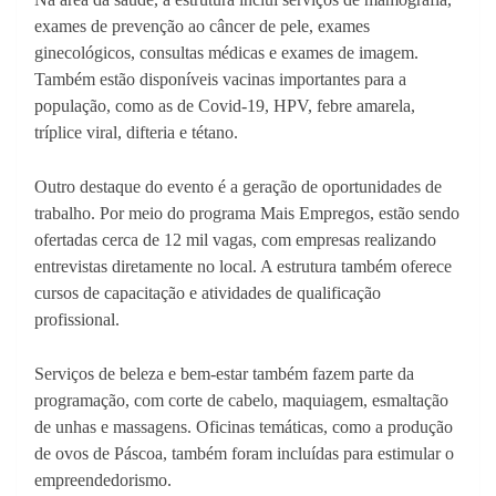
exames de prevenção ao câncer de pele, exames
ginecológicos, consultas médicas e exames de imagem.
Também estão disponíveis vacinas importantes para a
população, como as de Covid-19, HPV, febre amarela,
tríplice viral, difteria e tétano.
Outro destaque do evento é a geração de oportunidades de
trabalho. Por meio do programa Mais Empregos, estão sendo
ofertadas cerca de 12 mil vagas, com empresas realizando
entrevistas diretamente no local. A estrutura também oferece
cursos de capacitação e atividades de qualificação
profissional.
Serviços de beleza e bem-estar também fazem parte da
programação, com corte de cabelo, maquiagem, esmaltação
de unhas e massagens. Oficinas temáticas, como a produção
de ovos de Páscoa, também foram incluídas para estimular o
empreendedorismo.