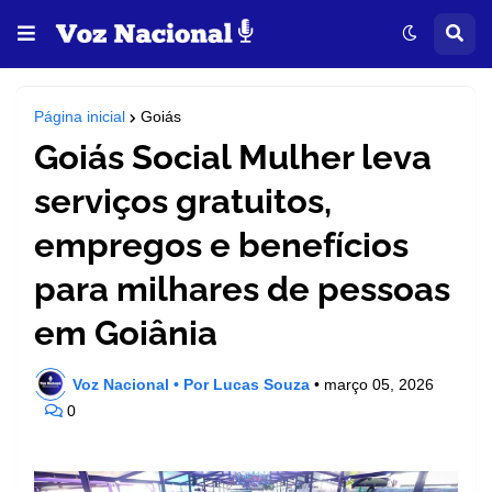
Página inicial
Goiás
Goiás Social Mulher leva
serviços gratuitos,
empregos e benefícios
para milhares de pessoas
em Goiânia
Voz Nacional • Por Lucas Souza
•
março 05, 2026
0