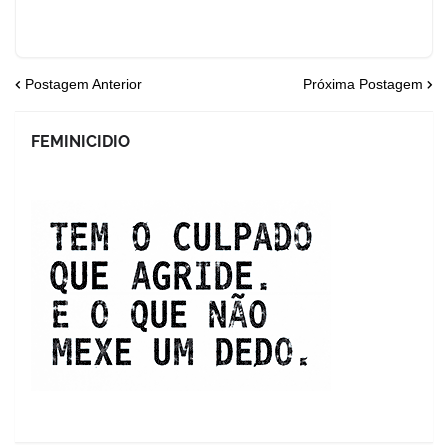
Postagem Anterior
Próxima Postagem
FEMINICIDIO