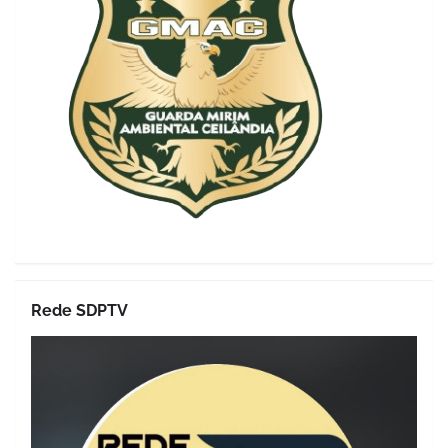
Rede SDPTV