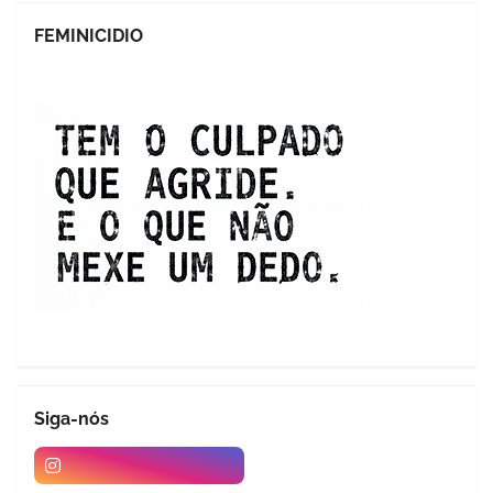
FEMINICIDIO
Siga-nós