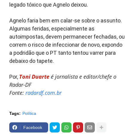
legado tóxico que Agnelo deixou.
Agnelo faria bem em calar-se sobre o assunto.
Algumas feridas, especialmente as
autoimpostas, devem permanecer fechadas, ou
correm o risco de infeccionar de novo, expondo
a podridão que o PT tanto tentou varrer para
debaixo do tapete.
Toni Duarte
é jornalista e editor/chefe o
Por,
Radar-DF
Fonte:
radardf.com.br
Tags:
Política
Facebook