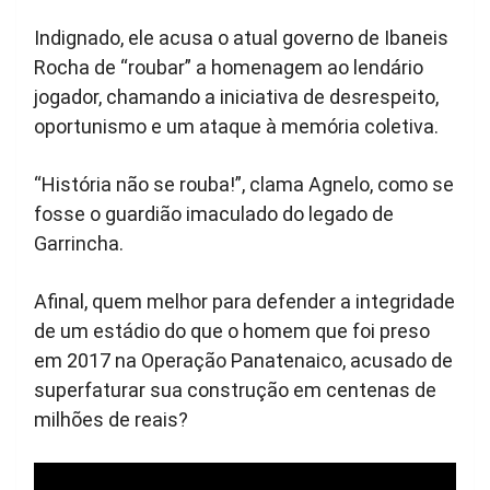
Indignado, ele acusa o atual governo de Ibaneis
Rocha de “roubar” a homenagem ao lendário
jogador, chamando a iniciativa de desrespeito,
oportunismo e um ataque à memória coletiva.
“História não se rouba!”, clama Agnelo, como se
fosse o guardião imaculado do legado de
Garrincha.
Afinal, quem melhor para defender a integridade
de um estádio do que o homem que foi preso
em 2017 na Operação Panatenaico, acusado de
superfaturar sua construção em centenas de
milhões de reais?