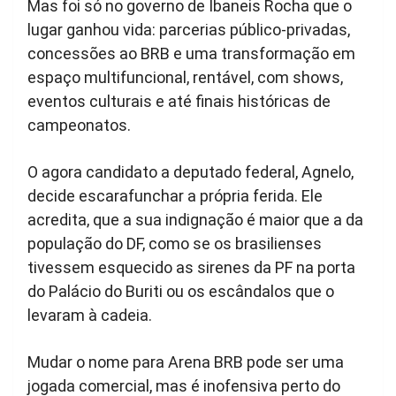
Mas foi só no governo de Ibaneis Rocha que o
lugar ganhou vida: parcerias público-privadas,
concessões ao BRB e uma transformação em
espaço multifuncional, rentável, com shows,
eventos culturais e até finais históricas de
campeonatos.
O agora candidato a deputado federal, Agnelo,
decide escarafunchar a própria ferida. Ele
acredita, que a sua indignação é maior que a da
população do DF, como se os brasilienses
tivessem esquecido as sirenes da PF na porta
do Palácio do Buriti ou os escândalos que o
levaram à cadeia.
Mudar o nome para Arena BRB pode ser uma
jogada comercial, mas é inofensiva perto do