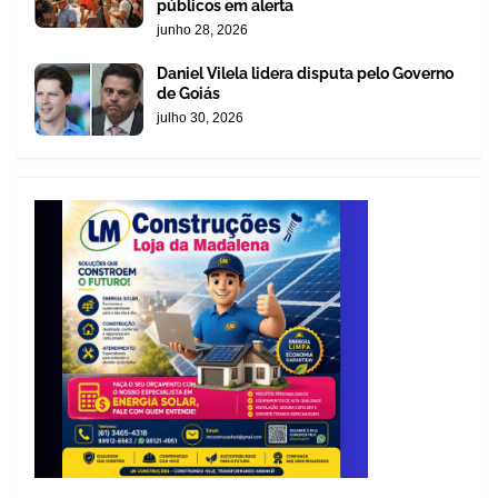
públicos em alerta
junho 28, 2026
Daniel Vilela lidera disputa pelo Governo
de Goiás
julho 30, 2026