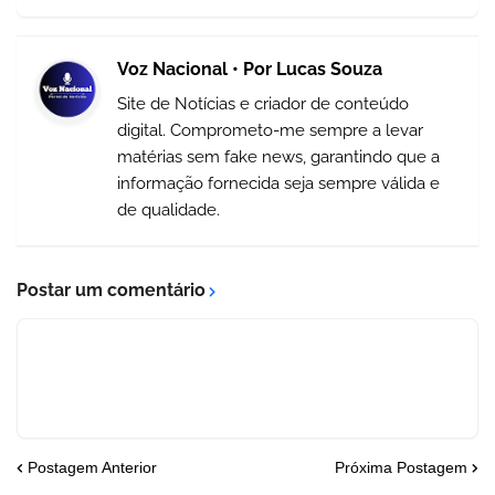
Voz Nacional • Por Lucas Souza
Site de Notícias e criador de conteúdo
digital. Comprometo-me sempre a levar
matérias sem fake news, garantindo que a
informação fornecida seja sempre válida e
de qualidade.
Postar um comentário
Postagem Anterior
Próxima Postagem