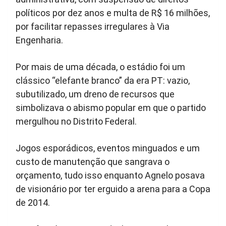
políticos por dez anos e multa de R$ 16 milhões,
por facilitar repasses irregulares à Via
Engenharia.
Por mais de uma década, o estádio foi um
clássico “elefante branco” da era PT: vazio,
subutilizado, um dreno de recursos que
simbolizava o abismo popular em que o partido
mergulhou no Distrito Federal.
Jogos esporádicos, eventos minguados e um
custo de manutenção que sangrava o
orçamento, tudo isso enquanto Agnelo posava
de visionário por ter erguido a arena para a Copa
de 2014.