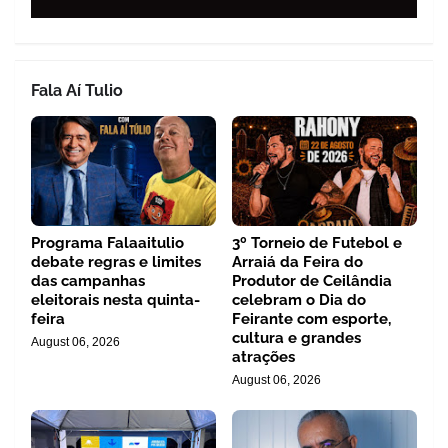
Fala Aí Tulio
Programa Falaaitulio
3º Torneio de Futebol e
debate regras e limites
Arraiá da Feira do
das campanhas
Produtor de Ceilândia
eleitorais nesta quinta-
celebram o Dia do
feira
Feirante com esporte,
cultura e grandes
August 06, 2026
atrações
August 06, 2026