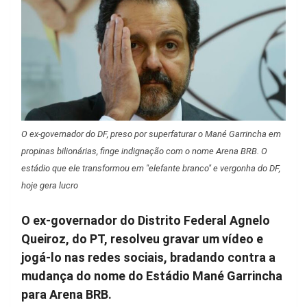
O ex-governador do DF, preso por superfaturar o Mané Garrincha em
propinas bilionárias, finge indignação com o nome Arena BRB. O
estádio que ele transformou em "elefante branco" e vergonha do DF,
hoje gera lucro
O ex-governador do Distrito Federal Agnelo
Queiroz, do PT, resolveu gravar um vídeo e
jogá-lo nas redes sociais, bradando contra a
mudança do nome do Estádio Mané Garrincha
para Arena BRB.