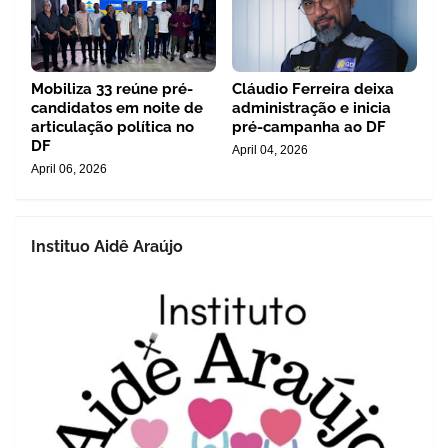
Mobiliza 33 reúne pré-
Cláudio Ferreira deixa
candidatos em noite de
administração e inicia
articulação política no
pré-campanha ao DF
DF
April 04, 2026
April 06, 2026
Instituo Aidê Araújo