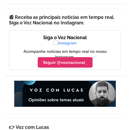
📰 Receba as principais notícias em tempo real.
Siga o Voz Nacional no Instagram.
Siga o Voz Nacional
Acompanhe notícias em tempo real no nosso
Instagram.
Seguir @voznacional_
👉 Voz com Lucas