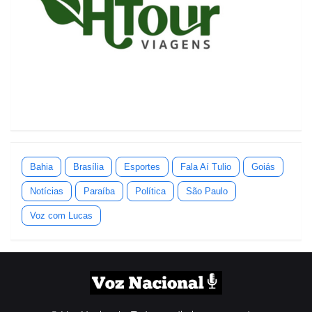
Bahia
Brasília
Esportes
Fala Aí Tulio
Goiás
Notícias
Paraíba
Política
São Paulo
Voz com Lucas