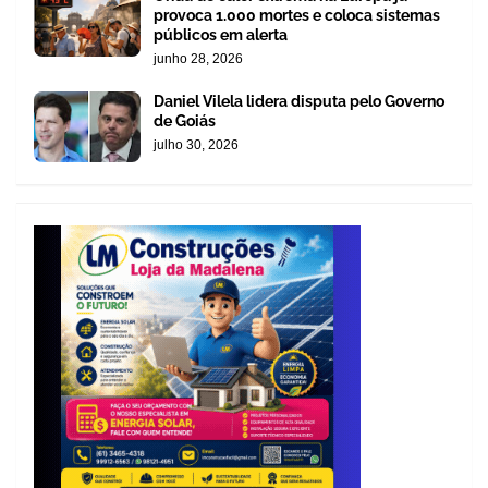
provoca 1.000 mortes e coloca sistemas
públicos em alerta
junho 28, 2026
Daniel Vilela lidera disputa pelo Governo
de Goiás
julho 30, 2026