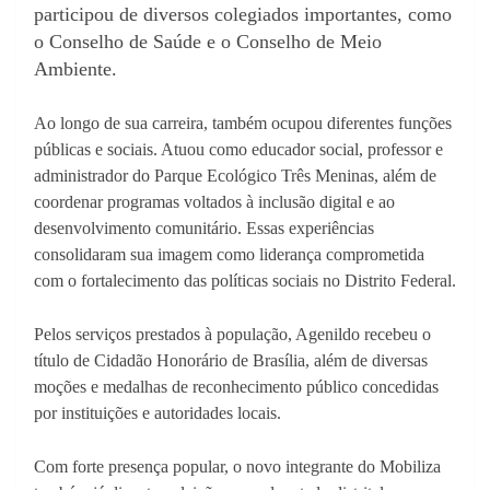
participou de diversos colegiados importantes, como
o Conselho de Saúde e o Conselho de Meio
Ambiente.
Ao longo de sua carreira, também ocupou diferentes funções
públicas e sociais. Atuou como educador social, professor e
administrador do Parque Ecológico Três Meninas, além de
coordenar programas voltados à inclusão digital e ao
desenvolvimento comunitário. Essas experiências
consolidaram sua imagem como liderança comprometida
com o fortalecimento das políticas sociais no Distrito Federal.
Pelos serviços prestados à população, Agenildo recebeu o
título de Cidadão Honorário de Brasília, além de diversas
moções e medalhas de reconhecimento público concedidas
por instituições e autoridades locais.
Com forte presença popular, o novo integrante do Mobiliza