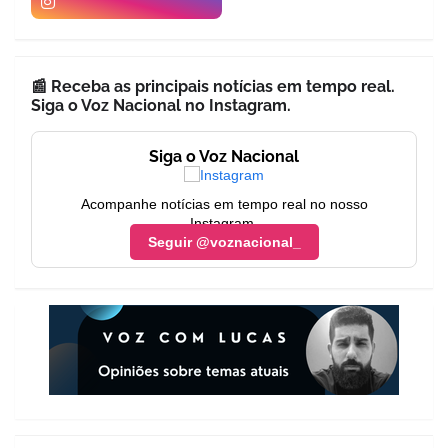
📰 Receba as principais notícias em tempo real.
Siga o Voz Nacional no Instagram.
Siga o Voz Nacional
Acompanhe notícias em tempo real no nosso
Instagram.
Seguir @voznacional_