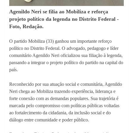
Agenildo Neri se filia ao Mobiliza e reforça
projeto político da legenda no Distrito Federal -
Foto, Redação.
O partido Mobiliza (33) ganhou um importante reforço
político no Distrito Federal. O advogado, pedagogo e líder
comunitário Agenildo Neri oficializou sua filiação à legenda,
passando a integrar o projeto político do partido na capital do
país.
Reconhecido por sua atuação social e comunitária, Agenildo
Neri chega ao Mobiliza trazendo experiência, liderança e
forte conexão com as demandas populares. Sua trajetória é
marcada pelo compromisso com políticas públicas voltadas
ao fortalecimento da cidadania, da inclusão social e do
diálogo entre comunidade e poder público.