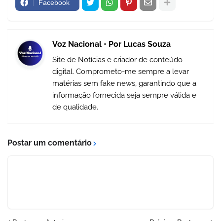
Facebook
Voz Nacional • Por Lucas Souza
Site de Notícias e criador de conteúdo
digital. Comprometo-me sempre a levar
matérias sem fake news, garantindo que a
informação fornecida seja sempre válida e
de qualidade.
Postar um comentário