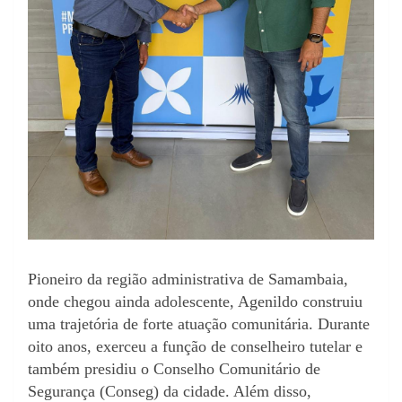
Pioneiro da região administrativa de Samambaia,
onde chegou ainda adolescente, Agenildo construiu
uma trajetória de forte atuação comunitária. Durante
oito anos, exerceu a função de conselheiro tutelar e
também presidiu o Conselho Comunitário de
Segurança (Conseg) da cidade. Além disso,