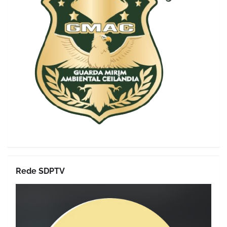
Rede SDPTV