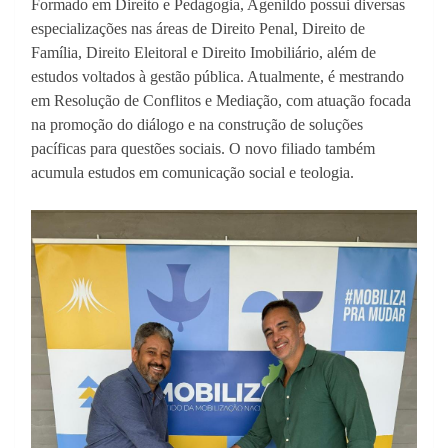
Formado em Direito e Pedagogia, Agenildo possui diversas
especializações nas áreas de Direito Penal, Direito de
Família, Direito Eleitoral e Direito Imobiliário, além de
estudos voltados à gestão pública. Atualmente, é mestrando
em Resolução de Conflitos e Mediação, com atuação focada
na promoção do diálogo e na construção de soluções
pacíficas para questões sociais. O novo filiado também
acumula estudos em comunicação social e teologia.