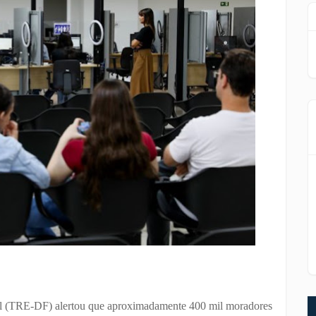
eral (TRE-DF) alertou que aproximadamente 400 mil moradores