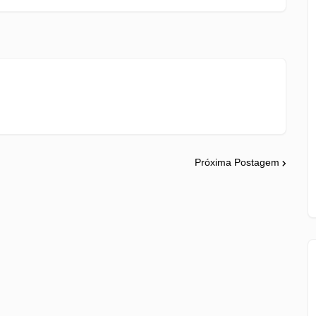
Próxima Postagem