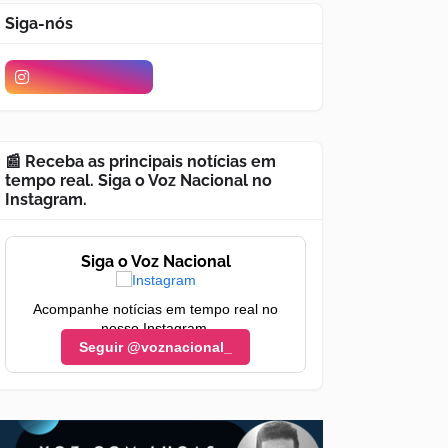
Siga-nós
📰 Receba as principais notícias em
tempo real. Siga o Voz Nacional no
Instagram.
Siga o Voz Nacional
Acompanhe notícias em tempo real no
nosso Instagram.
Seguir @voznacional_