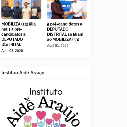
MOBILIZA (33) filia
5 pré-candidatos a
mais 5 pré-
DEPUTADO
candidatos a
DISTRITAL se filiam
DEPUTADO
ao MOBILIZA (33)
DISTRITAL
April 01, 2026
April 03, 2026
Instituo Aidê Araújo