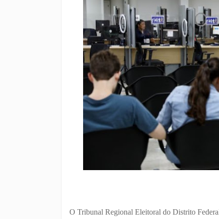
O Tribunal Regional Eleitoral do Distrito Fed