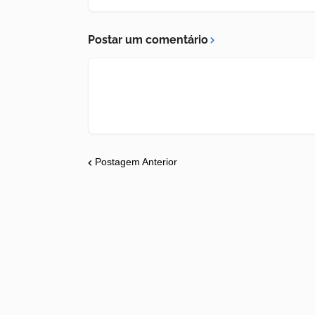
Postar um comentário
Postagem Anterior