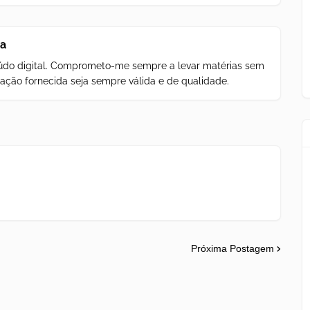
za
teúdo digital. Comprometo-me sempre a levar matérias sem
ação fornecida seja sempre válida e de qualidade.
Próxima Postagem