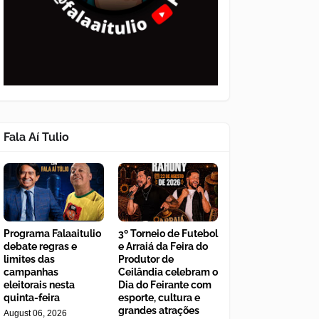
Fala Aí Tulio
Programa Falaaitulio
3º Torneio de Futebol
debate regras e
e Arraiá da Feira do
limites das
Produtor de
campanhas
Ceilândia celebram o
eleitorais nesta
Dia do Feirante com
quinta-feira
esporte, cultura e
grandes atrações
August 06, 2026