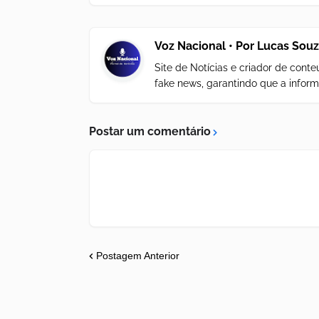
Voz Nacional • Por Lucas Sou
Site de Notícias e criador de con
fake news, garantindo que a inform
Postar um comentário
Postagem Anterior