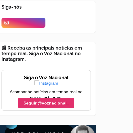
Siga-nós
📰 Receba as principais notícias em
tempo real. Siga o Voz Nacional no
Instagram.
Siga o Voz Nacional
Acompanhe notícias em tempo real no
nosso Instagram.
Seguir @voznacional_