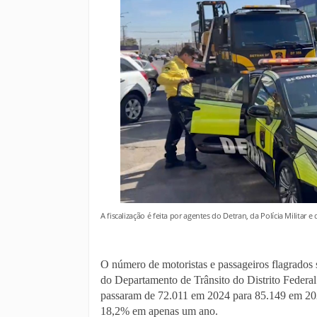
A fiscalização é feita por agentes do Detran, da Polícia Militar
O número de motoristas e passageiros flagrados
do Departamento de Trânsito do Distrito Federa
passaram de 72.011 em 2024 para 85.149 em 20
18,2% em apenas um ano.