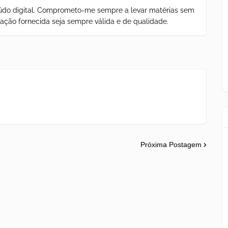
teúdo digital. Comprometo-me sempre a levar matérias sem
ação fornecida seja sempre válida e de qualidade.
Próxima Postagem