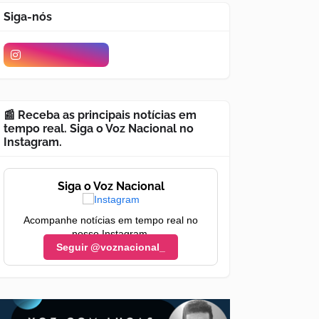
Siga-nós
📰 Receba as principais notícias em
tempo real. Siga o Voz Nacional no
Instagram.
Siga o Voz Nacional
Acompanhe notícias em tempo real no
nosso Instagram.
Seguir @voznacional_