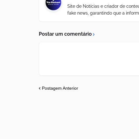
Site de Notícias e criador de con
fake news, garantindo que a inform
Postar um comentário
Postagem Anterior