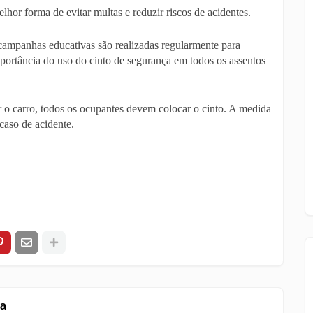
elhor forma de evitar multas e reduzir riscos de acidentes.
campanhas educativas são realizadas regularmente para
mportância do uso do cinto de segurança em todos os assentos
 o carro, todos os ocupantes devem colocar o cinto. A medida
caso de acidente.
za