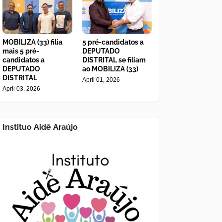
MOBILIZA (33) filia
5 pré-candidatos a
mais 5 pré-
DEPUTADO
candidatos a
DISTRITAL se filiam
DEPUTADO
ao MOBILIZA (33)
DISTRITAL
April 01, 2026
April 03, 2026
Instituo Aidê Araújo