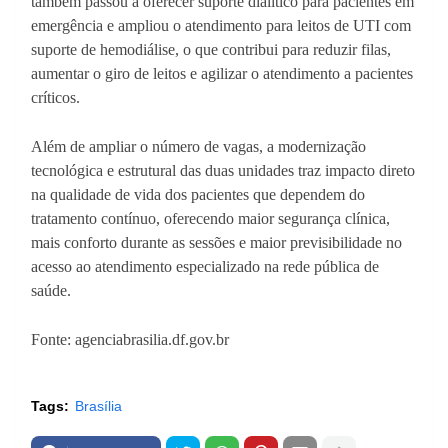
também passou a oferecer suporte dialítico para pacientes em
emergência e ampliou o atendimento para leitos de UTI com
suporte de hemodiálise, o que contribui para reduzir filas,
aumentar o giro de leitos e agilizar o atendimento a pacientes
críticos.
Além de ampliar o número de vagas, a modernização
tecnológica e estrutural das duas unidades traz impacto direto
na qualidade de vida dos pacientes que dependem do
tratamento contínuo, oferecendo maior segurança clínica,
mais conforto durante as sessões e maior previsibilidade no
acesso ao atendimento especializado na rede pública de
saúde.
Fonte: agenciabrasilia.df.gov.br
Tags:
Brasília