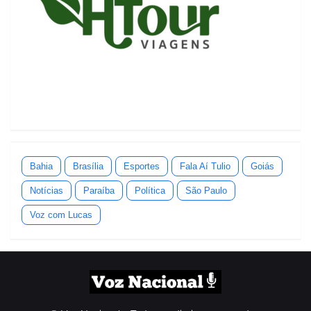
Bahia
Brasília
Esportes
Fala Aí Tulio
Goiás
Notícias
Paraíba
Política
São Paulo
Voz com Lucas