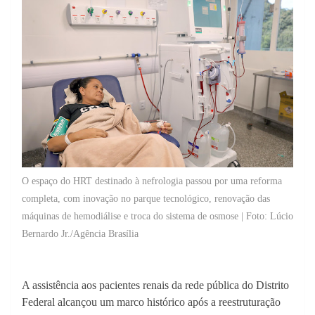
O espaço do HRT destinado à nefrologia passou por uma reforma
completa, com inovação no parque tecnológico, renovação das
máquinas de hemodiálise e troca do sistema de osmose | Foto: Lúcio
Bernardo Jr./Agência Brasília
A assistência aos pacientes renais da rede pública do Distrito
Federal alcançou um marco histórico após a reestruturação