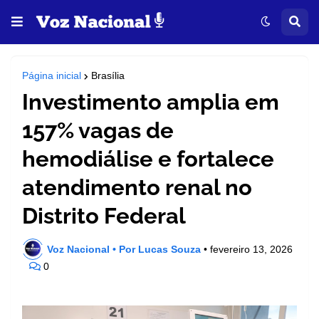
Página inicial
Brasília
Investimento amplia em
157% vagas de
hemodiálise e fortalece
atendimento renal no
Distrito Federal
Voz Nacional • Por Lucas Souza
•
fevereiro 13, 2026
0