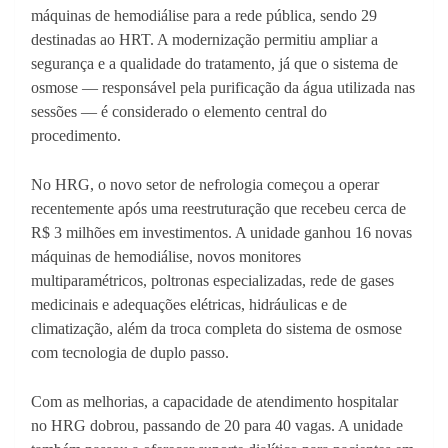
máquinas de hemodiálise para a rede pública, sendo 29
destinadas ao HRT. A modernização permitiu ampliar a
segurança e a qualidade do tratamento, já que o sistema de
osmose — responsável pela purificação da água utilizada nas
sessões — é considerado o elemento central do
procedimento.
No HRG, o novo setor de nefrologia começou a operar
recentemente após uma reestruturação que recebeu cerca de
R$ 3 milhões em investimentos. A unidade ganhou 16 novas
máquinas de hemodiálise, novos monitores
multiparamétricos, poltronas especializadas, rede de gases
medicinais e adequações elétricas, hidráulicas e de
climatização, além da troca completa do sistema de osmose
com tecnologia de duplo passo.
Com as melhorias, a capacidade de atendimento hospitalar
no HRG dobrou, passando de 20 para 40 vagas. A unidade