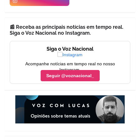
📰 Receba as principais notícias em tempo real.
Siga o Voz Nacional no Instagram.
Siga o Voz Nacional
Acompanhe notícias em tempo real no nosso
Instagram.
Seguir @voznacional_