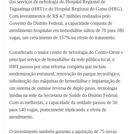
dos serviços de nefrologia do Hospital Regional de
Taguatinga (HRT) e do Hospital Regional do Gama (HRG).
Com investimentos de R$ 4,7 milhões realizados pelo
Governo do Distrito Federal, a capacidade conjunta de
atendimento hospitalar em hemodiálise saltou de 70 para 180
vagas, um crescimento de 157% na oferta do tratamento.
Considerado o maior centro de nefrologia do Centro-Oeste e
principal serviço de hemodiálise da rede pública local, o
HRT passou por uma reforma completa que incluiu
modernização estrutural, renovação do parque tecnológico,
substituição das máquinas de hemodiálise e implantação de
um sistema de osmose reversa de duplo passo, tecnologia
inédita na rede da Secretaria de Saúde do Distrito Federal.
Com as melhorias, a capacidade da unidade passou de 50
para 140 vagas, praticamente triplicando a oferta de
atendimento.
O investimento também garantiu a aquisição de 75 novas