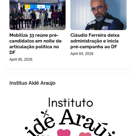
Mobiliza 33 reúne pré-
Cláudio Ferreira deixa
candidatos em noite de
administração e inicia
articulação política no
pré-campanha ao DF
DF
April 04, 2026
April 06, 2026
Instituo Aidê Araújo