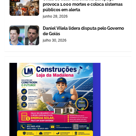
provoca 1.000 mortes e coloca sistemas
públicos em alerta
junho 28, 2026
Daniel Vilela lidera disputa pelo Governo
de Goiás
julho 30, 2026