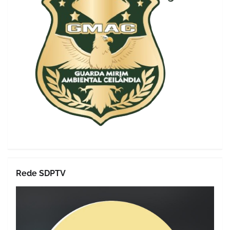
Rede SDPTV