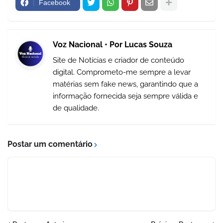
Facebook
Voz Nacional • Por Lucas Souza
Site de Notícias e criador de conteúdo
digital. Comprometo-me sempre a levar
matérias sem fake news, garantindo que a
informação fornecida seja sempre válida e
de qualidade.
Postar um comentário