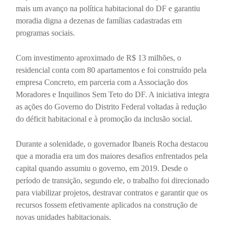
mais um avanço na política habitacional do DF e garantiu
moradia digna a dezenas de famílias cadastradas em
programas sociais.
Com investimento aproximado de R$ 13 milhões, o
residencial conta com 80 apartamentos e foi construído pela
empresa Concreto, em parceria com a Associação dos
Moradores e Inquilinos Sem Teto do DF. A iniciativa integra
as ações do Governo do Distrito Federal voltadas à redução
do déficit habitacional e à promoção da inclusão social.
Durante a solenidade, o governador Ibaneis Rocha destacou
que a moradia era um dos maiores desafios enfrentados pela
capital quando assumiu o governo, em 2019. Desde o
período de transição, segundo ele, o trabalho foi direcionado
para viabilizar projetos, destravar contratos e garantir que os
recursos fossem efetivamente aplicados na construção de
novas unidades habitacionais.