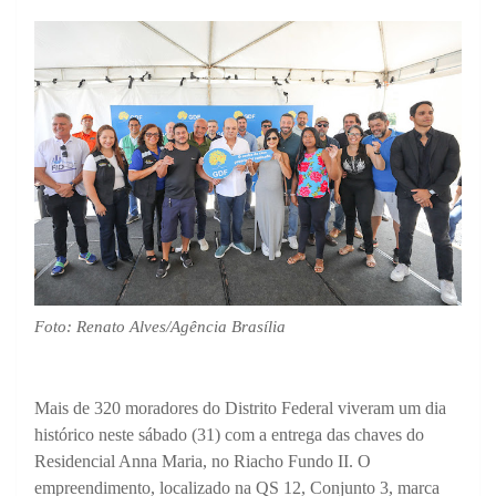
Foto: Renato Alves/Agência Brasília
Mais de 320 moradores do Distrito Federal viveram um dia
histórico neste sábado (31) com a entrega das chaves do
Residencial Anna Maria, no Riacho Fundo II. O
empreendimento, localizado na QS 12, Conjunto 3, marca