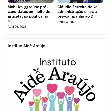
Mobiliza 33 reúne pré-
Cláudio Ferreira deixa
candidatos em noite de
administração e inicia
articulação política no
pré-campanha ao DF
DF
April 04, 2026
April 06, 2026
Instituo Aidê Araújo