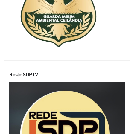
Rede SDPTV