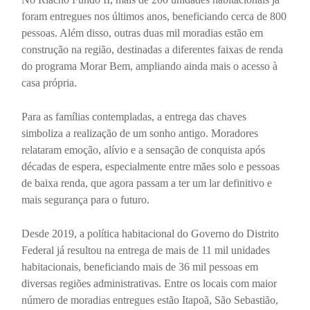
foram entregues nos últimos anos, beneficiando cerca de 800
pessoas. Além disso, outras duas mil moradias estão em
construção na região, destinadas a diferentes faixas de renda
do programa Morar Bem, ampliando ainda mais o acesso à
casa própria.
Para as famílias contempladas, a entrega das chaves
simboliza a realização de um sonho antigo. Moradores
relataram emoção, alívio e a sensação de conquista após
décadas de espera, especialmente entre mães solo e pessoas
de baixa renda, que agora passam a ter um lar definitivo e
mais segurança para o futuro.
Desde 2019, a política habitacional do Governo do Distrito
Federal já resultou na entrega de mais de 11 mil unidades
habitacionais, beneficiando mais de 36 mil pessoas em
diversas regiões administrativas. Entre os locais com maior
número de moradias entregues estão Itapoã, São Sebastião,