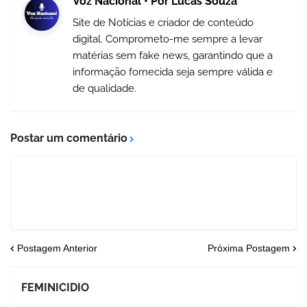
Voz Nacional • Por Lucas Souza
Site de Notícias e criador de conteúdo
digital. Comprometo-me sempre a levar
matérias sem fake news, garantindo que a
informação fornecida seja sempre válida e
de qualidade.
Postar um comentário
Postagem Anterior
Próxima Postagem
FEMINICIDIO