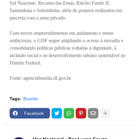
Sol Nascente, Recanto das Emas, Riacho Fundo II,
Samambaia e Sobradinho, além de projetos realizados em
parceria com o setor privado.
Com novos empreendimentos em andamento e metas
ambiciosas, o GDF segue ampliando o acesso à moradia e
consolidando políticas públicas voltadas à dignidade, à
inclusão social e ao desenvolvimento urbano sustentável no
Distrito Federal.
Fonte: agenciabrasilia.df.gov.br
Tags:
Brasília
Facebook