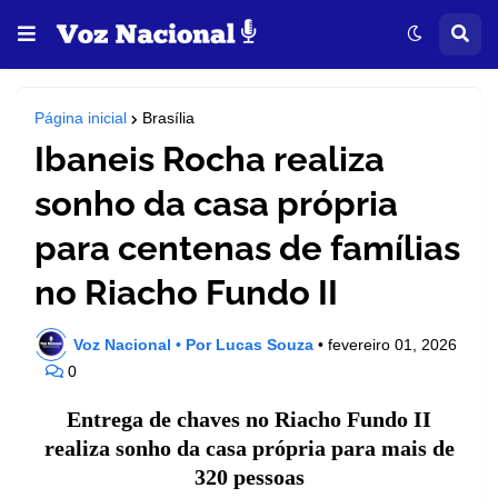
Página inicial
Brasília
Ibaneis Rocha realiza
sonho da casa própria
para centenas de famílias
no Riacho Fundo II
Voz Nacional • Por Lucas Souza
•
fevereiro 01, 2026
0
Entrega de chaves no Riacho Fundo II
realiza sonho da casa própria para mais de
320 pessoas