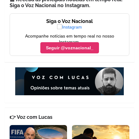
Siga o Voz Nacional no Instagram.
Siga o Voz Nacional
Acompanhe notícias em tempo real no nosso
Instagram.
Seguir @voznacional_
👉 Voz com Lucas