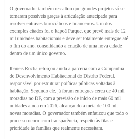
O governador também ressaltou que grandes projetos só se
tornaram possíveis graças à articulação antecipada para
resolver entraves burocráticos e financeiros. Um dos
exemplos citados foi o Itapoã Parque, que prevê mais de 12
mil unidades habitacionais e deve ser totalmente entregue até
o fim do ano, consolidando a criação de uma nova cidade
dentro de um único governo.
Ibaneis Rocha reforçou ainda a parceria com a Companhia
de Desenvolvimento Habitacional do Distrito Federal,
responsável por estruturar políticas públicas voltadas à
habitação. Segundo ele, já foram entregues cerca de 40 mil
moradias no DF, com a previsão de início de mais 60 mil
unidades ainda em 2026, alcançando a meta de 100 mil
novas moradias. O governador também enfatizou que todo o
processo ocorre com transparência, respeito às filas e
prioridade às famílias que realmente necessitam.