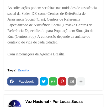
As solicitações podem ser feitas nas unidades de assistência
social da Sedes-DF, como Centros de Referência de
Assistência Social (Cras), Centros de Referência
Especializado de Assistência Social (Creas) e Centros de
Referência Especializado para População em Situação de
Rua (Centros Pop). A concessão depende da análise do
contexto de vida de cada cidadão.
Com informações da Agência Brasília
Tags:
Brasília
Facebook
Voz Nacional • Por Lucas Souza