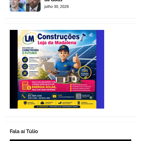
julho 30, 2026
Fala aí Túlio