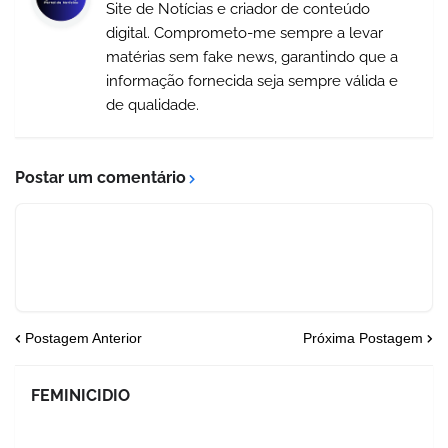
Site de Notícias e criador de conteúdo
digital. Comprometo-me sempre a levar
matérias sem fake news, garantindo que a
informação fornecida seja sempre válida e
de qualidade.
Postar um comentário
Postagem Anterior
Próxima Postagem
FEMINICIDIO