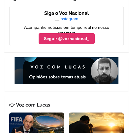
Siga o Voz Nacional
Acompanhe notícias em tempo real no nosso
Instagram.
Seguir @voznacional_
👉 Voz com Lucas