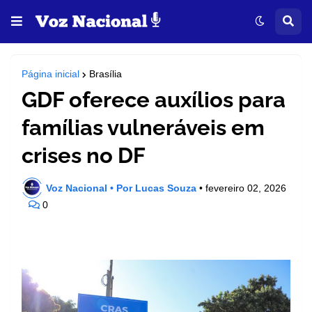
Página inicial
Brasília
GDF oferece auxílios para
famílias vulneráveis em
crises no DF
Voz Nacional • Por Lucas Souza
•
fevereiro 02, 2026
0