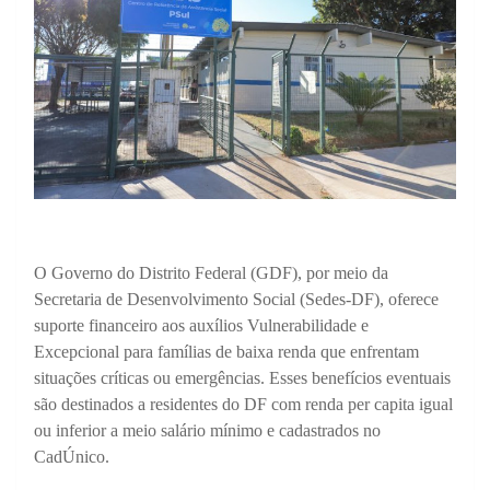
O Governo do Distrito Federal (GDF), por meio da
Secretaria de Desenvolvimento Social (Sedes-DF), oferece
suporte financeiro aos auxílios Vulnerabilidade e
Excepcional para famílias de baixa renda que enfrentam
situações críticas ou emergências. Esses benefícios eventuais
são destinados a residentes do DF com renda per capita igual
ou inferior a meio salário mínimo e cadastrados no
CadÚnico.