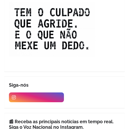
Siga-nós
📰 Receba as principais notícias em tempo real.
Siga o Voz Nacional no Instagram.