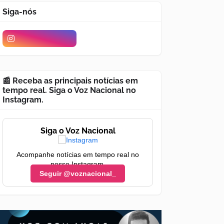
Siga-nós
📰 Receba as principais notícias em
tempo real. Siga o Voz Nacional no
Instagram.
Siga o Voz Nacional
Acompanhe notícias em tempo real no
nosso Instagram.
Seguir @voznacional_