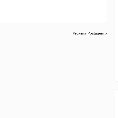
Próxima Postagem