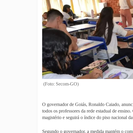
(Foto: Secom-GO)
O governador de Goiás, Ronaldo Caiado, anunciou
todos os professores da rede estadual de ensino.
magistério e seguirá o índice do piso nacional da
Segundo o governador, a medida mantém o comp