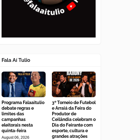
Fala Aí Tulio
Programa Falaaitulio
3º Torneio de Futebol
debate regras e
e Arraiá da Feira do
limites das
Produtor de
campanhas
Ceilândia celebram o
eleitorais nesta
Dia do Feirante com
quinta-feira
esporte, cultura e
grandes atrações
August 06, 2026