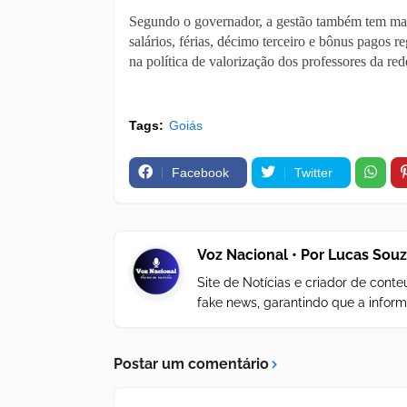
Segundo o governador, a gestão também tem man
salários, férias, décimo terceiro e bônus pagos 
na política de valorização dos professores da red
Tags:
Goiás
Facebook
Twitter
Voz Nacional • Por Lucas Sou
Site de Notícias e criador de con
fake news, garantindo que a inform
Postar um comentário