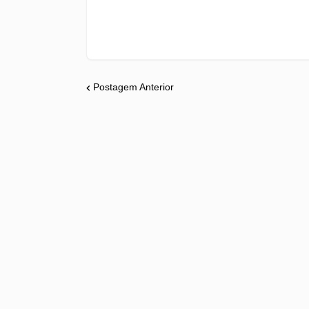
Postagem Anterior