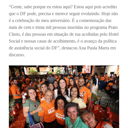
“Gente, sabe porque eu estou aqui? Estou aqui pois acredito
que o DF pode, precisa e merece seguir evoluindo. Hoje não
é a celebração do meu aniversário. É a comemoração das
mais de cem e trinta mil pessoas inseridas no programa Prato
Cheio, é das pessoas em situação de rua acolhidas pelo Hotel
Social e nossas casas de acolhimento, é o avanço da política
de assistência social do DF”, destacou Ana Paula Marra em
discurso.