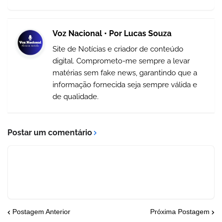
Voz Nacional • Por Lucas Souza
Site de Notícias e criador de conteúdo
digital. Comprometo-me sempre a levar
matérias sem fake news, garantindo que a
informação fornecida seja sempre válida e
de qualidade.
Postar um comentário
Postagem Anterior
Próxima Postagem