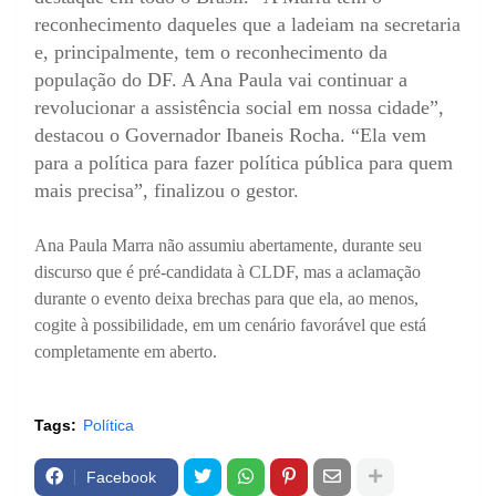
reconhecimento daqueles que a ladeiam na secretaria
e, principalmente, tem o reconhecimento da
população do DF. A Ana Paula vai continuar a
revolucionar a assistência social em nossa cidade”,
destacou o Governador Ibaneis Rocha. “Ela vem
para a política para fazer política pública para quem
mais precisa”, finalizou o gestor.
Ana Paula Marra não assumiu abertamente, durante seu
discurso que é pré-candidata à CLDF, mas a aclamação
durante o evento deixa brechas para que ela, ao menos,
cogite à possibilidade, em um cenário favorável que está
completamente em aberto.
Tags:
Política
Facebook