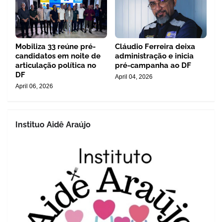
Mobiliza 33 reúne pré-
Cláudio Ferreira deixa
candidatos em noite de
administração e inicia
articulação política no
pré-campanha ao DF
DF
April 04, 2026
April 06, 2026
Instituo Aidê Araújo