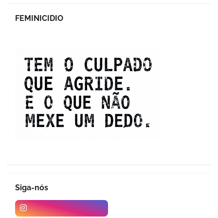
FEMINICIDIO
Siga-nós