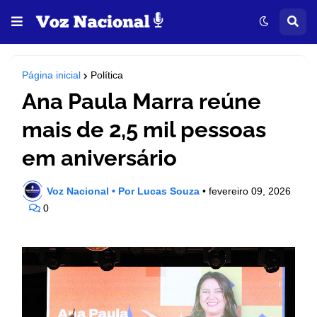
Página inicial
Política
Ana Paula Marra reúne
mais de 2,5 mil pessoas
em aniversário
Voz Nacional • Por Lucas Souza
•
fevereiro 09, 2026
0