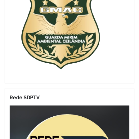
Rede SDPTV