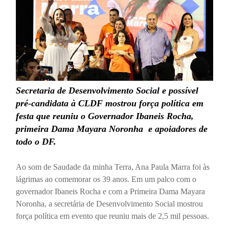
Secretaria de Desenvolvimento Social e possível
pré-candidata à CLDF mostrou força política em
festa que reuniu o Governador Ibaneis Rocha,
primeira Dama Mayara Noronha e apoiadores de
todo o DF.
Ao som de Saudade da minha Terra, Ana Paula Marra foi às
lágrimas ao comemorar os 39 anos. Em um palco com o
governador Ibaneis Rocha e com a Primeira Dama Mayara
Noronha, a secretária de Desenvolvimento Social mostrou
força política em evento que reuniu mais de 2,5 mil pessoas.