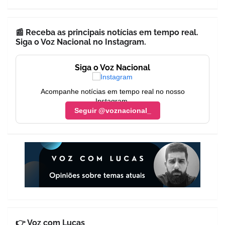
📰 Receba as principais notícias em tempo real.
Siga o Voz Nacional no Instagram.
Siga o Voz Nacional
Acompanhe notícias em tempo real no nosso
Instagram.
Seguir @voznacional_
👉 Voz com Lucas