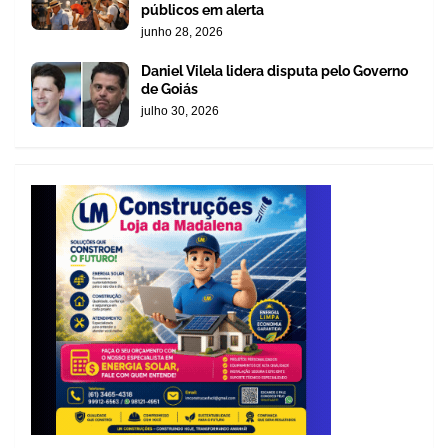
públicos em alerta
junho 28, 2026
Daniel Vilela lidera disputa pelo Governo
de Goiás
julho 30, 2026