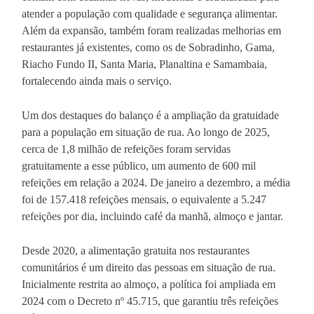
atender a população com qualidade e segurança alimentar.
Além da expansão, também foram realizadas melhorias em
restaurantes já existentes, como os de Sobradinho, Gama,
Riacho Fundo II, Santa Maria, Planaltina e Samambaia,
fortalecendo ainda mais o serviço.
Um dos destaques do balanço é a ampliação da gratuidade
para a população em situação de rua. Ao longo de 2025,
cerca de 1,8 milhão de refeições foram servidas
gratuitamente a esse público, um aumento de 600 mil
refeições em relação a 2024. De janeiro a dezembro, a média
foi de 157.418 refeições mensais, o equivalente a 5.247
refeições por dia, incluindo café da manhã, almoço e jantar.
Desde 2020, a alimentação gratuita nos restaurantes
comunitários é um direito das pessoas em situação de rua.
Inicialmente restrita ao almoço, a política foi ampliada em
2024 com o Decreto nº 45.715, que garantiu três refeições