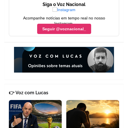
Siga o Voz Nacional
Acompanhe notícias em tempo real no nosso
Instagram.
Seguir @voznacional_
👉 Voz com Lucas