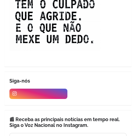
Siga-nós
📰 Receba as principais notícias em tempo real.
Siga o Voz Nacional no Instagram.