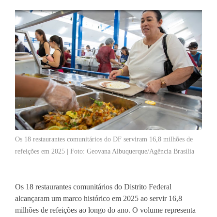
Os 18 restaurantes comunitários do DF serviram 16,8 milhões de
refeições em 2025 | Foto: Geovana Albuquerque/Agência Brasília
Os 18 restaurantes comunitários do Distrito Federal
alcançaram um marco histórico em 2025 ao servir 16,8
milhões de refeições ao longo do ano. O volume representa