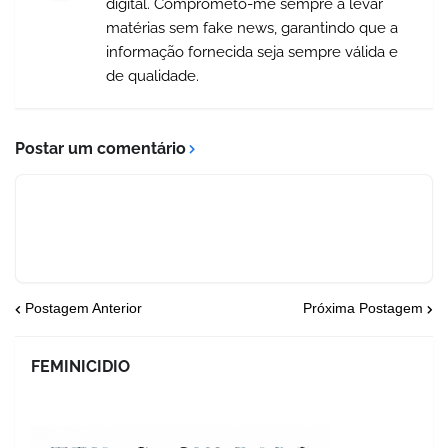
digital. Comprometo-me sempre a levar
matérias sem fake news, garantindo que a
informação fornecida seja sempre válida e
de qualidade.
Postar um comentário
Postagem Anterior
Próxima Postagem
FEMINICIDIO