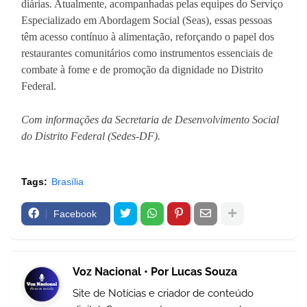
diárias. Atualmente, acompanhadas pelas equipes do Serviço
Especializado em Abordagem Social (Seas), essas pessoas
têm acesso contínuo à alimentação, reforçando o papel dos
restaurantes comunitários como instrumentos essenciais de
combate à fome e de promoção da dignidade no Distrito
Federal.
Com informações da Secretaria de Desenvolvimento Social
do Distrito Federal (Sedes-DF).
Tags:
Brasília
Facebook
Voz Nacional • Por Lucas Souza
Site de Notícias e criador de conteúdo