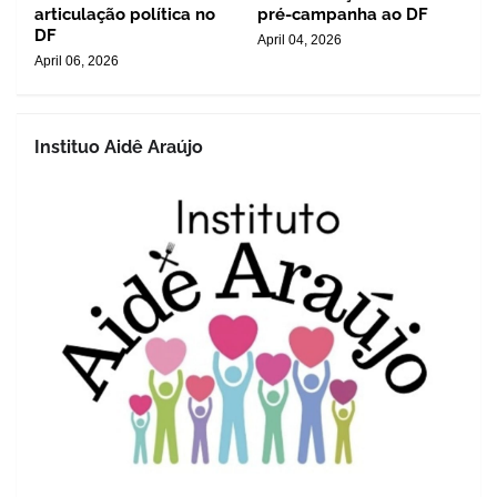
articulação política no
pré-campanha ao DF
DF
April 04, 2026
April 06, 2026
Instituo Aidê Araújo