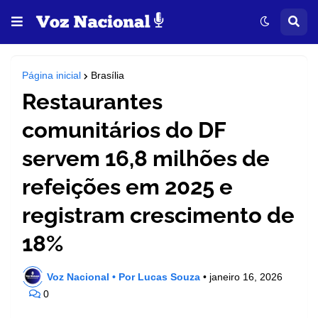
Página inicial
Brasília
Restaurantes
comunitários do DF
servem 16,8 milhões de
refeições em 2025 e
registram crescimento de
18%
Voz Nacional • Por Lucas Souza
•
janeiro 16, 2026
0