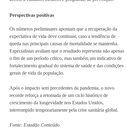
Perspectivas positivas
Os números preliminares apontam que a recuperação da
expectativa de vida deve continuar, caso a tendência de
queda nas principais causas de mortalidade se mantenha.
Especialistas avaliam que o resultado representa não apenas
o fim de um período crítico, mas também um indicativo de
fortalecimento gradual do sistema de saúde e das condições
gerais de vida da população.
Após o impacto sem precedentes da pandemia, o novo
recorde reforça a retomada de um ciclo histórico de
crescimento da longevidade nos Estados Unidos,
interrompido temporariamente pela crise sanitária global.
Fonte: Estadão Conteúdo