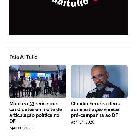
Fala Aí Tulio
Mobiliza 33 reúne pré-
Cláudio Ferreira deixa
candidatos em noite de
administração e inicia
articulação política no
pré-campanha ao DF
DF
April 04, 2026
April 06, 2026