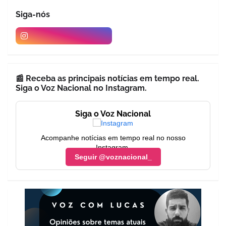
Siga-nós
📰 Receba as principais notícias em tempo real.
Siga o Voz Nacional no Instagram.
Siga o Voz Nacional
Acompanhe notícias em tempo real no nosso
Instagram.
Seguir @voznacional_