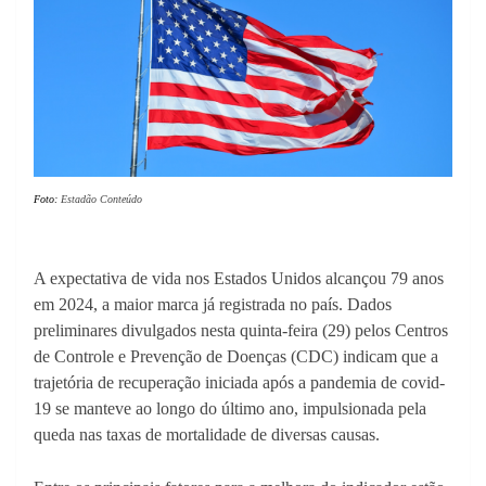
Foto:
Estadão Conteúdo
A expectativa de vida nos Estados Unidos alcançou 79 anos
em 2024, a maior marca já registrada no país. Dados
preliminares divulgados nesta quinta-feira (29) pelos Centros
de Controle e Prevenção de Doenças (CDC) indicam que a
trajetória de recuperação iniciada após a pandemia de covid-
19 se manteve ao longo do último ano, impulsionada pela
queda nas taxas de mortalidade de diversas causas.