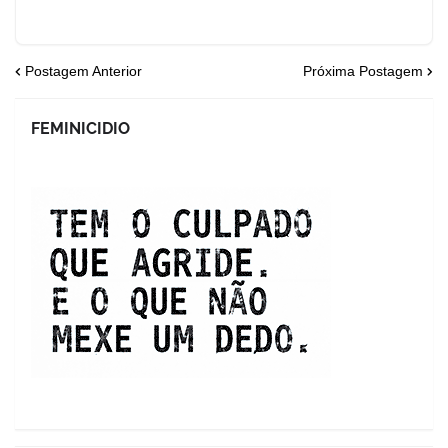
Postagem Anterior
Próxima Postagem
FEMINICIDIO