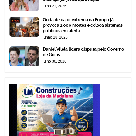
julho 21, 2026
Onda de calor extrema na Europa já
provoca 1.000 mortes e coloca sistemas
públicos em alerta
junho 28, 2026
Daniel Vilela lidera disputa pelo Governo
de Goiás
julho 30, 2026