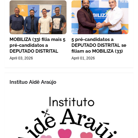
MOBILIZA (33) filia mais 5
5 pré-candidatos a
pré-candidatos a
DEPUTADO DISTRITAL se
DEPUTADO DISTRITAL
filiam ao MOBILIZA (33)
April 03, 2026
April 01, 2026
Instituo Aidê Araújo