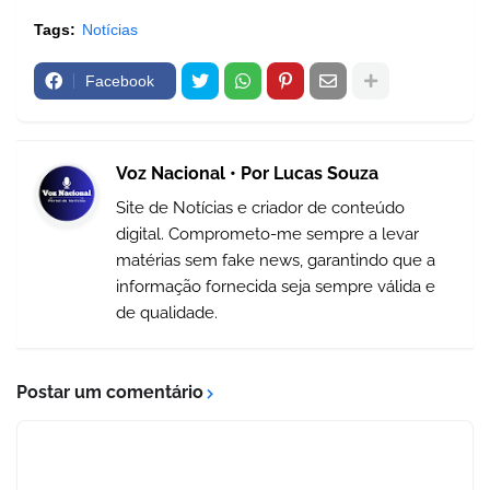
Tags:
Notícias
Facebook
Voz Nacional • Por Lucas Souza
Site de Notícias e criador de conteúdo
digital. Comprometo-me sempre a levar
matérias sem fake news, garantindo que a
informação fornecida seja sempre válida e
de qualidade.
Postar um comentário