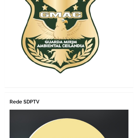
Rede SDPTV