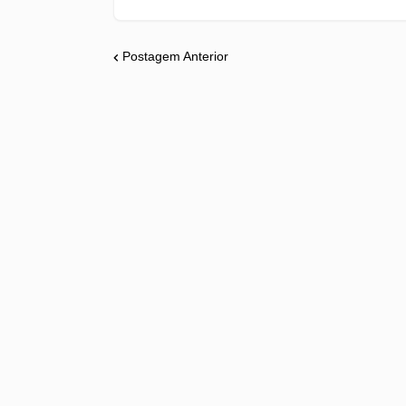
Postagem Anterior