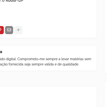
za
teúdo digital. Comprometo-me sempre a levar matérias sem
ação fornecida seja sempre válida e de qualidade.