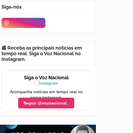
Siga-nós
📰 Receba as principais notícias em
tempo real. Siga o Voz Nacional no
Instagram.
Siga o Voz Nacional
Acompanhe notícias em tempo real no
nosso Instagram.
Seguir @voznacional_