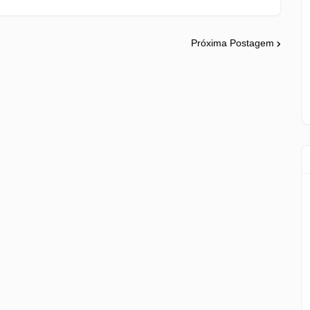
Próxima Postagem