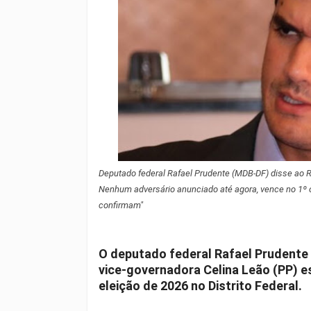
Deputado federal Rafael Prudente (MDB-DF) disse ao Ra
Nenhum adversário anunciado até agora, vence no 1º o
confirmam"
O deputado federal Rafael Prudente 
vice-governadora Celina Leão (PP) es
eleição de 2026 no Distrito Federal.