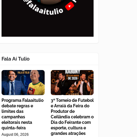
Fala Aí Tulio
Programa Falaaitulio
3º Torneio de Futebol
debate regras e
e Arraiá da Feira do
limites das
Produtor de
campanhas
Ceilândia celebram o
eleitorais nesta
Dia do Feirante com
quinta-feira
esporte, cultura e
grandes atrações
August 06, 2026