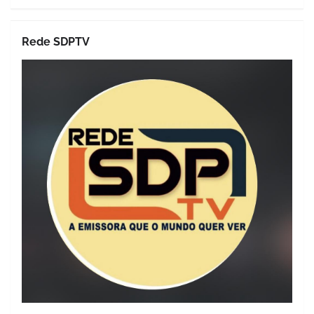
Rede SDPTV