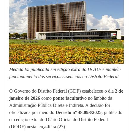
Medida foi publicada em edição extra do DODF e mantém
funcionamento dos serviços essenciais no Distrito Federal.
O Governo do Distrito Federal (GDF) estabeleceu o dia
2 de
janeiro de 2026
como
ponto facultativo
no âmbito da
Administração Pública Direta e Indireta. A decisão foi
oficializada por meio do
Decreto nº 48.093/2025
, publicado
em edição extra do Diário Oficial do Distrito Federal
(DODF) nesta terça-feira (23).