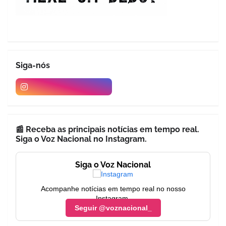
Siga-nós
📰 Receba as principais notícias em tempo real.
Siga o Voz Nacional no Instagram.
Siga o Voz Nacional
Acompanhe notícias em tempo real no nosso
Instagram.
Seguir @voznacional_