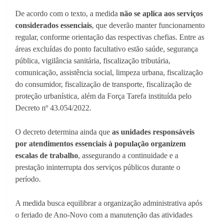
De acordo com o texto, a medida
não se aplica aos serviços
considerados essenciais
, que deverão manter funcionamento
regular, conforme orientação das respectivas chefias. Entre as
áreas excluídas do ponto facultativo estão saúde, segurança
pública, vigilância sanitária, fiscalização tributária,
comunicação, assistência social, limpeza urbana, fiscalização
do consumidor, fiscalização de transporte, fiscalização de
proteção urbanística, além da Força Tarefa instituída pelo
Decreto nº 43.054/2022.
O decreto determina ainda que
as unidades responsáveis
por atendimentos essenciais à população organizem
escalas de trabalho
, assegurando a continuidade e a
prestação ininterrupta dos serviços públicos durante o
período.
A medida busca equilibrar a organização administrativa após
o feriado de Ano-Novo com a manutenção das atividades