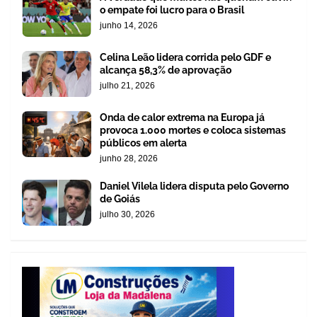
o empate foi lucro para o Brasil
junho 14, 2026
Celina Leão lidera corrida pelo GDF e
alcança 58,3% de aprovação
julho 21, 2026
Onda de calor extrema na Europa já
provoca 1.000 mortes e coloca sistemas
públicos em alerta
junho 28, 2026
Daniel Vilela lidera disputa pelo Governo
de Goiás
julho 30, 2026