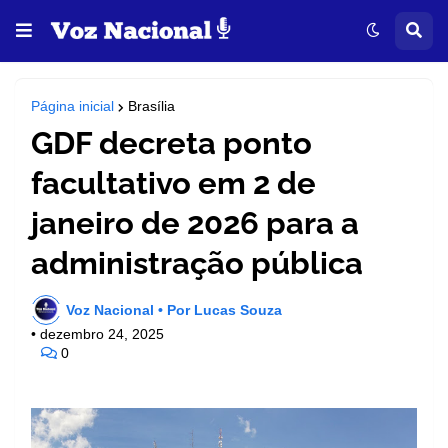
Página inicial
Brasília
GDF decreta ponto
facultativo em 2 de
janeiro de 2026 para a
administração pública
Voz Nacional • Por Lucas Souza
•
dezembro 24, 2025
0