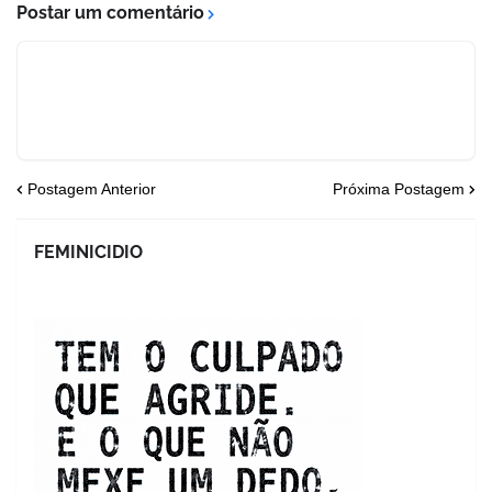
Postar um comentário
Postagem Anterior
Próxima Postagem
FEMINICIDIO