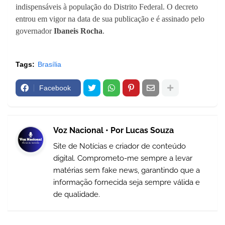
indispensáveis à população do Distrito Federal. O decreto
entrou em vigor na data de sua publicação e é assinado pelo
governador
Ibaneis Rocha
.
Tags:
Brasília
Facebook
Voz Nacional • Por Lucas Souza
Site de Notícias e criador de conteúdo
digital. Comprometo-me sempre a levar
matérias sem fake news, garantindo que a
informação fornecida seja sempre válida e
de qualidade.