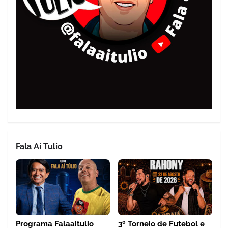
Fala Aí Tulio
Programa Falaaitulio
3º Torneio de Futebol e