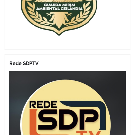
Rede SDPTV