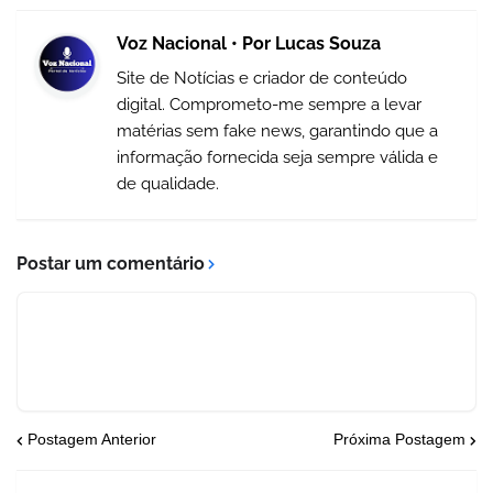
Voz Nacional • Por Lucas Souza
Site de Notícias e criador de conteúdo
digital. Comprometo-me sempre a levar
matérias sem fake news, garantindo que a
informação fornecida seja sempre válida e
de qualidade.
Postar um comentário
Postagem Anterior
Próxima Postagem