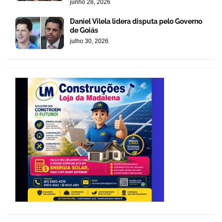
junho 28, 2026
Daniel Vilela lidera disputa pelo Governo
de Goiás
julho 30, 2026