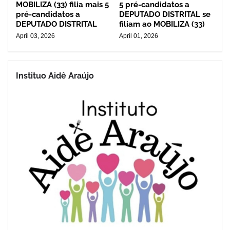
MOBILIZA (33) filia mais 5
5 pré-candidatos a
pré-candidatos a
DEPUTADO DISTRITAL se
DEPUTADO DISTRITAL
filiam ao MOBILIZA (33)
April 03, 2026
April 01, 2026
Instituo Aidê Araújo