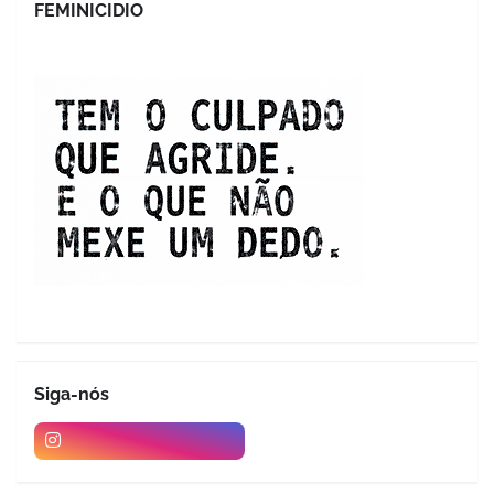
FEMINICIDIO
Siga-nós