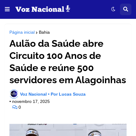
Página inicial
Bahia
Aulão da Saúde abre
Circuito 100 Anos de
Saúde e reúne 500
servidores em Alagoinhas
Voz Nacional • Por Lucas Souza
•
novembro 17, 2025
0