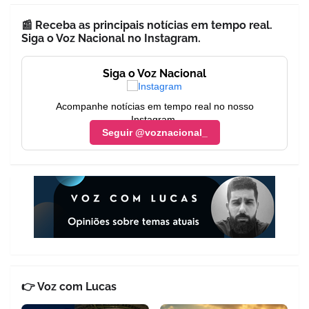
📰 Receba as principais notícias em tempo real.
Siga o Voz Nacional no Instagram.
Siga o Voz Nacional
Acompanhe notícias em tempo real no nosso
Instagram.
Seguir @voznacional_
👉 Voz com Lucas