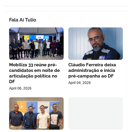
Fala Aí Tulio
Mobiliza 33 reúne pré-
Cláudio Ferreira deixa
candidatos em noite de
administração e inicia
articulação política no
pré-campanha ao DF
DF
April 04, 2026
April 06, 2026