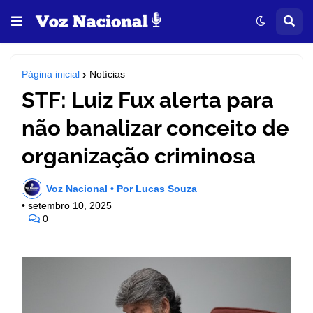
Página inicial
Notícias
STF: Luiz Fux alerta para
não banalizar conceito de
organização criminosa
Voz Nacional • Por Lucas Souza
•
setembro 10, 2025
0