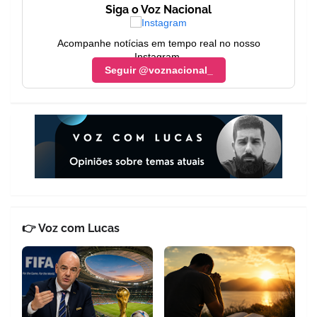
Siga o Voz Nacional
Acompanhe notícias em tempo real no nosso
Instagram.
Seguir @voznacional_
👉 Voz com Lucas