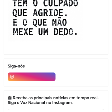
Siga-nós
📰 Receba as principais notícias em tempo real.
Siga o Voz Nacional no Instagram.