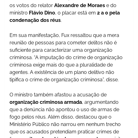
os votos do relator
Alexandre de Moraes
e do
ministro
Flávio Dino
, o placar está em
2 a 0 pela
condenação dos réus
.
Em sua manifestação, Fux ressaltou que a mera
reunião de pessoas para cometer delitos não é
suficiente para caracterizar uma organização
criminosa. “A imputação do crime de organização
criminosa exige mais do que a pluralidade de
agentes. A existência de um plano delitivo não
tipifica o crime de organização criminosa”, disse.
O ministro também afastou a acusação de
organização criminosa armada
, argumentando
que a denúncia não apontou o uso de armas de
fogo pelos réus. Além disso, destacou que o
Ministério Público não narrou em nenhum trecho
que os acusados pretendiam praticar crimes de