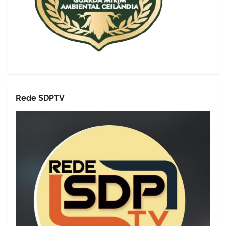
Rede SDPTV