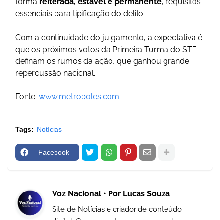
forma
reiterada, estável e permanente
, requisitos
essenciais para tipificação do delito.
Com a continuidade do julgamento, a expectativa é
que os próximos votos da Primeira Turma do STF
definam os rumos da ação, que ganhou grande
repercussão nacional.
Fonte:
www.metropoles.com
Tags:
Notícias
Facebook
Voz Nacional • Por Lucas Souza
Site de Notícias e criador de conteúdo