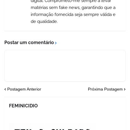
digital. Comprometo-me sempre a levar
matérias sem fake news, garantindo que a
informação fornecida seja sempre válida e
de qualidade.
Postar um comentário
Postagem Anterior
Próxima Postagem
FEMINICIDIO