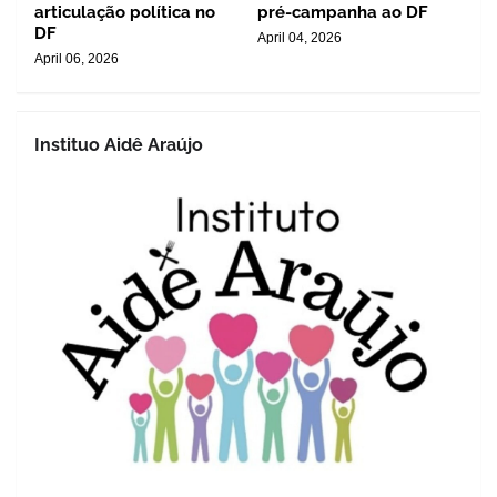
articulação política no
pré-campanha ao DF
DF
April 04, 2026
April 06, 2026
Instituo Aidê Araújo