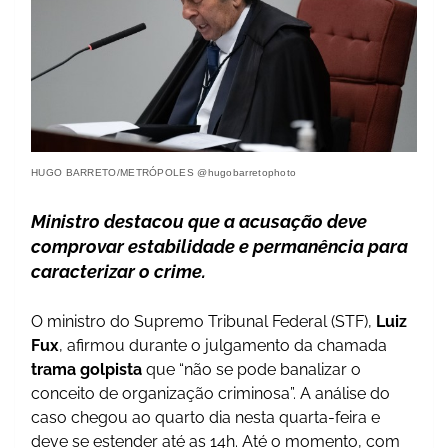
HUGO BARRETO/METRÓPOLES @hugobarretophoto
Ministro destacou que a acusação deve
comprovar estabilidade e permanência para
caracterizar o crime.
O ministro do Supremo Tribunal Federal (STF),
Luiz
Fux
, afirmou durante o julgamento da chamada
trama golpista
que “não se pode banalizar o
conceito de organização criminosa”. A análise do
caso chegou ao quarto dia nesta quarta-feira e
deve se estender até as 14h. Até o momento, com