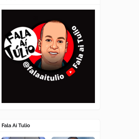
Fala Aí Tulio