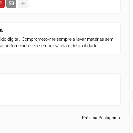
za
teúdo digital. Comprometo-me sempre a levar matérias sem
ação fornecida seja sempre válida e de qualidade.
Próxima Postagem