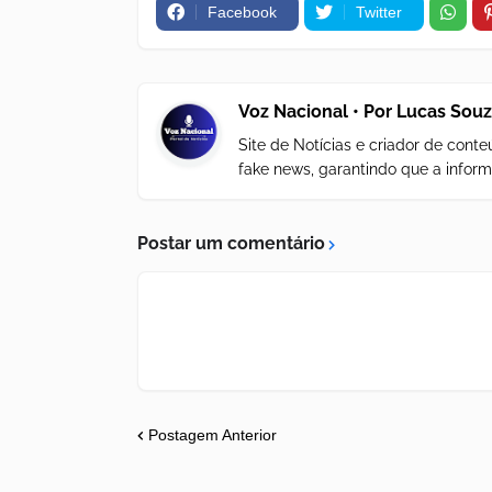
Facebook
Twitter
Voz Nacional • Por Lucas Sou
Site de Notícias e criador de con
fake news, garantindo que a inform
Postar um comentário
Postagem Anterior