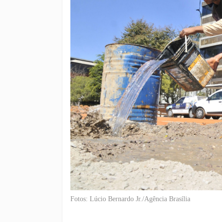
Fotos: Lúcio Bernardo Jr./Agência Brasília