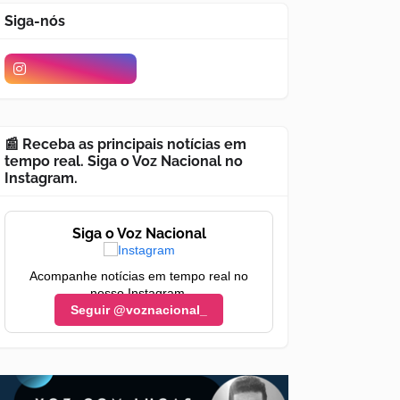
Siga-nós
📰 Receba as principais notícias em
tempo real. Siga o Voz Nacional no
Instagram.
Siga o Voz Nacional
Acompanhe notícias em tempo real no
nosso Instagram.
Seguir @voznacional_