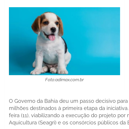
Foto:
adimax.com.br
O Governo da Bahia deu um passo decisivo para o
milhões destinados à primeira etapa da iniciativa.
feira (11), viabilizando a execução do projeto por
Aquicultura (Seagri) e os consórcios públicos da 