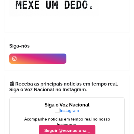
Siga-nós
📰 Receba as principais notícias em tempo real.
Siga o Voz Nacional no Instagram.
Siga o Voz Nacional
Acompanhe notícias em tempo real no nosso
Instagram.
Seguir @voznacional_