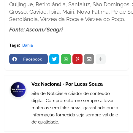
Quijingue, Retirolândia, Santaluz, São Domingos, 
Grosso, Gavião, Ipirá, Mairi, Nova Fátima, Pé de S
Serrolândia, Várzea da Roça e Várzea do Poço.
Fonte: Ascom/Seagri
Tags:
Bahia
Facebook
Voz Nacional • Por Lucas Souza
Site de Notícias e criador de conteúdo
digital. Comprometo-me sempre a levar
matérias sem fake news, garantindo que a
informação fornecida seja sempre válida e
de qualidade.