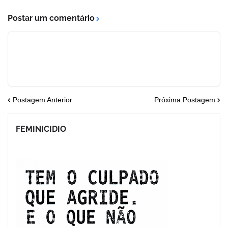
Postar um comentário
Postagem Anterior
Próxima Postagem
FEMINICIDIO