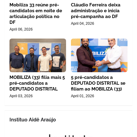
Mobiliza 33 reúne pré-
Cláudio Ferreira deixa
candidatos em noite de
administração e inicia
articulação política no
pré-campanha ao DF
DF
April 04, 2026
April 06, 2026
MOBILIZA (33) filia mais 5
5 pré-candidatos a
pré-candidatos a
DEPUTADO DISTRITAL se
DEPUTADO DISTRITAL
filiam ao MOBILIZA (33)
April 03, 2026
April 01, 2026
Instituo Aidê Araújo