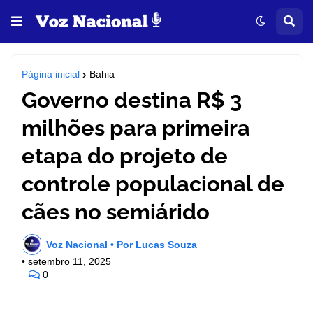
Página inicial
Bahia
Governo destina R$ 3
milhões para primeira
etapa do projeto de
controle populacional de
cães no semiárido
Voz Nacional • Por Lucas Souza
•
setembro 11, 2025
0