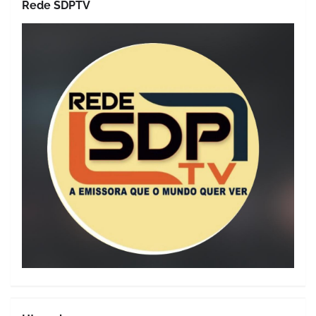
Rede SDPTV