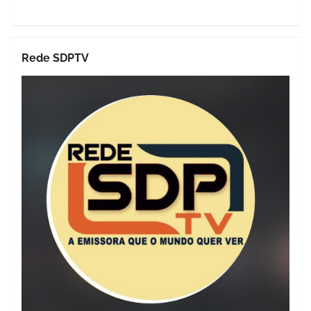
Rede SDPTV