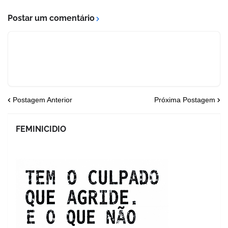
Postar um comentário
Postagem Anterior
Próxima Postagem
FEMINICIDIO