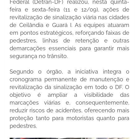
Federal (Detran-DF) realizou, nesta quinta-
feira e sexta-feira (11 e 12/09), ações de
revitalização de sinalização viária nas cidades
de Ceilândia e Guará I. As equipes atuaram
em pontos estratégicos, reforçando faixas de
pedestres, linhas de retenção e outras
demarcações essenciais para garantir mais
segurança no trânsito.
Segundo o órgão, a iniciativa integra o
cronograma permanente de manutenção e
revitalização da sinalização em todo o DF. O
objetivo é ampliar a visibilidade das
marcações viárias e, consequentemente,
reduzir riscos de acidentes, oferecendo mais
proteção tanto para motoristas quanto para
pedestres.