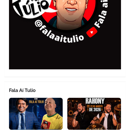
Fala Aí Tulio