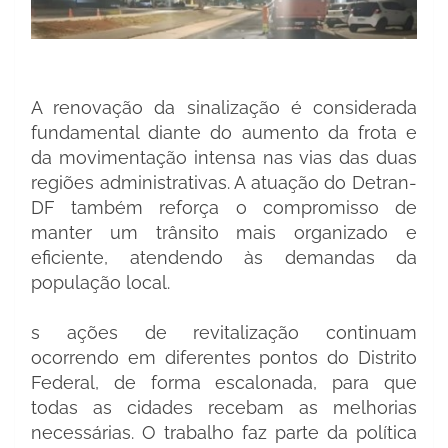
A renovação da sinalização é considerada
fundamental diante do aumento da frota e
da movimentação intensa nas vias das duas
regiões administrativas. A atuação do Detran-
DF também reforça o compromisso de
manter um trânsito mais organizado e
eficiente, atendendo às demandas da
população local.
s ações de revitalização continuam
ocorrendo em diferentes pontos do Distrito
Federal, de forma escalonada, para que
todas as cidades recebam as melhorias
necessárias. O trabalho faz parte da política