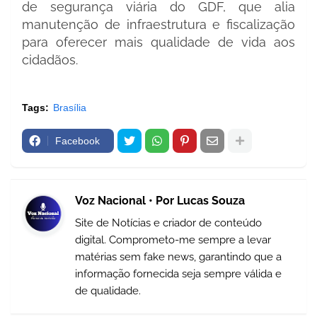
de segurança viária do GDF, que alia
manutenção de infraestrutura e fiscalização
para oferecer mais qualidade de vida aos
cidadãos.
Tags:
Brasília
Facebook
Voz Nacional • Por Lucas Souza
Site de Notícias e criador de conteúdo
digital. Comprometo-me sempre a levar
matérias sem fake news, garantindo que a
informação fornecida seja sempre válida e
de qualidade.