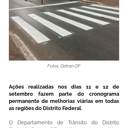
Fotos, Detran-DF
Ações realizadas nos dias 11 e 12 de
setembro fazem parte do cronograma
permanente de melhorias viárias em todas
as regiões do Distrito Federal.
O Departamento de Trânsito do Distrito