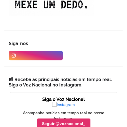
Siga-nós
📰 Receba as principais notícias em tempo real.
Siga o Voz Nacional no Instagram.
Siga o Voz Nacional
Acompanhe notícias em tempo real no nosso
Instagram.
Seguir @voznacional_