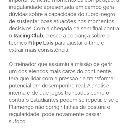
irregularidade apresentada em campo gera
dúvidas sobre a capacidade do rubro-negro
de sustentar boas atuações nos momentos
decisivos. Com a chegada da semifinal contra
o
Racing Club
, cresce a cobrança sobre o
técnico
Filipe Luís
para ajustar o time e
extrair mais consistência.
O treinador, que assumiu a missão de gerir
um dos elencos mais caros do continente,
terá que lidar com a pressão de transformar
potencial em desempenho real. A análise
interna é de que jogos truncados como o
contra o Estudiantes podem se repetir, e se o
Flamengo não corrigir falhas de postura e
regularidade, pode novamente passar
sufoco.