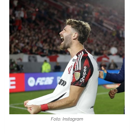
Foto: Instagram