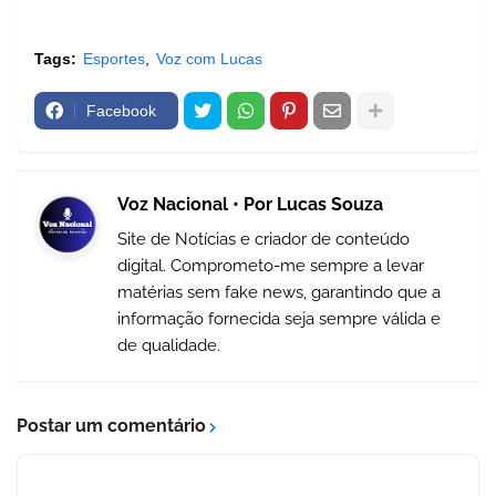
Tags:
Esportes
Voz com Lucas
Facebook
Voz Nacional • Por Lucas Souza
Site de Notícias e criador de conteúdo
digital. Comprometo-me sempre a levar
matérias sem fake news, garantindo que a
informação fornecida seja sempre válida e
de qualidade.
Postar um comentário