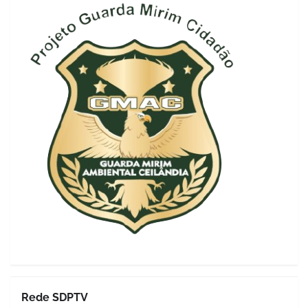
Rede SDPTV