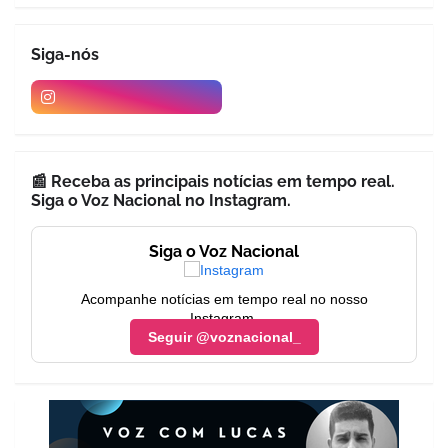
Siga-nós
📰 Receba as principais notícias em tempo real.
Siga o Voz Nacional no Instagram.
Siga o Voz Nacional
Acompanhe notícias em tempo real no nosso
Instagram.
Seguir @voznacional_