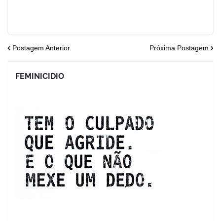
Postagem Anterior
Próxima Postagem
FEMINICIDIO