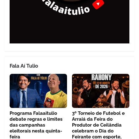
Fala Aí Tulio
Programa Falaaitulio
3º Torneio de Futebol e
debate regras e limites
Arraiá da Feira do
das campanhas
Produtor de Ceilândia
eleitorais nesta quinta-
celebram o Dia do
feira
Feirante com esporte,