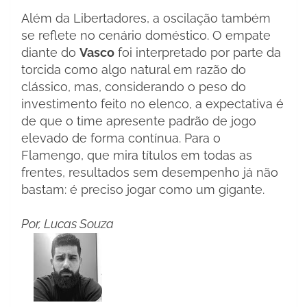
Além da Libertadores, a oscilação também
se reflete no cenário doméstico. O empate
diante do
Vasco
foi interpretado por parte da
torcida como algo natural em razão do
clássico, mas, considerando o peso do
investimento feito no elenco, a expectativa é
de que o time apresente padrão de jogo
elevado de forma contínua. Para o
Flamengo, que mira títulos em todas as
frentes, resultados sem desempenho já não
bastam: é preciso jogar como um gigante.
Por, Lucas Souza