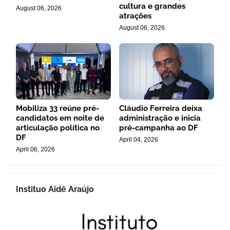
cultura e grandes
August 06, 2026
atrações
August 06, 2026
Mobiliza 33 reúne pré-
Cláudio Ferreira deixa
candidatos em noite de
administração e inicia
articulação política no
pré-campanha ao DF
DF
April 04, 2026
April 06, 2026
Instituo Aidê Araújo