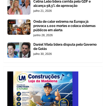
Celina Leão lidera corrida pelo GDF e
alcança 58,3% de aprovação
julho 21, 2026
Onda de calor extrema na Europa já
provoca 1.000 mortes e coloca sistemas
públicos em alerta
junho 28, 2026
Daniel Vilela lidera disputa pelo Governo
de Goiás
julho 30, 2026