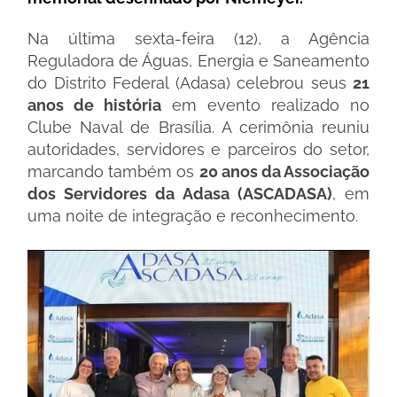
Na última sexta-feira (12), a Agência
Reguladora de Águas, Energia e Saneamento
do Distrito Federal (Adasa) celebrou seus
21
anos de história
em evento realizado no
Clube Naval de Brasília. A cerimônia reuniu
autoridades, servidores e parceiros do setor,
marcando também os
20 anos da Associação
dos Servidores da Adasa (ASCADASA)
, em
uma noite de integração e reconhecimento.