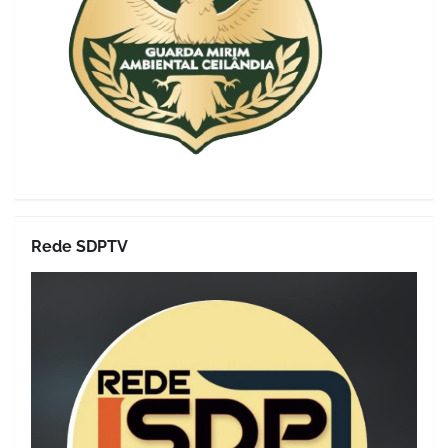
Rede SDPTV