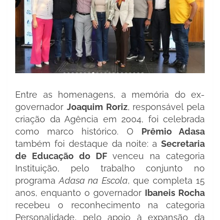
Entre as homenagens, a memória do ex-
governador
Joaquim Roriz
, responsável pela
criação da Agência em 2004, foi celebrada
como marco histórico. O
Prêmio Adasa
também foi destaque da noite: a
Secretaria
de Educação do DF
venceu na categoria
Instituição, pelo trabalho conjunto no
programa
Adasa na Escola
, que completa 15
anos, enquanto o governador
Ibaneis Rocha
recebeu o reconhecimento na categoria
Personalidade, pelo apoio à expansão da