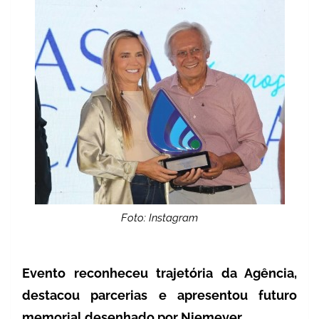
Foto: Instagram
Evento reconheceu trajetória da Agência,
destacou parcerias e apresentou futuro
memorial desenhado por Niemeyer.