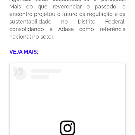
Mais do que reverenciar o passado, o
encontro projetou o futuro da regulação e da
sustentabilidade no Distrito Federal,
consolidando a Adasa como referência
nacional no setor.
VEJA MAIS: