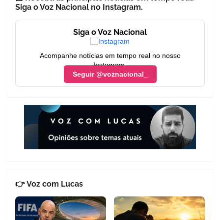
Siga o Voz Nacional no Instagram.
Siga o Voz Nacional
Acompanhe notícias em tempo real no nosso
Instagram.
Seguir @voznacional_
👉 Voz com Lucas