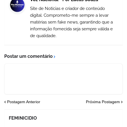
Site de Notícias e criador de conteúdo
digital. Comprometo-me sempre a levar
matérias sem fake news, garantindo que a
informação fornecida seja sempre válida e
de qualidade.
Postar um comentário
Postagem Anterior
Próxima Postagem
FEMINICIDIO