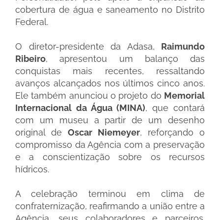
cobertura de água e saneamento no Distrito
Federal.
O diretor-presidente da Adasa,
Raimundo
Ribeiro
, apresentou um balanço das
conquistas mais recentes, ressaltando
avanços alcançados nos últimos cinco anos.
Ele também anunciou o projeto do
Memorial
Internacional da Água (MINA)
, que contará
com um museu a partir de um desenho
original de
Oscar Niemeyer
, reforçando o
compromisso da Agência com a preservação
e a conscientização sobre os recursos
hídricos.
A celebração terminou em clima de
confraternização, reafirmando a união entre a
Agência, seus colaboradores e parceiros.