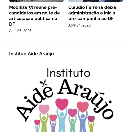
Mobiliza 33 reúne pré-
Cláudio Ferreira deixa
candidatos em noite de
administração e inicia
articulação política no
pré-campanha ao DF
DF
April 04, 2026
April 06, 2026
Instituo Aidê Araújo