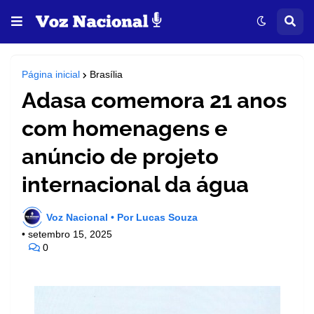
Página inicial
Brasília
Adasa comemora 21 anos
com homenagens e
anúncio de projeto
internacional da água
Voz Nacional • Por Lucas Souza
•
setembro 15, 2025
0