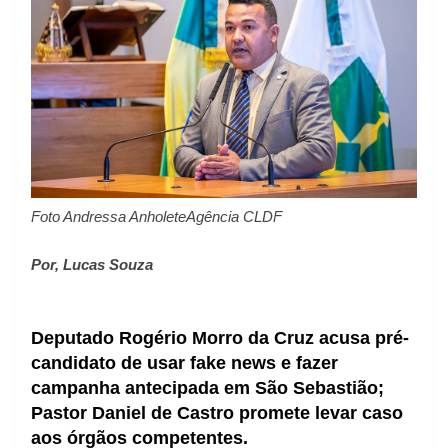
Foto Andressa AnholeteAgência CLDF
Por, Lucas Souza
Deputado Rogério Morro da Cruz acusa pré-
candidato de usar fake news e fazer
campanha antecipada em São Sebastião;
Pastor Daniel de Castro promete levar caso
aos órgãos competentes.