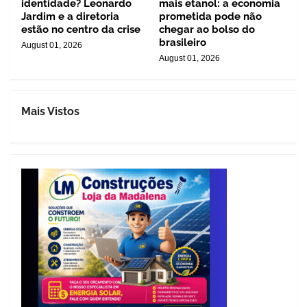
identidade? Leonardo
mais etanol: a economia
Jardim e a diretoria
prometida pode não
estão no centro da crise
chegar ao bolso do
brasileiro
August 01, 2026
August 01, 2026
Mais Vistos