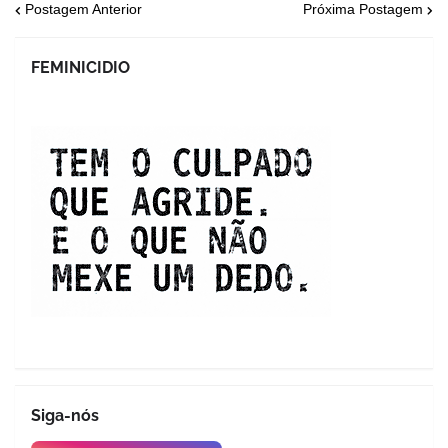
Postagem Anterior
Próxima Postagem
FEMINICIDIO
Siga-nós