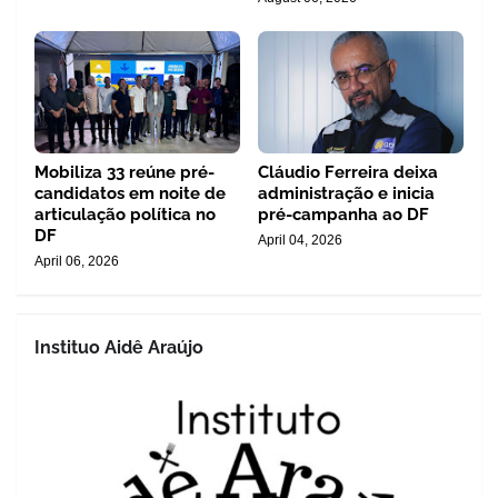
Mobiliza 33 reúne pré-
Cláudio Ferreira deixa
candidatos em noite de
administração e inicia
articulação política no
pré-campanha ao DF
DF
April 04, 2026
April 06, 2026
Instituo Aidê Araújo