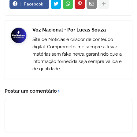
Facebook
Voz Nacional • Por Lucas Souza
Site de Notícias e criador de conteúdo
digital. Comprometo-me sempre a levar
matérias sem fake news, garantindo que a
informação fornecida seja sempre válida e
de qualidade.
Postar um comentário