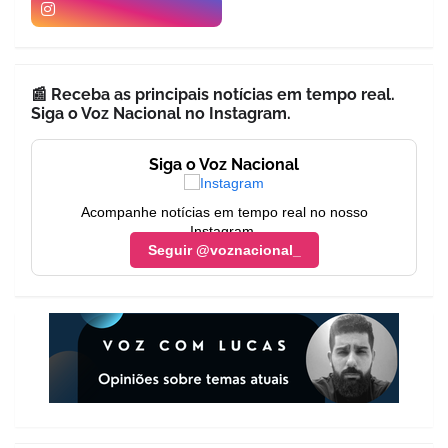
📰 Receba as principais notícias em tempo real.
Siga o Voz Nacional no Instagram.
Siga o Voz Nacional
Acompanhe notícias em tempo real no nosso
Instagram.
Seguir @voznacional_