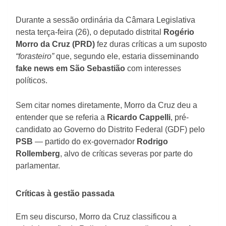
Durante a sessão ordinária da Câmara Legislativa
nesta terça-feira (26), o deputado distrital
Rogério
Morro da Cruz (PRD)
fez duras críticas a um suposto
“forasteiro”
que, segundo ele, estaria disseminando
fake news em São Sebastião
com interesses
políticos.
Sem citar nomes diretamente, Morro da Cruz deu a
entender que se referia a
Ricardo Cappelli
, pré-
candidato ao Governo do Distrito Federal (GDF) pelo
PSB
— partido do ex-governador
Rodrigo
Rollemberg
, alvo de críticas severas por parte do
parlamentar.
Críticas à gestão passada
Em seu discurso, Morro da Cruz classificou a