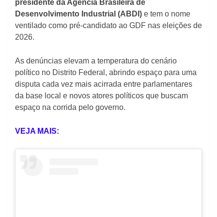
presidente da Agência Brasileira de
Desenvolvimento Industrial (ABDI)
e tem o nome
ventilado como pré-candidato ao GDF nas eleições de
2026.
As denúncias elevam a temperatura do cenário
político no Distrito Federal, abrindo espaço para uma
disputa cada vez mais acirrada entre parlamentares
da base local e novos atores políticos que buscam
espaço na corrida pelo governo.
VEJA MAIS: