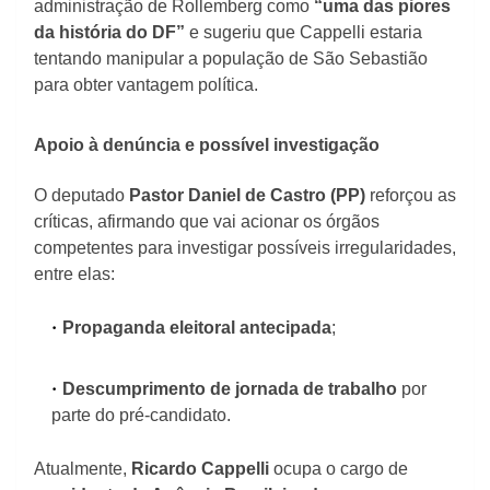
administração de Rollemberg como
“uma das piores
da história do DF”
e sugeriu que Cappelli estaria
tentando manipular a população de São Sebastião
para obter vantagem política.
Apoio à denúncia e possível investigação
O deputado
Pastor Daniel de Castro (PP)
reforçou as
críticas, afirmando que vai acionar os órgãos
competentes para investigar possíveis irregularidades,
entre elas:
Propaganda eleitoral antecipada
;
Descumprimento de jornada de trabalho
por
parte do pré-candidato.
Atualmente,
Ricardo Cappelli
ocupa o cargo de