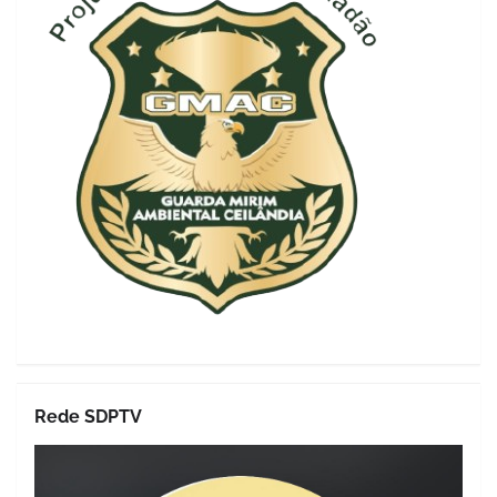
Rede SDPTV