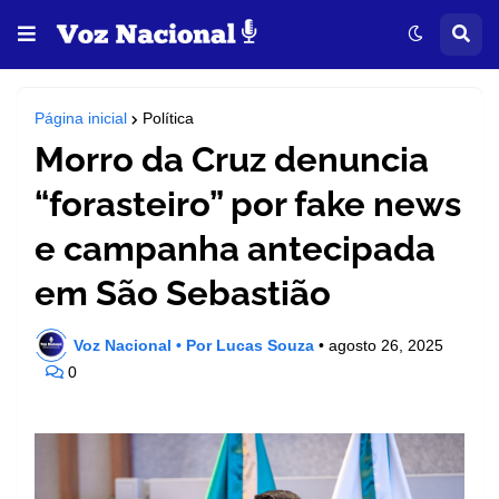
Página inicial
Política
Morro da Cruz denuncia
“forasteiro” por fake news
e campanha antecipada
em São Sebastião
Voz Nacional • Por Lucas Souza
•
agosto 26, 2025
0