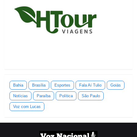
Bahia
Brasília
Esportes
Fala Aí Tulio
Goiás
Notícias
Paraíba
Política
São Paulo
Voz com Lucas