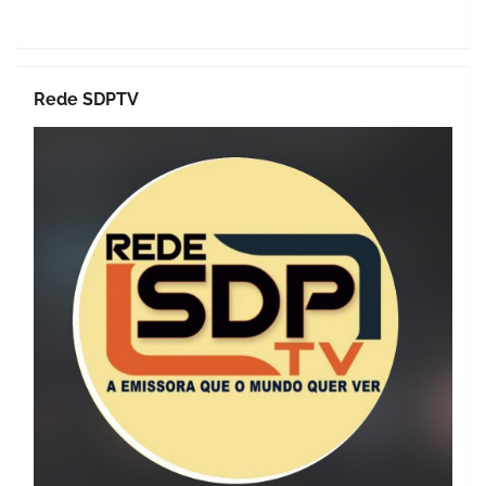
Rede SDPTV