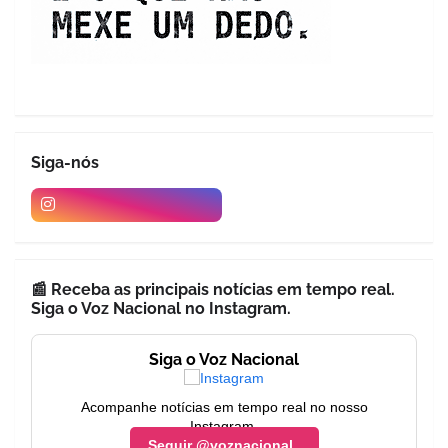
Siga-nós
📰 Receba as principais notícias em tempo real.
Siga o Voz Nacional no Instagram.
Siga o Voz Nacional
Acompanhe notícias em tempo real no nosso
Instagram.
Seguir @voznacional_