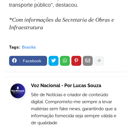
transporte público”, destacou.
*Com informações da Secretaria de Obras e
Infraestrutura
Tags:
Brasília
Facebook
Voz Nacional • Por Lucas Souza
Site de Notícias e criador de conteúdo
digital. Comprometo-me sempre a levar
matérias sem fake news, garantindo que a
informação fornecida seja sempre válida e
de qualidade.