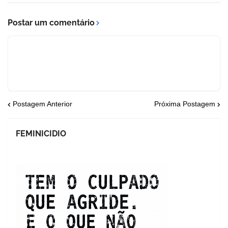
Postar um comentário
Postagem Anterior
Próxima Postagem
FEMINICIDIO