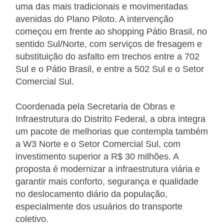
uma das mais tradicionais e movimentadas
avenidas do Plano Piloto. A intervenção
começou em frente ao shopping Pátio Brasil, no
sentido Sul/Norte, com serviços de fresagem e
substituição do asfalto em trechos entre a 702
Sul e o Pátio Brasil, e entre a 502 Sul e o Setor
Comercial Sul.
Coordenada pela Secretaria de Obras e
Infraestrutura do Distrito Federal, a obra integra
um pacote de melhorias que contempla também
a W3 Norte e o Setor Comercial Sul, com
investimento superior a R$ 30 milhões. A
proposta é modernizar a infraestrutura viária e
garantir mais conforto, segurança e qualidade
no deslocamento diário da população,
especialmente dos usuários do transporte
coletivo.