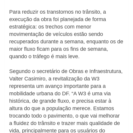
Para reduzir os transtornos no trânsito, a
execução da obra foi planejada de forma
estratégica: os trechos com menor
movimentação de veículos estão sendo
recuperados durante a semana, enquanto os de
maior fluxo ficam para os fins de semana,
quando o tráfego é mais leve.
Segundo o secretário de Obras e Infraestrutura,
Valter Casimiro, a revitalização da W3
representa um avanço importante para a
mobilidade urbana do DF. “A W3 é uma via
histórica, de grande fluxo, e precisa estar à
altura do que a população merece. Estamos
trocando todo o pavimento, o que vai melhorar
a fluidez do trânsito e trazer mais qualidade de
vida, principalmente para os usuários do