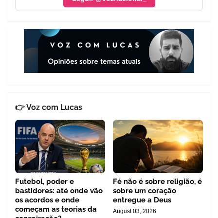
👉 Voz com Lucas
Futebol, poder e
Fé não é sobre religião, é
bastidores: até onde vão
sobre um coração
os acordos e onde
entregue a Deus
começam as teorias da
August 03, 2026