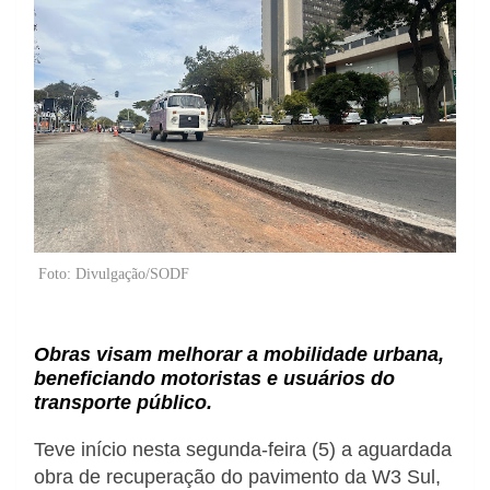
Foto: Divulgação/SODF
Obras visam melhorar a mobilidade urbana,
beneficiando motoristas e usuários do
transporte público.
Teve início nesta segunda-feira (5) a aguardada
obra de recuperação do pavimento da W3 Sul,