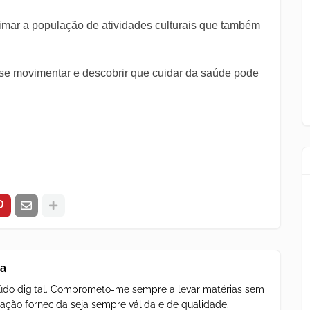
imar a população de atividades culturais que também
 se movimentar e descobrir que cuidar da saúde pode
za
teúdo digital. Comprometo-me sempre a levar matérias sem
ação fornecida seja sempre válida e de qualidade.