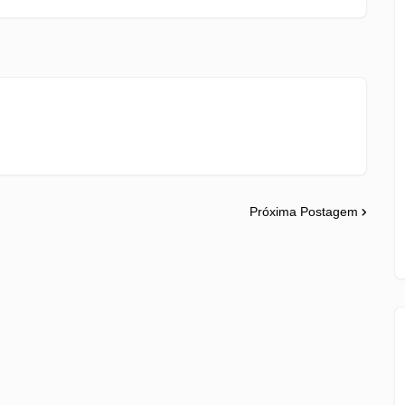
Próxima Postagem