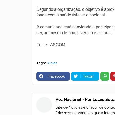
Segundo a organização, o objetivo é aprox
fortalecem a saúde física e emocional.
A comunidade está convidada a participar,
ser, ao mesmo tempo, divertido e cultural.
Fonte: ASCOM
Tags:
Goiás
Facebook
Twitter
Voz Nacional • Por Lucas Sou
Site de Notícias e criador de con
fake news, garantindo que a inform