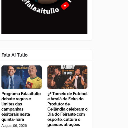
Fala Aí Tulio
Programa Falaaitulio
3º Torneio de Futebol
debate regras e
e Arraiá da Feira do
limites das
Produtor de
campanhas
Ceilândia celebram o
eleitorais nesta
Dia do Feirante com
quinta-feira
esporte, cultura e
grandes atrações
August 06, 2026