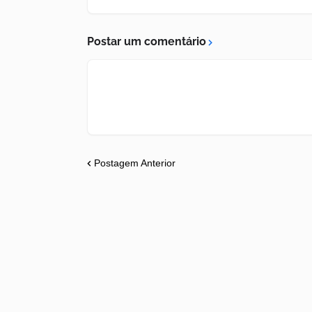
Postar um comentário
Postagem Anterior