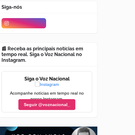
Siga-nós
📰 Receba as principais notícias em
tempo real. Siga o Voz Nacional no
Instagram.
Siga o Voz Nacional
Acompanhe notícias em tempo real no
nosso Instagram.
Seguir @voznacional_