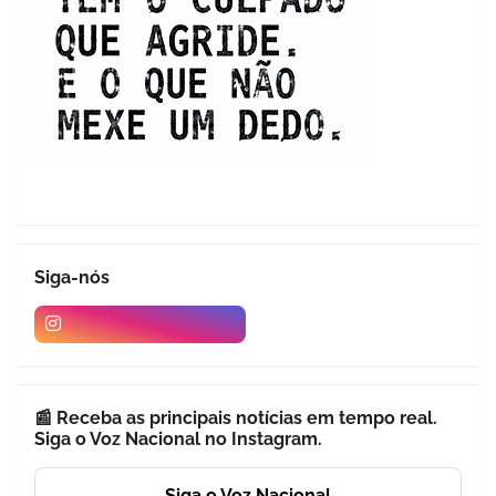
Siga-nós
📰 Receba as principais notícias em tempo real.
Siga o Voz Nacional no Instagram.
Siga o Voz Nacional