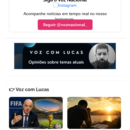
Acompanhe notícias em tempo real no nosso
Instagram.
Seguir @voznacional_
👉 Voz com Lucas