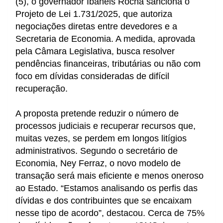
(5), o governador Ibaneis Rocha sanciona o
Projeto de Lei 1.731/2025, que autoriza
negociações diretas entre devedores e a
Secretaria de Economia. A medida, aprovada
pela Câmara Legislativa, busca resolver
pendências financeiras, tributárias ou não com
foco em dívidas consideradas de difícil
recuperação.
A proposta pretende reduzir o número de
processos judiciais e recuperar recursos que,
muitas vezes, se perdem em longos litígios
administrativos. Segundo o secretário de
Economia, Ney Ferraz, o novo modelo de
transação será mais eficiente e menos oneroso
ao Estado. “Estamos analisando os perfis das
dívidas e dos contribuintes que se encaixam
nesse tipo de acordo”, destacou. Cerca de 75%