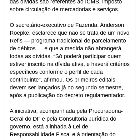
das dívidas são referentes ao ICMS, imposto
sobre circulação de mercadorias e serviços.
O secretário-executivo de Fazenda, Anderson
Roepke, esclarece que não se trata de um novo
Refis — programa tradicional de parcelamento
de débitos — e que a medida não abrangerá
todas as dívidas. “Só poderá participar quem
estiver inscrito na dívida ativa, e haverá critérios
específicos conforme o perfil de cada
contribuinte”, afirmou. Os primeiros editais
devem ser lançados já no segundo semestre,
após a publicação do decreto regulamentador.
A iniciativa, acompanhada pela Procuradoria-
Geral do DF e pela Consultoria Jurídica do
governo, está alinhada à Lei de
Responsabilidade Fiscal e à orientação do