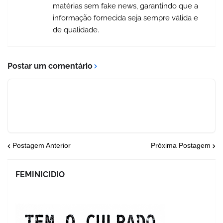
matérias sem fake news, garantindo que a
informação fornecida seja sempre válida e
de qualidade.
Postar um comentário
Postagem Anterior
Próxima Postagem
FEMINICIDIO