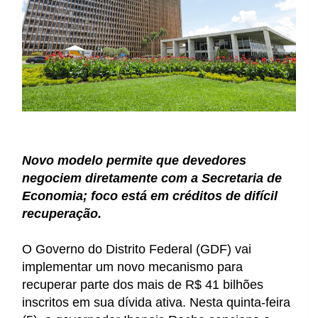
Novo modelo permite que devedores
negociem diretamente com a Secretaria de
Economia; foco está em créditos de difícil
recuperação.
O Governo do Distrito Federal (GDF) vai
implementar um novo mecanismo para
recuperar parte dos mais de R$ 41 bilhões
inscritos em sua dívida ativa. Nesta quinta-feira