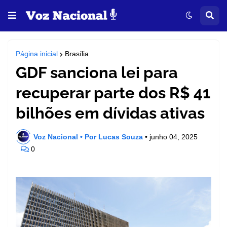
Página inicial
Brasília
GDF sanciona lei para
recuperar parte dos R$ 41
bilhões em dívidas ativas
Voz Nacional • Por Lucas Souza
•
junho 04, 2025
0