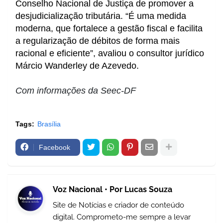
Conselho Nacional de Justiça de promover a
desjudicialização tributária. “É uma medida
moderna, que fortalece a gestão fiscal e facilita
a regularização de débitos de forma mais
racional e eficiente”, avaliou o consultor jurídico
Márcio Wanderley de Azevedo.
Com informações da Seec-DF
Tags:
Brasília
Facebook
Voz Nacional • Por Lucas Souza
Site de Notícias e criador de conteúdo
digital. Comprometo-me sempre a levar