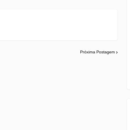
Próxima Postagem