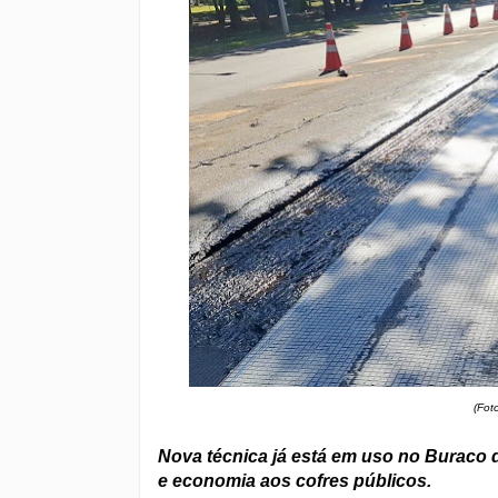
(Fot
Nova técnica já está em uso no Buraco d
e economia aos cofres públicos.