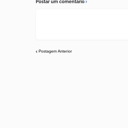
Postar um comentário
Postagem Anterior