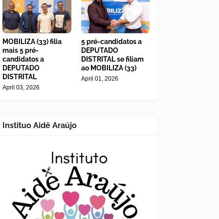
MOBILIZA (33) filia
5 pré-candidatos a
mais 5 pré-
DEPUTADO
candidatos a
DISTRITAL se filiam
DEPUTADO
ao MOBILIZA (33)
DISTRITAL
April 01, 2026
April 03, 2026
Instituo Aidê Araújo