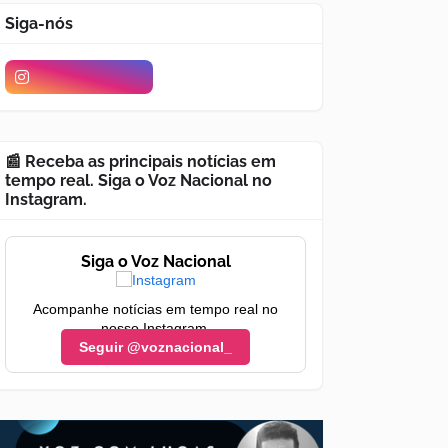
Siga-nós
📰 Receba as principais notícias em
tempo real. Siga o Voz Nacional no
Instagram.
Siga o Voz Nacional
Acompanhe notícias em tempo real no
nosso Instagram.
Seguir @voznacional_