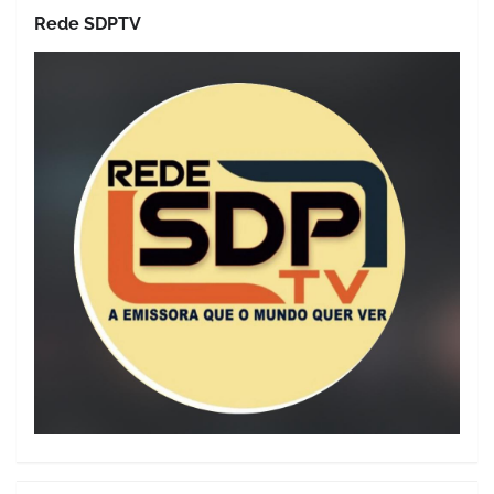
Rede SDPTV