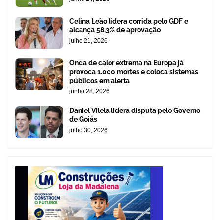
Celina Leão lidera corrida pelo GDF e
alcança 58,3% de aprovação
julho 21, 2026
Onda de calor extrema na Europa já
provoca 1.000 mortes e coloca sistemas
públicos em alerta
junho 28, 2026
Daniel Vilela lidera disputa pelo Governo
de Goiás
julho 30, 2026