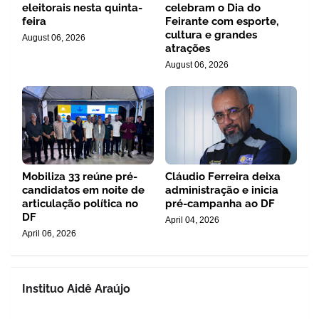
eleitorais nesta quinta-
celebram o Dia do
feira
Feirante com esporte,
cultura e grandes
August 06, 2026
atrações
August 06, 2026
Mobiliza 33 reúne pré-
Cláudio Ferreira deixa
candidatos em noite de
administração e inicia
articulação política no
pré-campanha ao DF
DF
April 04, 2026
April 06, 2026
Instituo Aidê Araújo