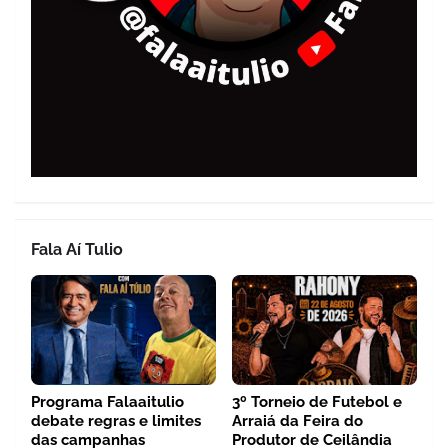
Fala Aí Tulio
Programa Falaaitulio
3º Torneio de Futebol e
debate regras e limites
Arraiá da Feira do
das campanhas
Produtor de Ceilândia