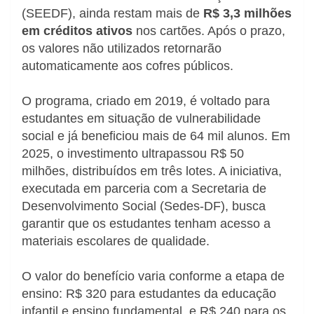
(SEEDF), ainda restam mais de
R$ 3,3 milhões
em créditos ativos
nos cartões. Após o prazo,
os valores não utilizados retornarão
automaticamente aos cofres públicos.
O programa, criado em 2019, é voltado para
estudantes em situação de vulnerabilidade
social e já beneficiou mais de 64 mil alunos. Em
2025, o investimento ultrapassou R$ 50
milhões, distribuídos em três lotes. A iniciativa,
executada em parceria com a Secretaria de
Desenvolvimento Social (Sedes-DF), busca
garantir que os estudantes tenham acesso a
materiais escolares de qualidade.
O valor do benefício varia conforme a etapa de
ensino: R$ 320 para estudantes da educação
infantil e ensino fundamental, e R$ 240 para os