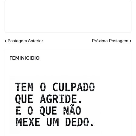
Postagem Anterior
Próxima Postagem
FEMINICIDIO