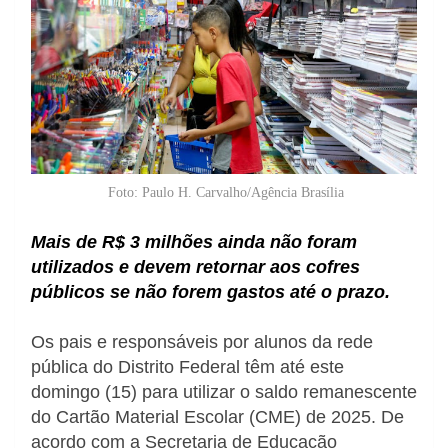
Foto: Paulo H. Carvalho/Agência Brasília
Mais de R$ 3 milhões ainda não foram
utilizados e devem retornar aos cofres
públicos se não forem gastos até o prazo.
Os pais e responsáveis por alunos da rede
pública do Distrito Federal têm até este
domingo (15) para utilizar o saldo remanescente
do Cartão Material Escolar (CME) de 2025. De
acordo com a Secretaria de Educação