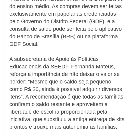
do ensino médio. As compras devem ser feitas
exclusivamente em papelarias credenciadas
pelo Governo do Distrito Federal (GDF), e a
consulta de saldo pode ser feita pelo aplicativo
do Banco de Brasília (BRB) ou na plataforma
GDF Social.
A subsecretária de Apoio às Políticas
Educacionais da SEEDF, Fernanda Mateus,
reforça a importância de não deixar o valor se
perder: “Mesmo que o saldo seja pequeno,
como R$ 20, ainda é possível adquirir diversos
itens”. A recomendação é que todas as famílias
confiram o saldo restante e aproveitem a
liberdade de escolha proporcionada pela
iniciativa, que substituiu a antiga entrega de kits
prontos e trouxe mais autonomia às famílias.