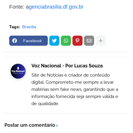
Fonte: a
genciabrasilia.df.gov.br
Tags:
Brasília
Facebook
Voz Nacional • Por Lucas Souza
Site de Notícias e criador de conteúdo
digital. Comprometo-me sempre a levar
matérias sem fake news, garantindo que a
informação fornecida seja sempre válida e
de qualidade.
Postar um comentário