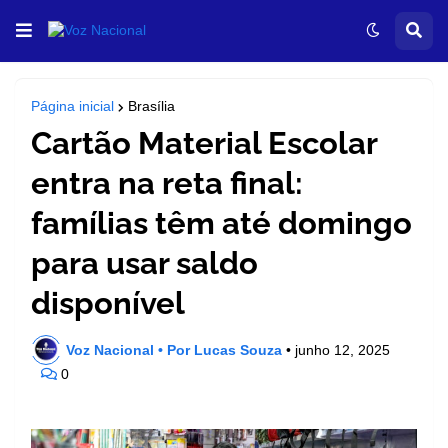
Página inicial
Brasília
Cartão Material Escolar
entra na reta final:
famílias têm até domingo
para usar saldo
disponível
Voz Nacional • Por Lucas Souza
•
junho 12, 2025
0